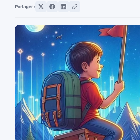
Partager :