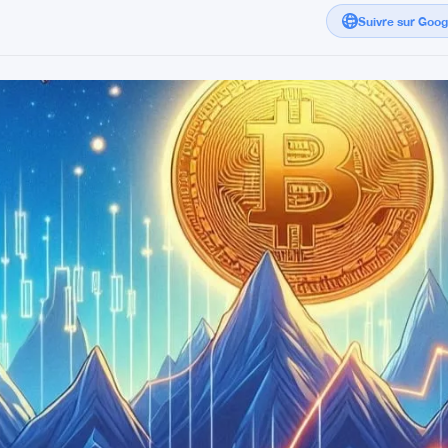
Suivre sur Goo