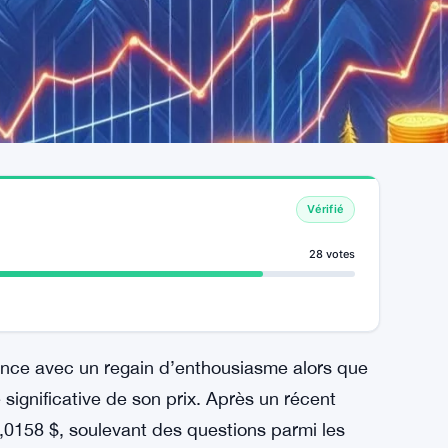
Vérifié
28 votes
nce avec un regain d’enthousiasme alors que
 significative de son prix. Après un récent
,0158 $, soulevant des questions parmi les