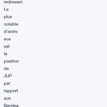
redresser.
Le
plus
notable
d’entre
eux
est
la
position
de
JUP
par
rapport
aux
Bandes