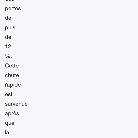
pertes
de
plus
de
12
%.
Cette
chute
rapide
est
survenue
après
que
la