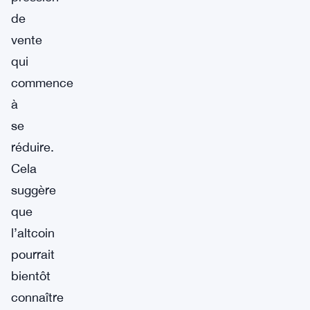
de
vente
qui
commence
à
se
réduire.
Cela
suggère
que
l’altcoin
pourrait
bientôt
connaître