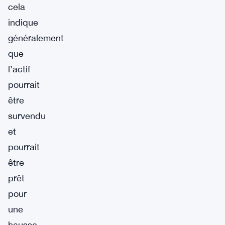
cela
indique
généralement
que
l’actif
pourrait
être
survendu
et
pourrait
être
prêt
pour
une
hausse