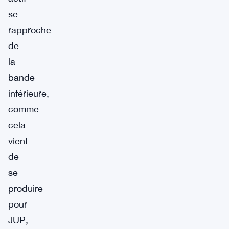
se
rapproche
de
la
bande
inférieure,
comme
cela
vient
de
se
produire
pour
JUP,