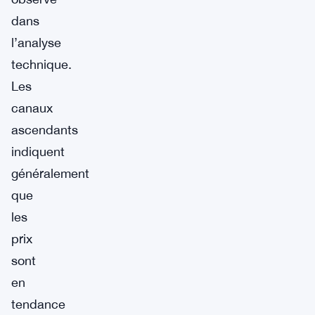
dans
l’analyse
technique.
Les
canaux
ascendants
indiquent
généralement
que
les
prix
sont
en
tendance