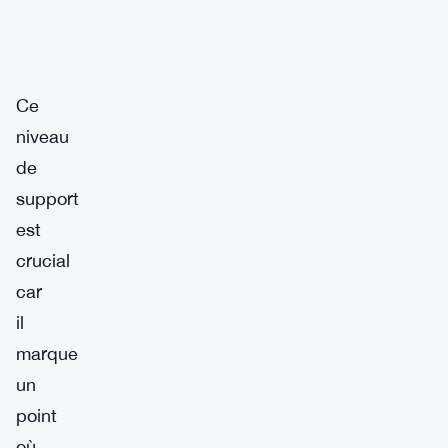
Ce
niveau
de
support
est
crucial
car
il
marque
un
point
où