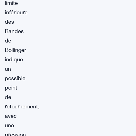
limite
inférieure
des
Bandes
de
Bollinger
indique
un
possible
point
de
retournement,
avec
une
pression