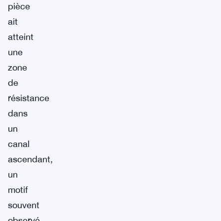
pièce
ait
atteint
une
zone
de
résistance
dans
un
canal
ascendant,
un
motif
souvent
observé