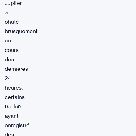
Jupiter
a
chuté
brusquement
au
cours
des
dernières
24
heures,
certains
traders
ayant
enregistré
des