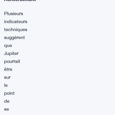
Plusieurs
indicateurs
techniques
suggèrent
que
Jupiter
pourrait
être
sur
le
point
de
se