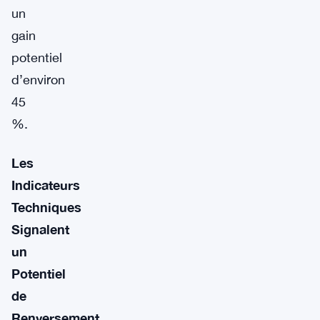
un
gain
potentiel
d’environ
45
%.
Les
Indicateurs
Techniques
Signalent
un
Potentiel
de
Renversement