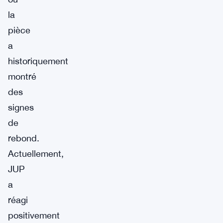
la
pièce
a
historiquement
montré
des
signes
de
rebond.
Actuellement,
JUP
a
réagi
positivement