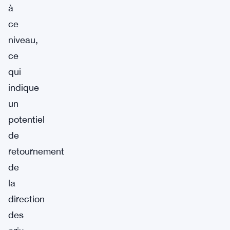
à
ce
niveau,
ce
qui
indique
un
potentiel
de
retournement
de
la
direction
des