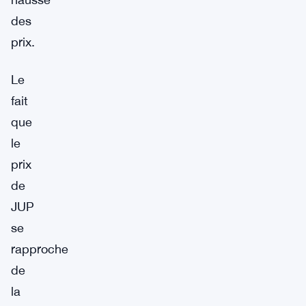
des
prix.
Le
fait
que
le
prix
de
JUP
se
rapproche
de
la