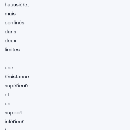
haussière,
mais
confinés
dans
deux
limites
:
une
résistance
supérieure
et
un
support
inférieur.