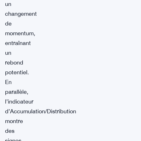
un
changement
de
momentum,
entraînant
un
rebond
potentiel.
En
parallèle,
l’indicateur
d’Accumulation/Distribution
montre
des
signes