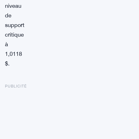
niveau
de
support
critique
à
1,0118
$.
PUBLICITÉ