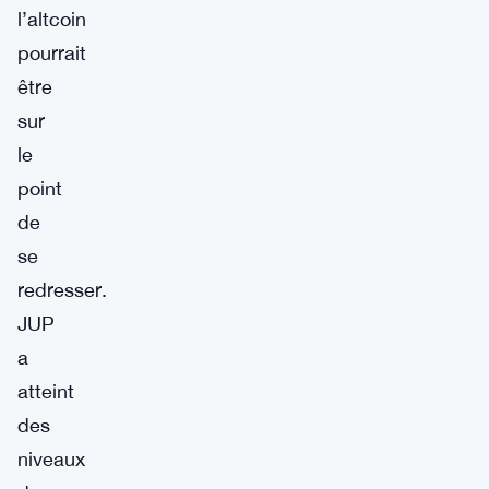
l’altcoin
pourrait
être
sur
le
point
de
se
redresser.
JUP
a
atteint
des
niveaux