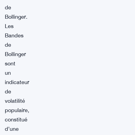
de
Bollinger.
Les
Bandes
de
Bollinger
sont
un
indicateur
de
volatilité
populaire,
constitué
d’une