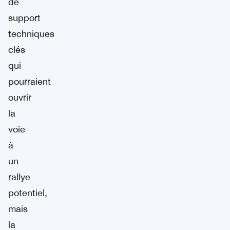
de
support
techniques
clés
qui
pourraient
ouvrir
la
voie
à
un
rallye
potentiel,
mais
la