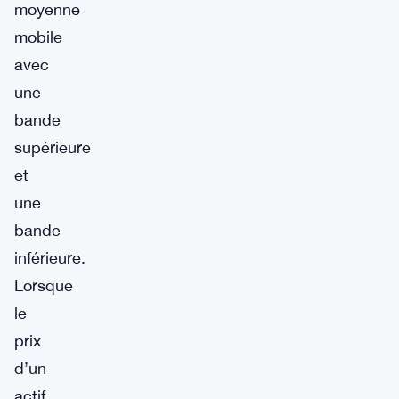
moyenne
mobile
avec
une
bande
supérieure
et
une
bande
inférieure.
Lorsque
le
prix
d’un
actif