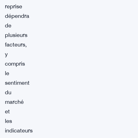
reprise
dépendra
de
plusieurs
facteurs,
y
compris
le
sentiment
du
marché
et
les
indicateurs