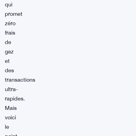
qui
promet
zéro
frais
de
gaz
et
des
transactions
ultra-
rapides.
Mais
voici
le