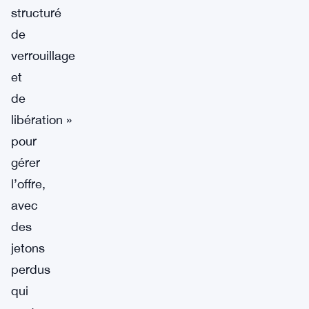
structuré
de
verrouillage
et
de
libération »
pour
gérer
l’offre,
avec
des
jetons
perdus
qui