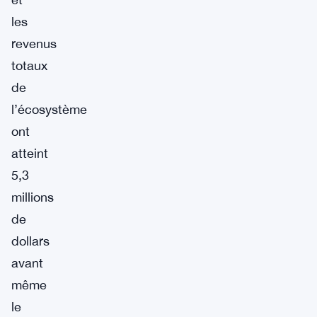
les
revenus
totaux
de
l’écosystème
ont
atteint
5,3
millions
de
dollars
avant
même
le