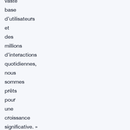
vaste
base
d’utilisateurs
et
des
millions
d’interactions
quotidiennes,
nous
sommes
prêts
pour
une
croissance
significative. »