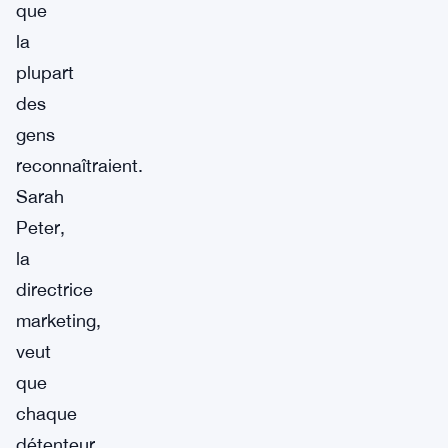
que
la
plupart
des
gens
reconnaîtraient.
Sarah
Peter,
la
directrice
marketing,
veut
que
chaque
détenteur