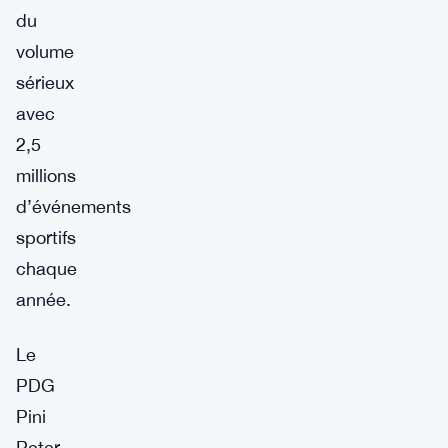
du
volume
sérieux
avec
2,5
millions
d’événements
sportifs
chaque
année.
Le
PDG
Pini
Peter