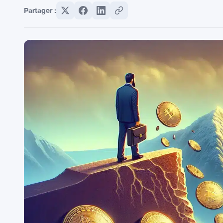
Partager :