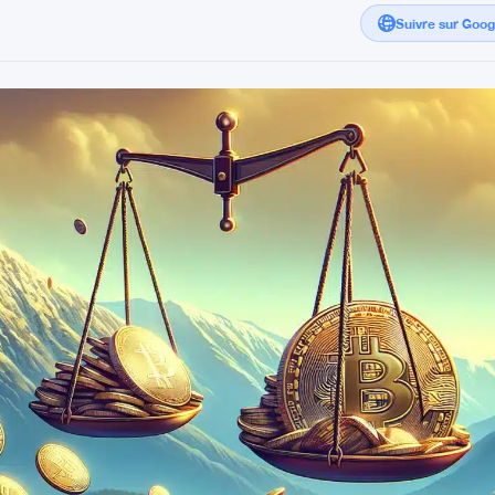
Suivre sur Goo