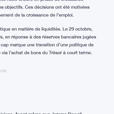
s objectifs. Ces décisions ont été motivées
sement de la croissance de l’emploi.
ique en matière de liquidités. Le 29 octobre,
ifs, en réponse à des réserves bancaires jugées
cap marque une transition d’une politique de
 via l’achat de bons du Trésor à court terme.
CITÉ