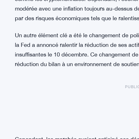
modérée avec une inflation toujours au-dessus de
par des risques économiques tels que le ralentis
Un autre élément clé a été le changement de polit
la Fed a annoncé ralentir la réduction de ses act
insuffisantes le 10 décembre. Ce changement de 
réduction du bilan à un environnement de soutien
PUBLI