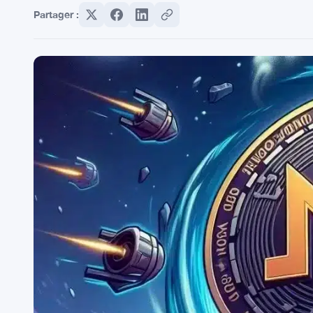
Partager :