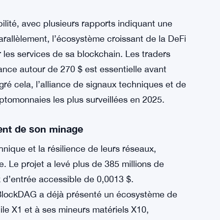
ibilité, avec plusieurs rapports indiquant une
rallèlement, l’écosystème croissant de la DeFi
les services de sa blockchain. Les traders
ance autour de 270 $ est essentielle avant
ré cela, l’alliance de signaux techniques et de
ptomonnaies les plus surveillées en 2025.