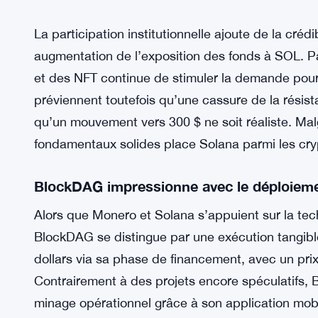
La participation institutionnelle ajoute de la créd
augmentation de l’exposition des fonds à SOL. Pa
et des NFT continue de stimuler la demande pour 
préviennent toutefois qu’une cassure de la résist
qu’un mouvement vers 300 $ ne soit réaliste. Malg
fondamentaux solides place Solana parmi les cry