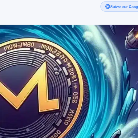
Suivre sur Goo