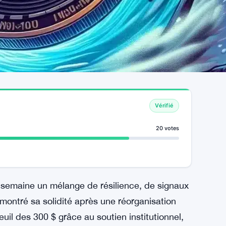
Vérifié
20 votes
semaine un mélange de résilience, de signaux
montré sa solidité après une réorganisation
uil des 300 $ grâce au soutien institutionnel,