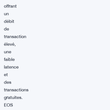
offrant
un
débit
de
transaction
élevé,
une
faible
latence
et
des
transactions
gratuites.
EOS