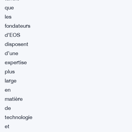
que
les
fondateurs
d’EOS
disposent
d’une
expertise
plus
large
en
matière
de
technologie
et