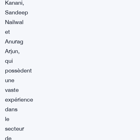
Kanani,
Sandeep
Nailwal
et
Anurag
Arjun,
qui
possèdent
une
vaste
expérience
dans
le
secteur
de