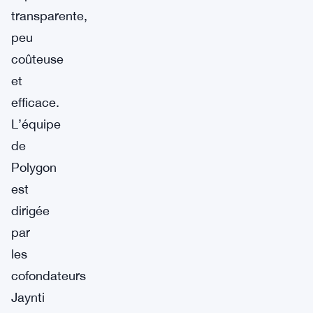
transparente,
peu
coûteuse
et
efficace.
L’équipe
de
Polygon
est
dirigée
par
les
cofondateurs
Jaynti