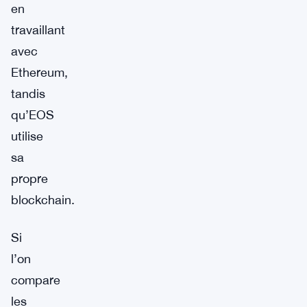
en
travaillant
avec
Ethereum,
tandis
qu’EOS
utilise
sa
propre
blockchain.
Si
l’on
compare
les