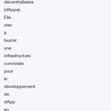
décentralisées
(dApps).
Elle
vise
à
fournir
une
infrastructure
conviviale
pour
le
développement
de
dApp
en