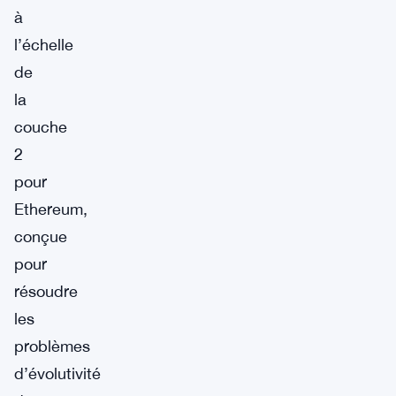
à
l’échelle
de
la
couche
2
pour
Ethereum,
conçue
pour
résoudre
les
problèmes
d’évolutivité