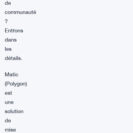
de
communauté
?
Entrons
dans
les
détails.
Matic
(Polygon)
est
une
solution
de
mise