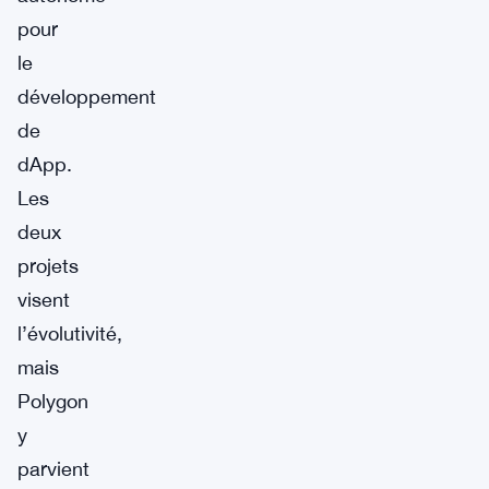
pour
le
développement
de
dApp.
Les
deux
projets
visent
l’évolutivité,
mais
Polygon
y
parvient