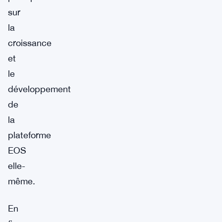
sur
la
croissance
et
le
développement
de
la
plateforme
EOS
elle-
même.
En