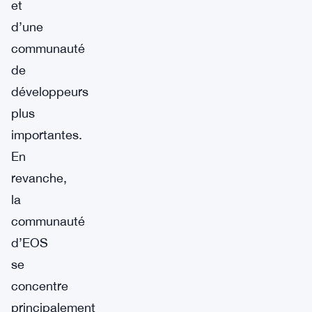
et
d’une
communauté
de
développeurs
plus
importantes.
En
revanche,
la
communauté
d’EOS
se
concentre
principalement