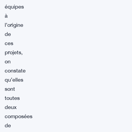
équipes
à
l’origine
de
ces
projets,
on
constate
qu’elles
sont
toutes
deux
composées
de