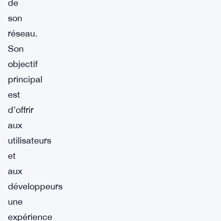
de
son
réseau.
Son
objectif
principal
est
d’offrir
aux
utilisateurs
et
aux
développeurs
une
expérience