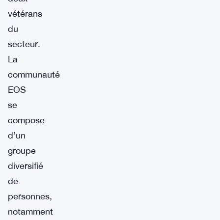
vétérans
du
secteur.
La
communauté
EOS
se
compose
d’un
groupe
diversifié
de
personnes,
notamment