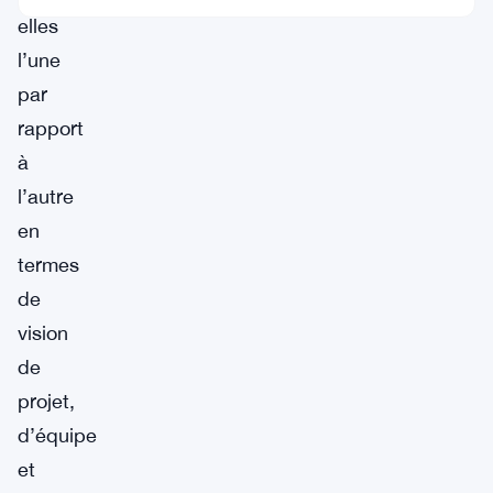
elles
l’une
par
rapport
à
l’autre
en
termes
de
vision
de
projet,
d’équipe
et