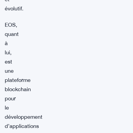
évolutif.
EOS,
quant
à
lui,
est
une
plateforme
blockchain
pour
le
développement
d’applications