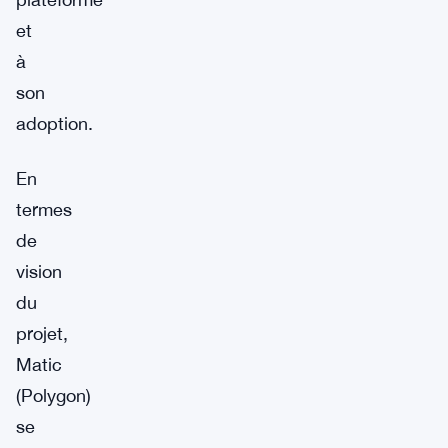
et
à
son
adoption.
En
termes
de
vision
du
projet,
Matic
(Polygon)
se