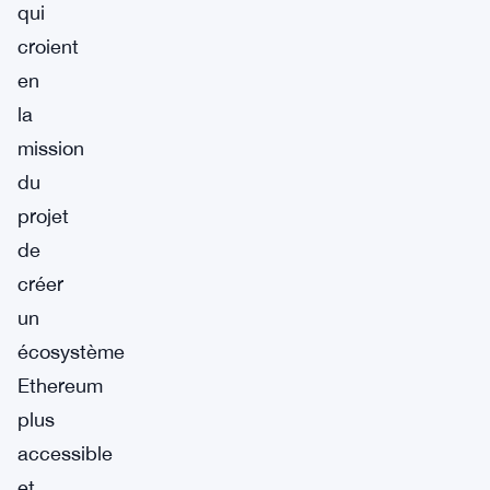
qui
croient
en
la
mission
du
projet
de
créer
un
écosystème
Ethereum
plus
accessible
et