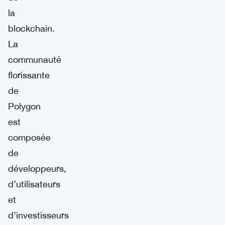
la
blockchain.
La
communauté
florissante
de
Polygon
est
composée
de
développeurs,
d’utilisateurs
et
d’investisseurs