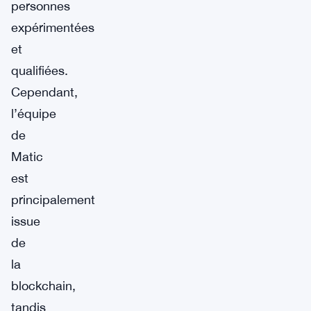
personnes
expérimentées
et
qualifiées.
Cependant,
l’équipe
de
Matic
est
principalement
issue
de
la
blockchain,
tandis