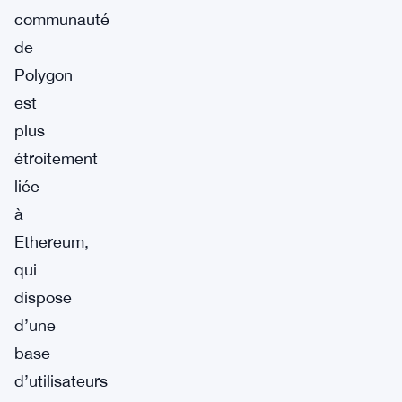
communauté
de
Polygon
est
plus
étroitement
liée
à
Ethereum,
qui
dispose
d’une
base
d’utilisateurs