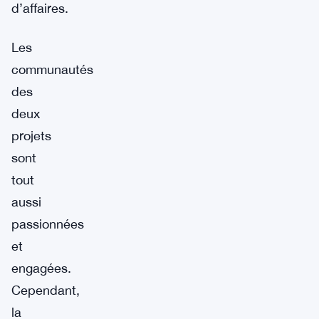
d’affaires.
Les
communautés
des
deux
projets
sont
tout
aussi
passionnées
et
engagées.
Cependant,
la