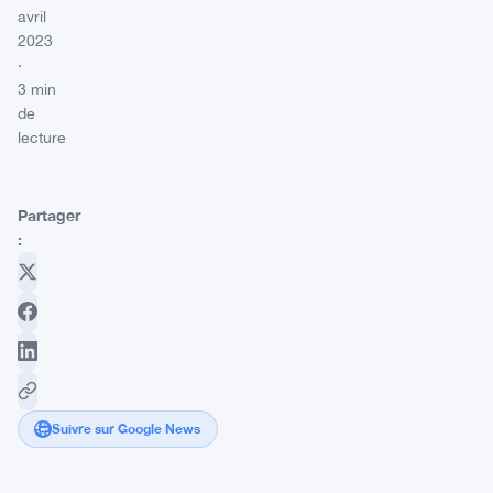
avril
2023
·
3 min
de
lecture
Partager
:
Suivre sur Google News