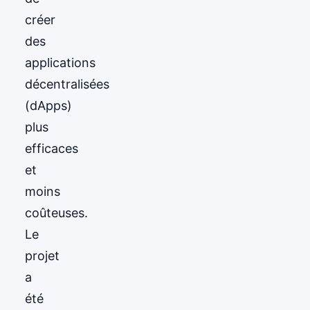
créer
des
applications
décentralisées
(dApps)
plus
efficaces
et
moins
coûteuses.
Le
projet
a
été