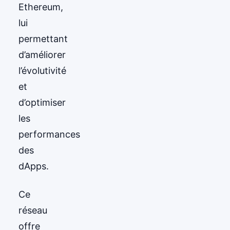
Ethereum,
lui
permettant
d’améliorer
l’évolutivité
et
d’optimiser
les
performances
des
dApps.
Ce
réseau
offre