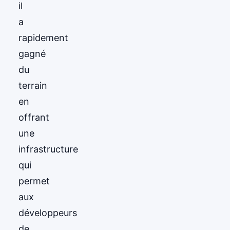
il
a
rapidement
gagné
du
terrain
en
offrant
une
infrastructure
qui
permet
aux
développeurs
de