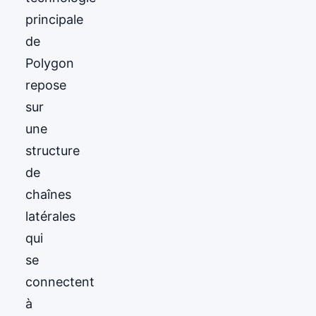
principale
de
Polygon
repose
sur
une
structure
de
chaînes
latérales
qui
se
connectent
à