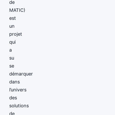
de
MATIC)
est
un
projet
qui
a
su
se
démarquer
dans
l’univers
des
solutions
de