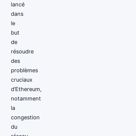
lancé
dans
le
but
de
résoudre
des
problèmes
cruciaux
d’Ethereum,
notamment
la
congestion
du