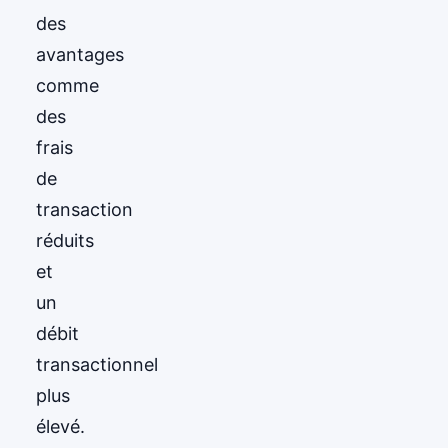
des
avantages
comme
des
frais
de
transaction
réduits
et
un
débit
transactionnel
plus
élevé.