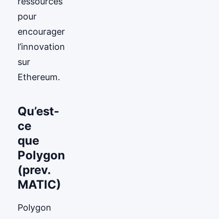
ressources
pour
encourager
l’innovation
sur
Ethereum.
Qu’est-
ce
que
Polygon
(prev.
MATIC)
Polygon