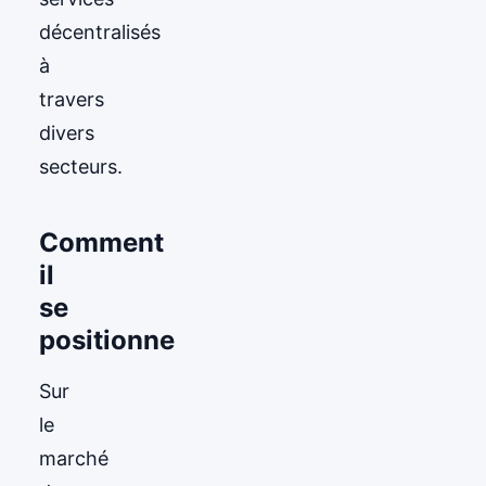
décentralisés
à
travers
divers
secteurs.
Comment
il
se
positionne
Sur
le
marché