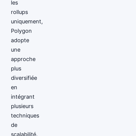
les
rollups
uniquement,
Polygon
adopte
une
approche
plus
diversifiée
en
intégrant
plusieurs
techniques
de
scalabilité.