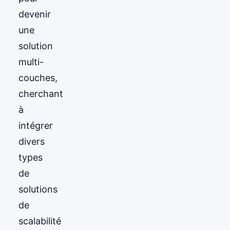
devenir
une
solution
multi-
couches,
cherchant
à
intégrer
divers
types
de
solutions
de
scalabilité