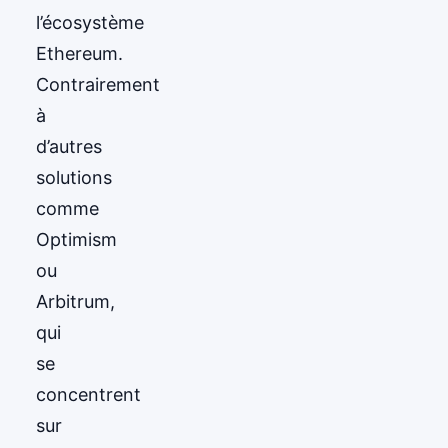
l’écosystème
Ethereum.
Contrairement
à
d’autres
solutions
comme
Optimism
ou
Arbitrum,
qui
se
concentrent
sur