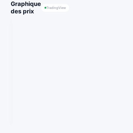
Graphique
TradingView
des prix