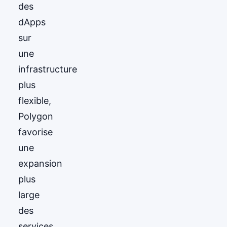
des
dApps
sur
une
infrastructure
plus
flexible,
Polygon
favorise
une
expansion
plus
large
des
services