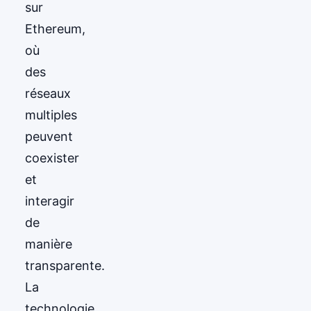
sur
Ethereum,
où
des
réseaux
multiples
peuvent
coexister
et
interagir
de
manière
transparente.
La
technologie