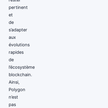
pertinent
et
de
s’adapter
aux
évolutions
rapides
de
l’écosystème
blockchain.
Ainsi,
Polygon
n’est
pas