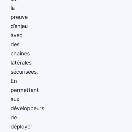
la
preuve
d’enjeu
avec
des
chaînes
latérales
sécurisées.
En
permettant
aux
développeurs
de
déployer