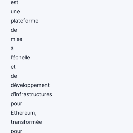
est
une
plateforme
de
mise
à
l’échelle
et
de
développement
d’infrastructures
pour
Ethereum,
transformée
pour