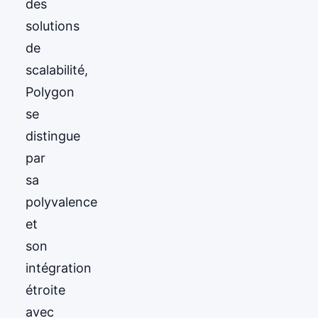
des
solutions
de
scalabilité,
Polygon
se
distingue
par
sa
polyvalence
et
son
intégration
étroite
avec