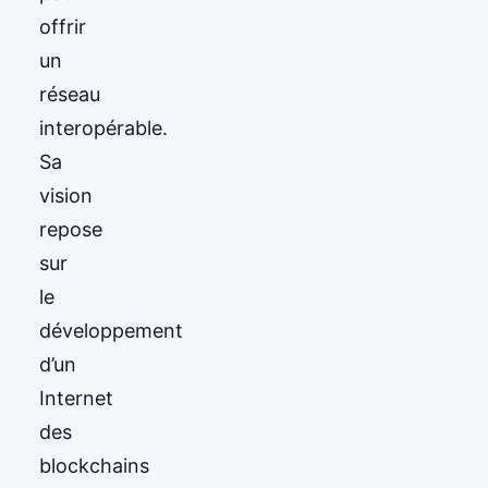
offrir
un
réseau
interopérable.
Sa
vision
repose
sur
le
développement
d’un
Internet
des
blockchains