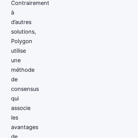
Contrairement
à
d’autres
solutions,
Polygon
utilise
une
méthode
de
consensus
qui
associe
les
avantages
de