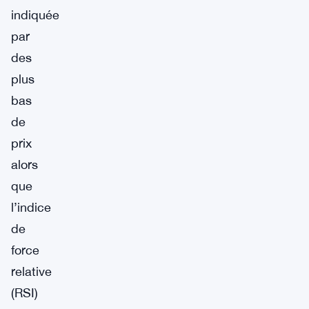
indiquée
par
des
plus
bas
de
prix
alors
que
l’indice
de
force
relative
(RSI)