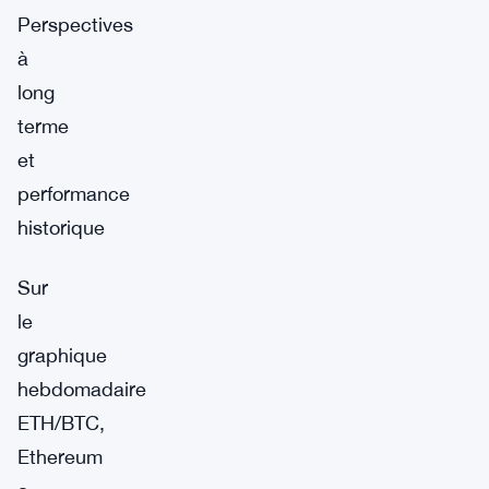
Perspectives
à
long
terme
et
performance
historique
Sur
le
graphique
hebdomadaire
ETH/BTC,
Ethereum