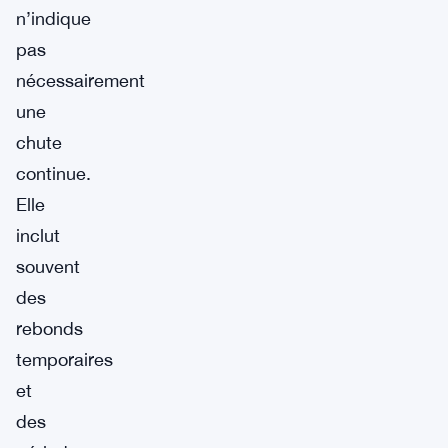
n’indique
pas
nécessairement
une
chute
continue.
Elle
inclut
souvent
des
rebonds
temporaires
et
des