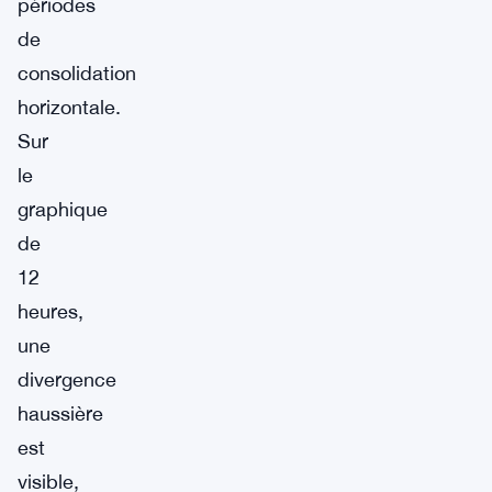
périodes
de
consolidation
horizontale.
Sur
le
graphique
de
12
heures,
une
divergence
haussière
est
visible,