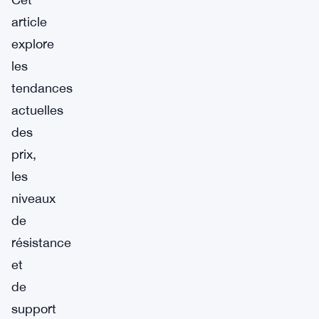
article
explore
les
tendances
actuelles
des
prix,
les
niveaux
de
résistance
et
de
support