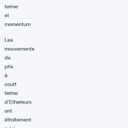
terme
et
momentum
Les
mouvements
de
prix
à
court
terme
d’Ethereum
ont
étroitement