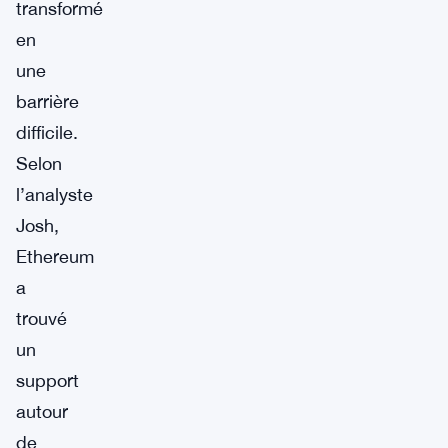
transformé
en
une
barrière
difficile.
Selon
l’analyste
Josh,
Ethereum
a
trouvé
un
support
autour
de