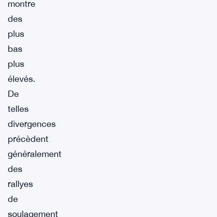
montre
des
plus
bas
plus
élevés.
De
telles
divergences
précèdent
généralement
des
rallyes
de
soulagement