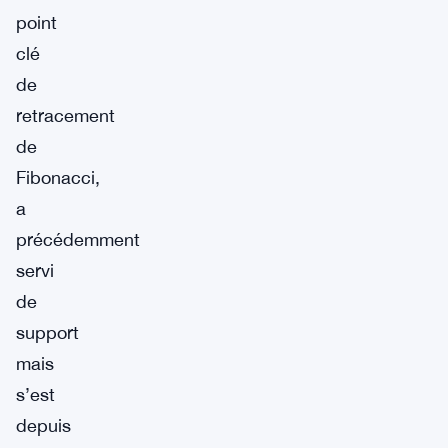
point
clé
de
retracement
de
Fibonacci,
a
précédemment
servi
de
support
mais
s’est
depuis