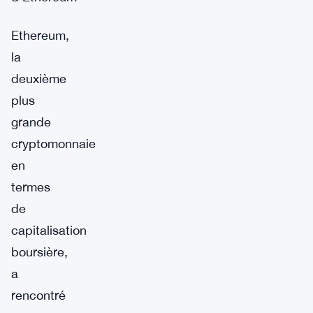
Ethereum,
la
deuxième
plus
grande
cryptomonnaie
en
termes
de
capitalisation
boursière,
a
rencontré