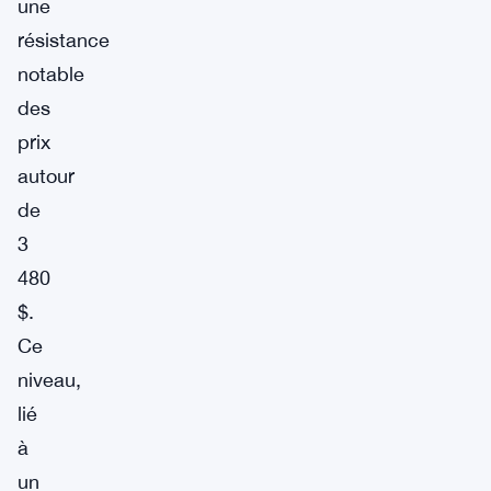
une
résistance
notable
des
prix
autour
de
3
480
$.
Ce
niveau,
lié
à
un