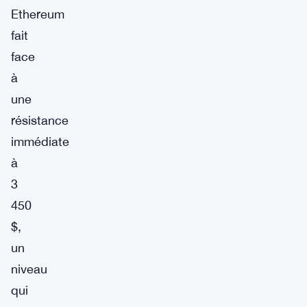
Ethereum
fait
face
à
une
résistance
immédiate
à
3
450
$,
un
niveau
qui