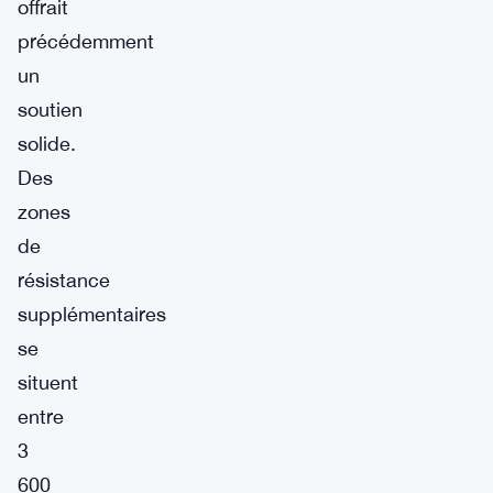
offrait
précédemment
un
soutien
solide.
Des
zones
de
résistance
supplémentaires
se
situent
entre
3
600