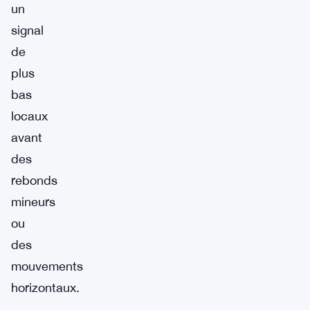
un
signal
de
plus
bas
locaux
avant
des
rebonds
mineurs
ou
des
mouvements
horizontaux.