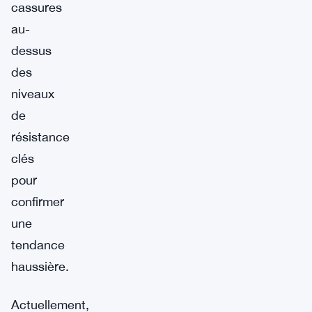
cassures
au-
dessus
des
niveaux
de
résistance
clés
pour
confirmer
une
tendance
haussière.
Actuellement,