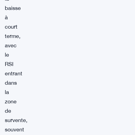
baisse
à
court
terme,
avec
le
RSI
entrant
dans
la
zone
de
survente,
souvent