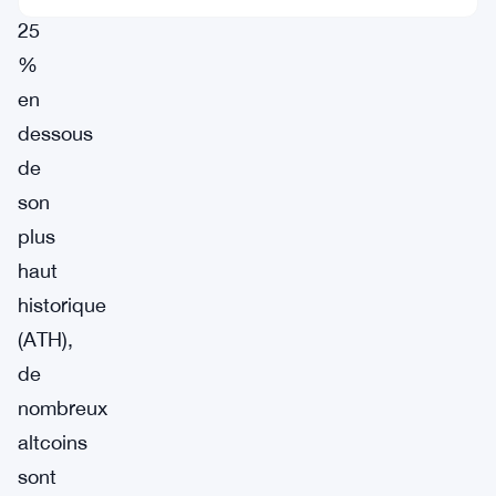
25
%
en
dessous
de
son
plus
haut
historique
(ATH),
de
nombreux
altcoins
sont