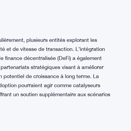
lièrement, plusieurs entités explorant les
é et de vitesse de transaction. L’intégration
de finance décentralisée (DeFi) a également
 partenariats stratégiques visant à améliorer