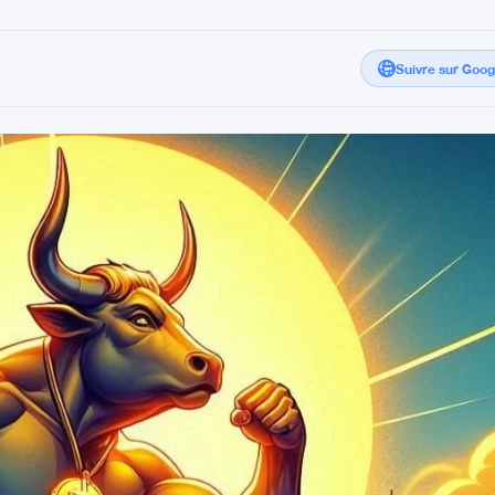
Suivre sur Goo