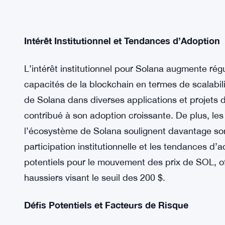
Intérêt Institutionnel et Tendances d’Adoption
L’intérêt institutionnel pour Solana augmente régu
capacités de la blockchain en termes de scalabilit
de Solana dans diverses applications et projets 
contribué à son adoption croissante. De plus, les