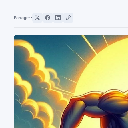
Partager :