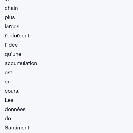
chain
plus
larges
renforcent
l’idée
qu’une
accumulation
est
en
cours.
Les
données
de
Santiment