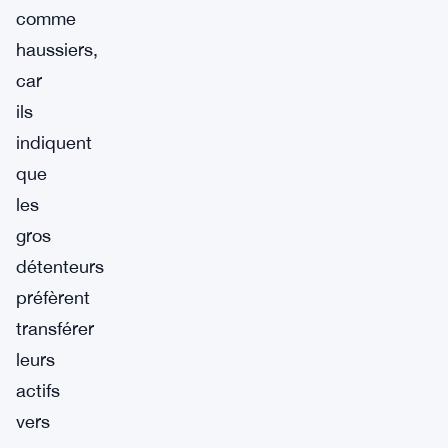
comme
haussiers,
car
ils
indiquent
que
les
gros
détenteurs
préfèrent
transférer
leurs
actifs
vers