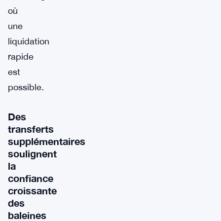
où
une
liquidation
rapide
est
possible.
Des
transferts
supplémentaires
soulignent
la
confiance
croissante
des
baleines