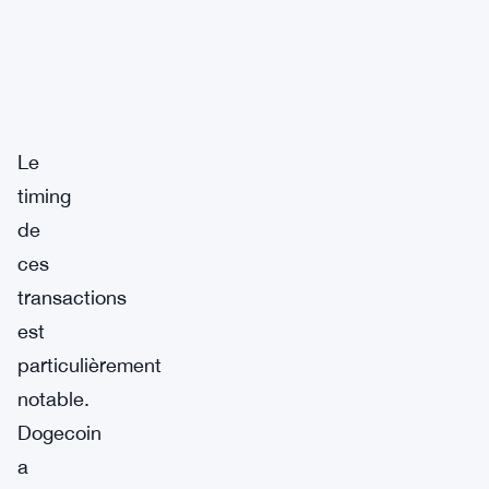
Le
timing
de
ces
transactions
est
particulièrement
notable.
Dogecoin
a