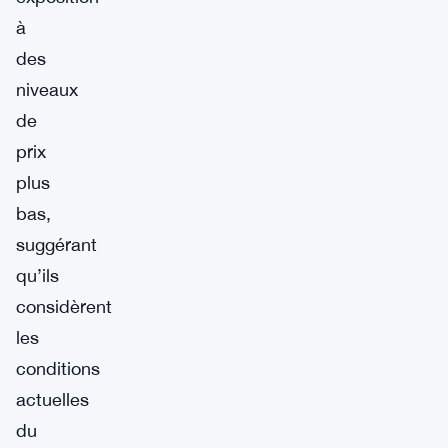
à
des
niveaux
de
prix
plus
bas,
suggérant
qu’ils
considèrent
les
conditions
actuelles
du