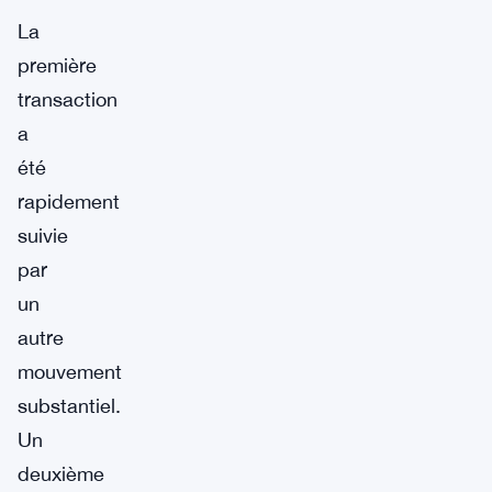
La
première
transaction
a
été
rapidement
suivie
par
un
autre
mouvement
substantiel.
Un
deuxième