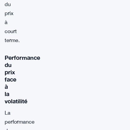
du
prix
à
court
terme.
Performance
du
prix
face
à
la
volatilité
La
performance