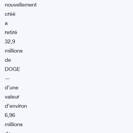
nouvellement
créé
a
retiré
32,9
millions
de
DOGE
—
d’une
valeur
d’environ
6,96
millions