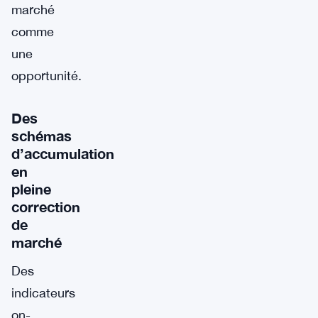
marché
comme
une
opportunité.
Des
schémas
d’accumulation
en
pleine
correction
de
marché
Des
indicateurs
on-