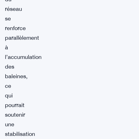
réseau
se
renforce
parallèlement
à
l’accumulation
des
baleines,
ce
qui
pourrait
soutenir
une
stabilisation