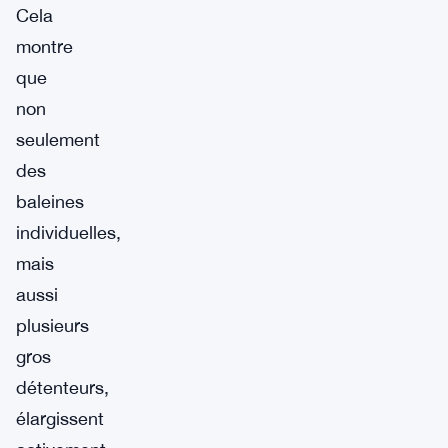
Cela
montre
que
non
seulement
des
baleines
individuelles,
mais
aussi
plusieurs
gros
détenteurs,
élargissent