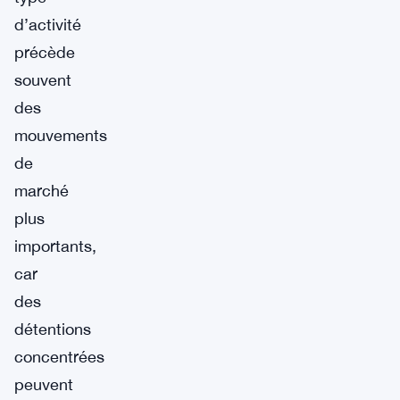
d’activité
précède
souvent
des
mouvements
de
marché
plus
importants,
car
des
détentions
concentrées
peuvent