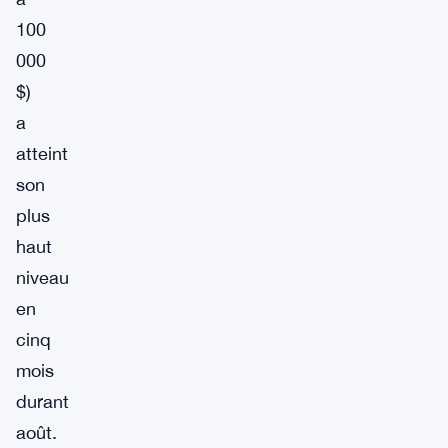
100
000
$)
a
atteint
son
plus
haut
niveau
en
cinq
mois
durant
août.