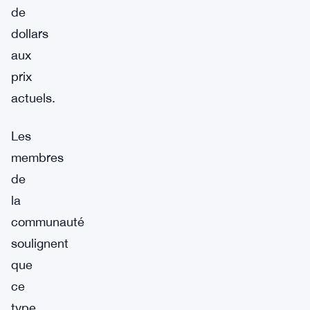
de
dollars
aux
prix
actuels.
Les
membres
de
la
communauté
soulignent
que
ce
type