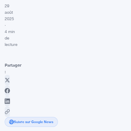
29
août
2025
·
4 min
de
lecture
Partager
:
Suivre sur Google News