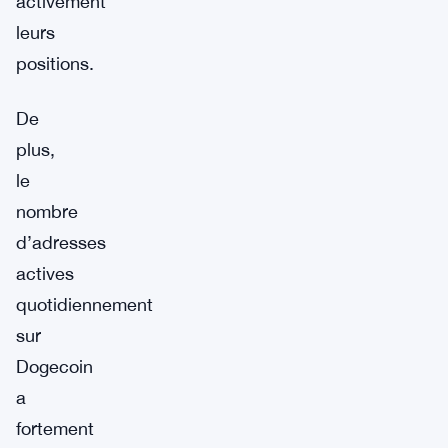
activement
leurs
positions.
De
plus,
le
nombre
d’adresses
actives
quotidiennement
sur
Dogecoin
a
fortement