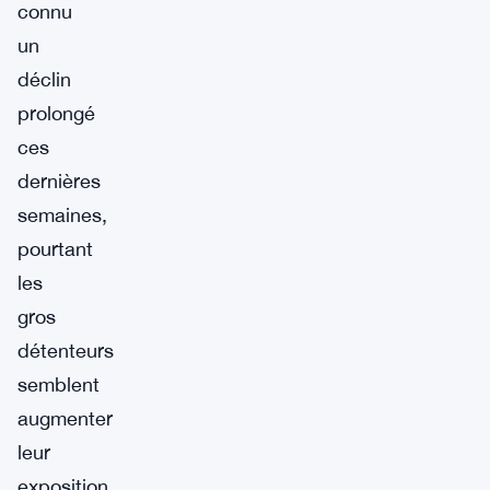
connu
un
déclin
prolongé
ces
dernières
semaines,
pourtant
les
gros
détenteurs
semblent
augmenter
leur
exposition