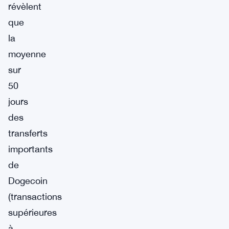
révèlent
que
la
moyenne
sur
50
jours
des
transferts
importants
de
Dogecoin
(transactions
supérieures
à