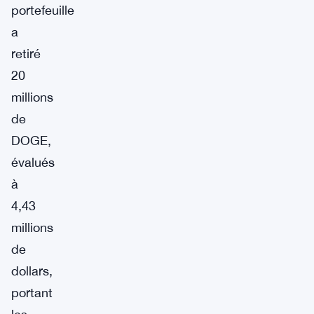
portefeuille
a
retiré
20
millions
de
DOGE,
évalués
à
4,43
millions
de
dollars,
portant