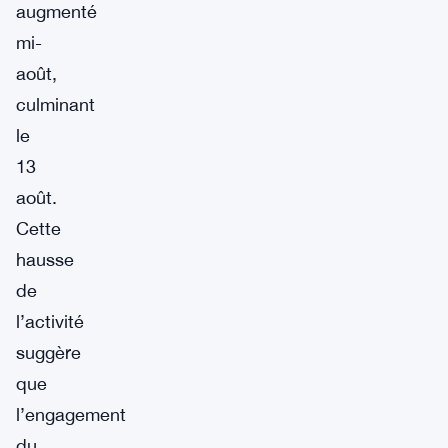
augmenté
mi-
août,
culminant
le
13
août.
Cette
hausse
de
l’activité
suggère
que
l’engagement
du