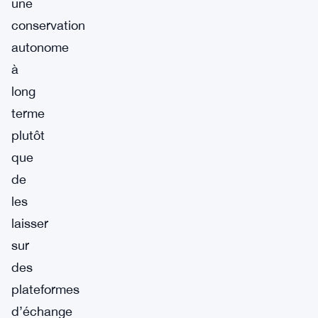
une
conservation
autonome
à
long
terme
plutôt
que
de
les
laisser
sur
des
plateformes
d’échange