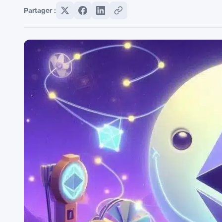
Partager :