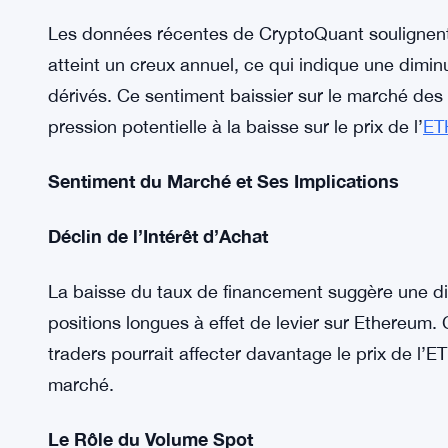
Développements Récents
Les données récentes de CryptoQuant soulignent
atteint un creux annuel, ce qui indique une diminu
dérivés. Ce sentiment baissier sur le marché des
pression potentielle à la baisse sur le prix de l’
ET
Sentiment du Marché et Ses Implications
Déclin de l’Intérêt d’Achat