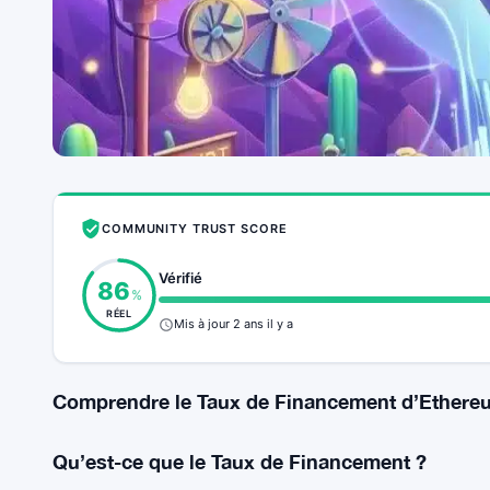
COMMUNITY TRUST SCORE
Vérifié
86
%
RÉEL
Mis à jour 2 ans il y a
Comprendre le Taux de Financement d’Ethere
Qu’est-ce que le Taux de Financement ?