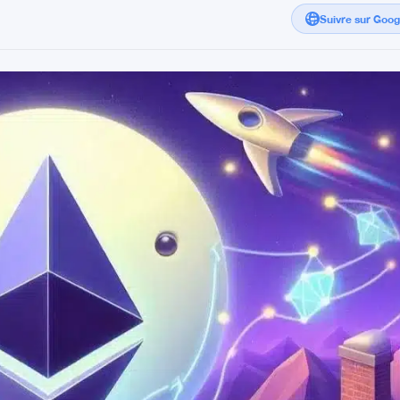
Suivre sur Goo