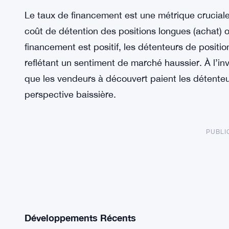
Le taux de financement est une métrique cruciale
coût de détention des positions longues (achat) o
financement est positif, les détenteurs de positi
reflétant un sentiment de marché haussier. À l’in
que les vendeurs à découvert paient les détenteu
perspective baissière.
PUBLI