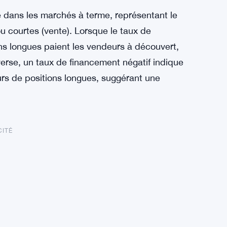
 dans les marchés à terme, représentant le
u courtes (vente). Lorsque le taux de
ons longues paient les vendeurs à découvert,
verse, un taux de financement négatif indique
rs de positions longues, suggérant une
CITÉ