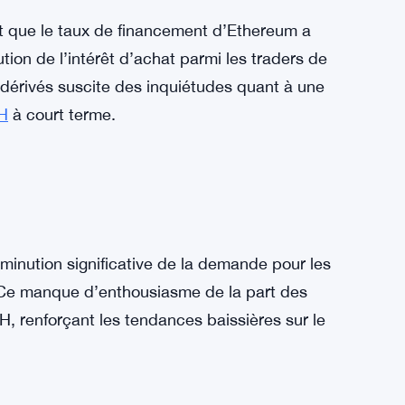
 que le taux de financement d’Ethereum a
tion de l’intérêt d’achat parmi les traders de
 dérivés suscite des inquiétudes quant à une
H
à court terme.