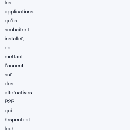
les
applications
qu’ils
souhaitent
installer,
en
mettant
l’accent
sur
des
alternatives
P2P
qui
respectent
leur