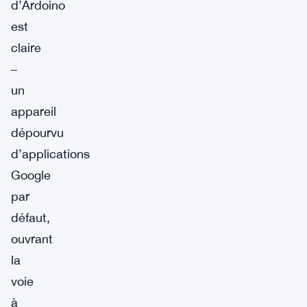
d’Ardoino
est
claire
–
un
appareil
dépourvu
d’applications
Google
par
défaut,
ouvrant
la
voie
à