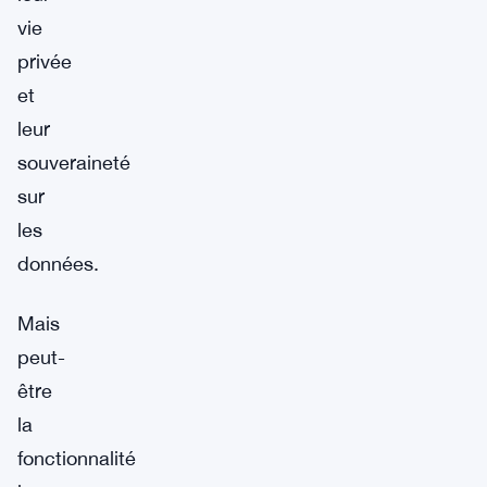
vie
privée
et
leur
souveraineté
sur
les
données.
Mais
peut-
être
la
fonctionnalité