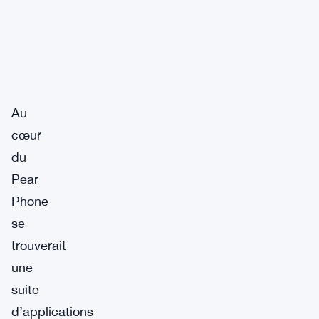
Au
cœur
du
Pear
Phone
se
trouverait
une
suite
d’applications