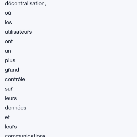
décentralisation,
où
les
utilisateurs
ont
un
plus
grand
contrôle
sur
leurs
données
et
leurs
communications.