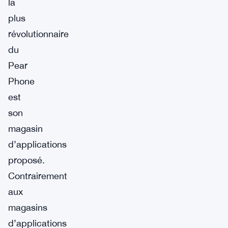
la
plus
révolutionnaire
du
Pear
Phone
est
son
magasin
d’applications
proposé.
Contrairement
aux
magasins
d’applications