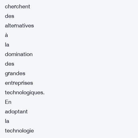
cherchent
des
alternatives
à
la
domination
des
grandes
entreprises
technologiques.
En
adoptant
la
technologie