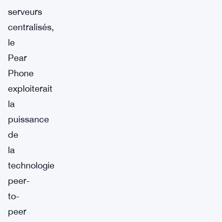
serveurs
centralisés,
le
Pear
Phone
exploiterait
la
puissance
de
la
technologie
peer-
to-
peer