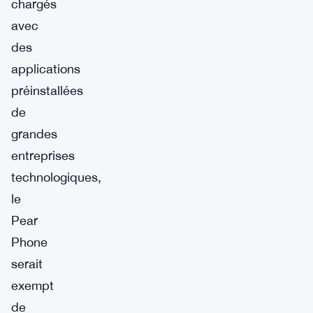
chargés
avec
des
applications
préinstallées
de
grandes
entreprises
technologiques,
le
Pear
Phone
serait
exempt
de