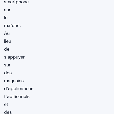
smartphone
sur
le
marché.
Au
lieu
de
s’appuyer
sur
des
magasins
d’applications
traditionnels
et
des