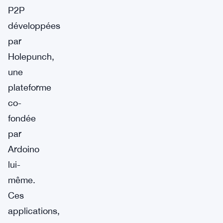
P2P
développées
par
Holepunch,
une
plateforme
co-
fondée
par
Ardoino
lui-
même.
Ces
applications,