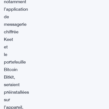
notamment
l’application
de
messagerie
chiffrée
Keet
et
le
portefeuille
Bitcoin
Bitkit,
seraient
préinstallées
sur
l’appareil,