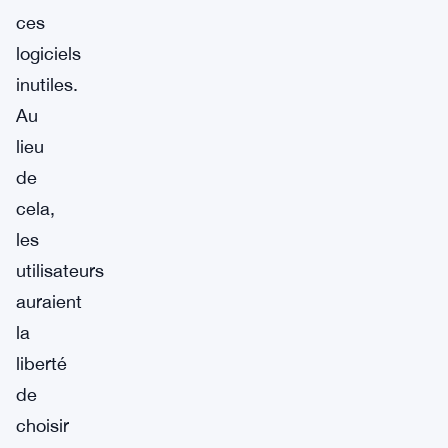
ces
logiciels
inutiles.
Au
lieu
de
cela,
les
utilisateurs
auraient
la
liberté
de
choisir