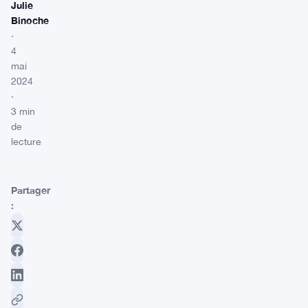
Julie
Binoche
·
4
mai
2024
·
3 min
de
lecture
Partager
: