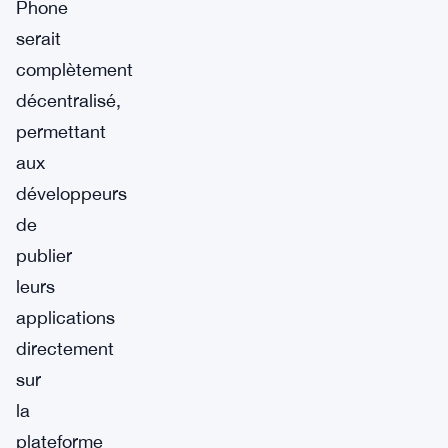
Phone
serait
complètement
décentralisé,
permettant
aux
développeurs
de
publier
leurs
applications
directement
sur
la
plateforme