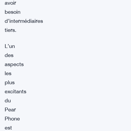
avoir
besoin
d’intermédiaires
tiers.
L’un
des
aspects
les
plus
excitants
du
Pear
Phone
est