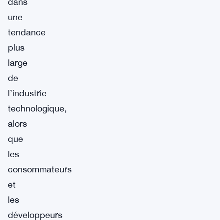
dans
une
tendance
plus
large
de
l’industrie
technologique,
alors
que
les
consommateurs
et
les
développeurs