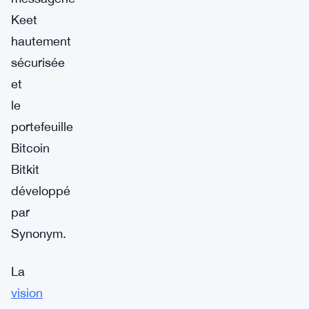
Keet
hautement
sécurisée
et
le
portefeuille
Bitcoin
Bitkit
développé
par
Synonym.
La
vision