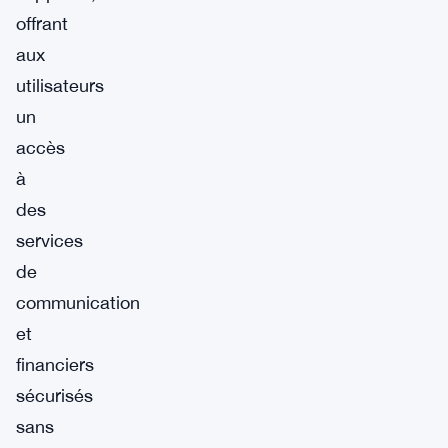
offrant
aux
utilisateurs
un
accès
à
des
services
de
communication
et
financiers
sécurisés
sans