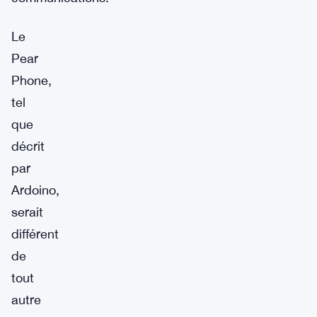
Le
Pear
Phone,
tel
que
décrit
par
Ardoino,
serait
différent
de
tout
autre