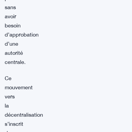
sans
avoir
besoin
d’approbation
d’une
autorité
centrale.
Ce
mouvement
vers
la
décentralisation
s’inscrit