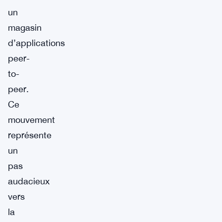
un
magasin
d’applications
peer-
to-
peer.
Ce
mouvement
représente
un
pas
audacieux
vers
la