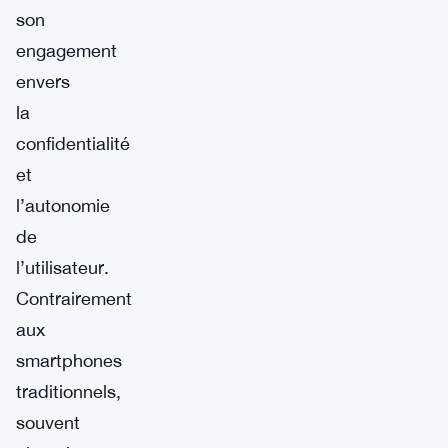
son
engagement
envers
la
confidentialité
et
l’autonomie
de
l’utilisateur.
Contrairement
aux
smartphones
traditionnels,
souvent