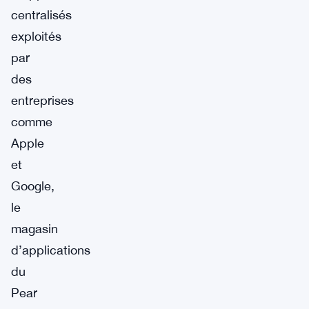
centralisés
exploités
par
des
entreprises
comme
Apple
et
Google,
le
magasin
d’applications
du
Pear