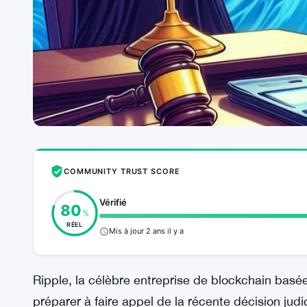
COMMUNITY TRUST SCORE
Vérifié
80
%
RÉEL
Mis à jour 2 ans il y a
Ripple, la célèbre entreprise de blockchain basée
préparer à faire appel de la récente décision judi