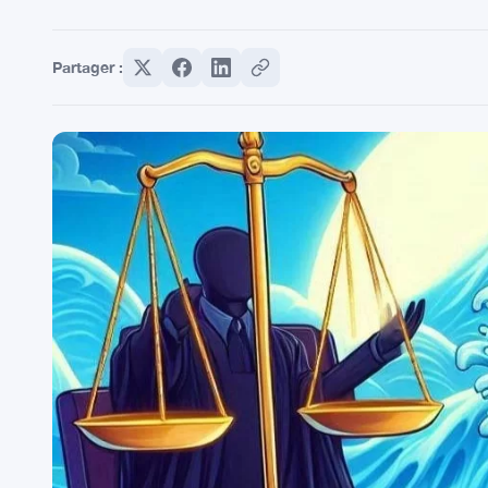
Partager :