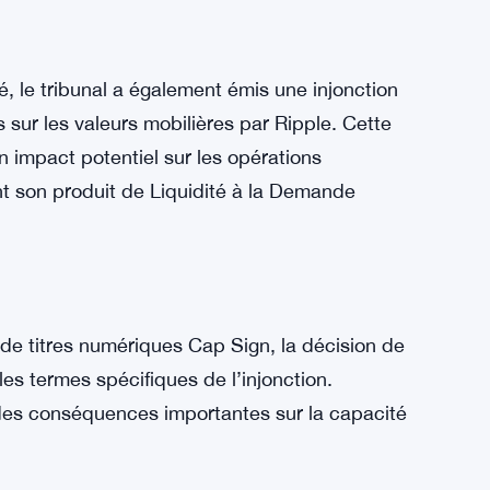
é, le tribunal a également émis une injonction
 sur les valeurs mobilières par Ripple. Cette
n impact potentiel sur les opérations
t son produit de Liquidité à la Demande