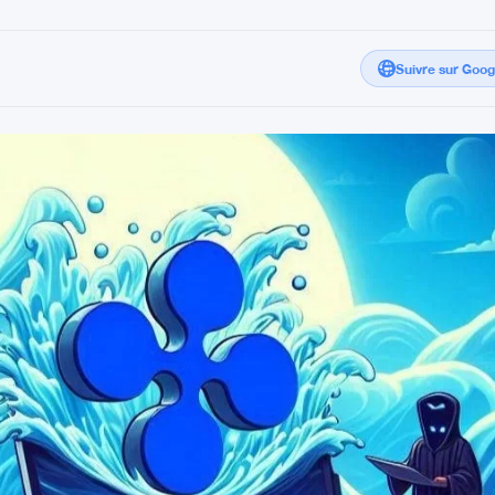
Suivre sur Goo