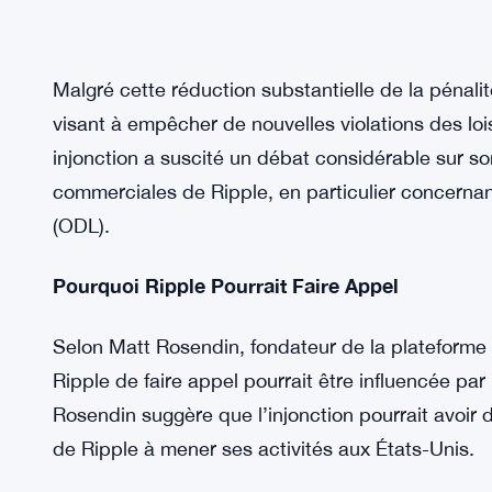
Malgré cette réduction substantielle de la pénalit
visant à empêcher de nouvelles violations des lois
injonction a suscité un débat considérable sur so
commerciales de Ripple, en particulier concernan
(ODL).