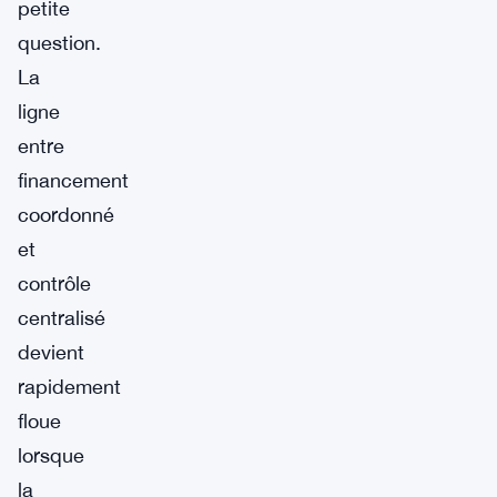
petite
question.
La
ligne
entre
financement
coordonné
et
contrôle
centralisé
devient
rapidement
floue
lorsque
la