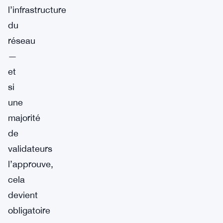
l’infrastructure
du
réseau
—
et
si
une
majorité
de
validateurs
l’approuve,
cela
devient
obligatoire