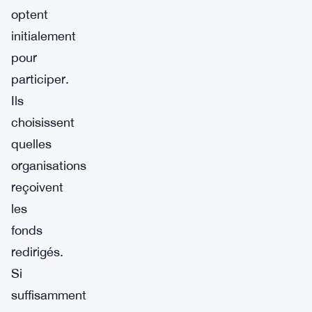
optent
initialement
pour
participer.
Ils
choisissent
quelles
organisations
reçoivent
les
fonds
redirigés.
Si
suffisamment