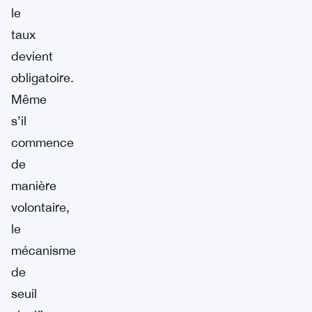
le
taux
devient
obligatoire.
Même
s’il
commence
de
manière
volontaire,
le
mécanisme
de
seuil