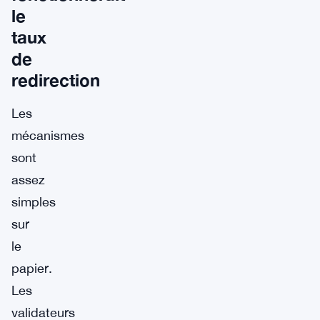
le
taux
de
redirection
Les
mécanismes
sont
assez
simples
sur
le
papier.
Les
validateurs