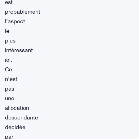
est
probablement
l’aspect
le
plus
intéressant
ici.
Ce
n’est
pas
une
allocation
descendante
décidée
par