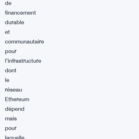
de
financement
durable
et
communautaire
pour
l’infrastructure
dont
le
réseau
Ethereum
dépend
mais
pour
laquelle