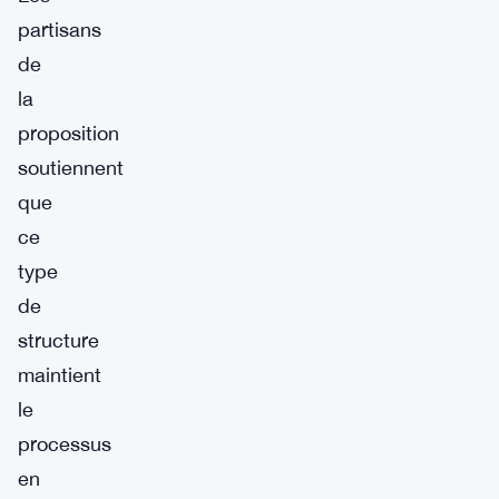
partisans
de
la
proposition
soutiennent
que
ce
type
de
structure
maintient
le
processus
en