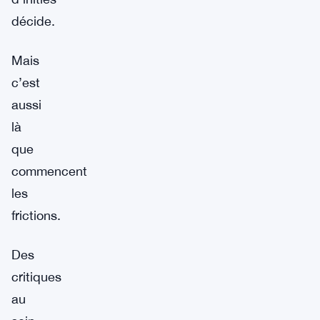
décide.
Mais
c’est
aussi
là
que
commencent
les
frictions.
Des
critiques
au