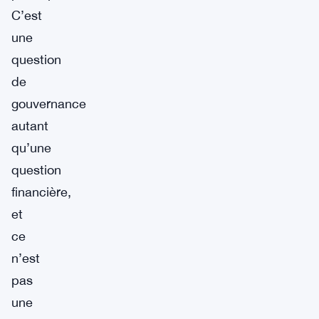
C’est
une
question
de
gouvernance
autant
qu’une
question
financière,
et
ce
n’est
pas
une