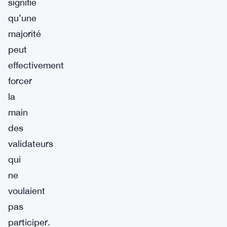
signifie
qu’une
majorité
peut
effectivement
forcer
la
main
des
validateurs
qui
ne
voulaient
pas
participer.