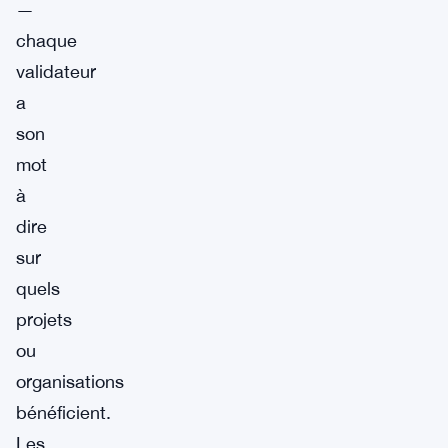
—
chaque
validateur
a
son
mot
à
dire
sur
quels
projets
ou
organisations
bénéficient.
Les