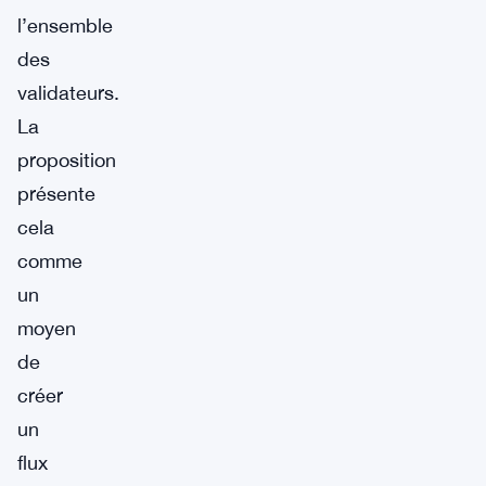
l’ensemble
des
validateurs.
La
proposition
présente
cela
comme
un
moyen
de
créer
un
flux