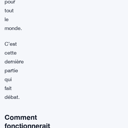
pour
tout
le
monde.
C’est
cette
dernière
partie
qui
fait
débat.
Comment
fonctionnerait