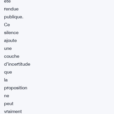
été
rendue
publique.
Ce
silence
ajoute
une
couche
d’incertitude
que
la
proposition
ne
peut
vraiment