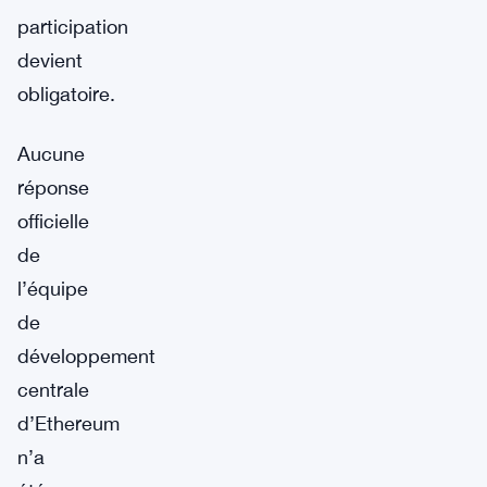
participation
devient
obligatoire.
Aucune
réponse
officielle
de
l’équipe
de
développement
centrale
d’Ethereum
n’a