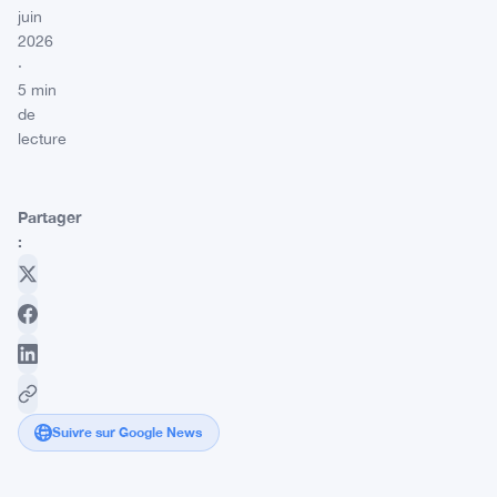
juin
2026
·
5 min
de
lecture
Partager
:
Suivre sur Google News