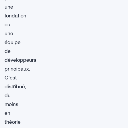
une
fondation
ou
une
équipe
de
développeurs
principaux.
C’est
distribué,
du
moins
en
théorie