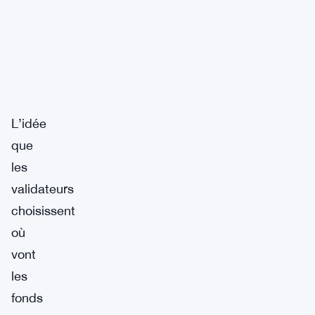
L’idée
que
les
validateurs
choisissent
où
vont
les
fonds