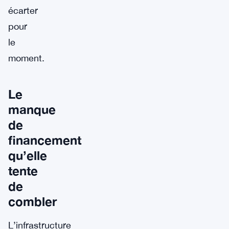
écarter
pour
le
moment.
Le
manque
de
financement
qu’elle
tente
de
combler
L’infrastructure