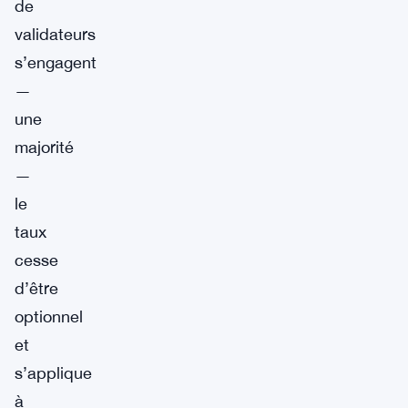
de
validateurs
s’engagent
—
une
majorité
—
le
taux
cesse
d’être
optionnel
et
s’applique
à