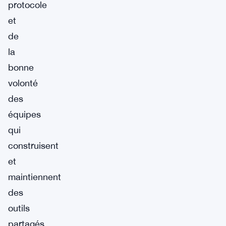
protocole
et
de
la
bonne
volonté
des
équipes
qui
construisent
et
maintiennent
des
outils
partagés