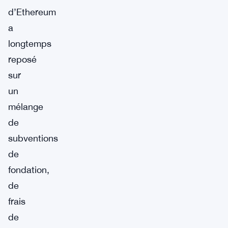
d’Ethereum
a
longtemps
reposé
sur
un
mélange
de
subventions
de
fondation,
de
frais
de