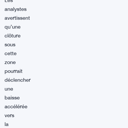
Les
analystes
avertissent
qu’une
clôture
sous
cette
zone
pourrait
déclencher
une
baisse
accélérée
vers
la