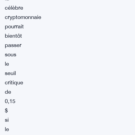
célèbre
cryptomonnaie
pourrait
bientôt
passer
sous
le
seuil
critique
de
0,15
$
si
le