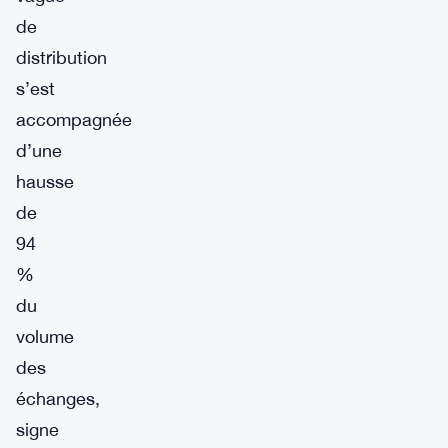
de
distribution
s’est
accompagnée
d’une
hausse
de
94
%
du
volume
des
échanges,
signe