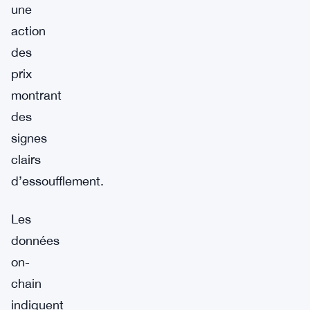
une
action
des
prix
montrant
des
signes
clairs
d’essoufflement.
Les
données
on-
chain
indiquent