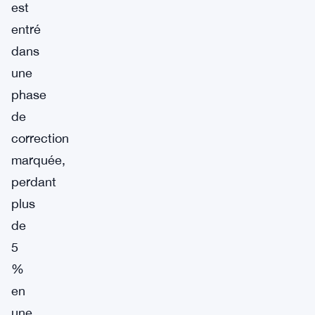
est
entré
dans
une
phase
de
correction
marquée,
perdant
plus
de
5
%
en
une