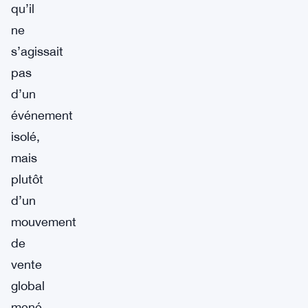
qu’il
ne
s’agissait
pas
d’un
événement
isolé,
mais
plutôt
d’un
mouvement
de
vente
global
mené