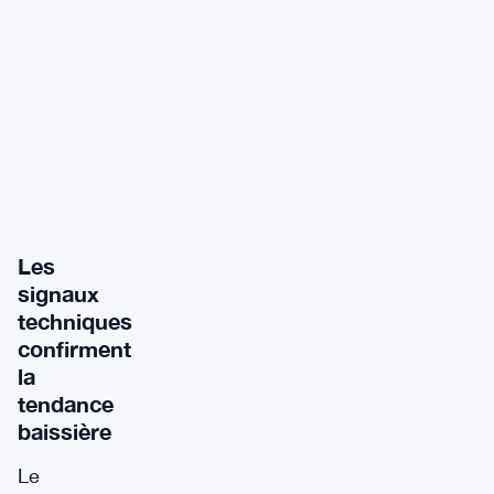
Les
signaux
techniques
confirment
la
tendance
baissière
Le