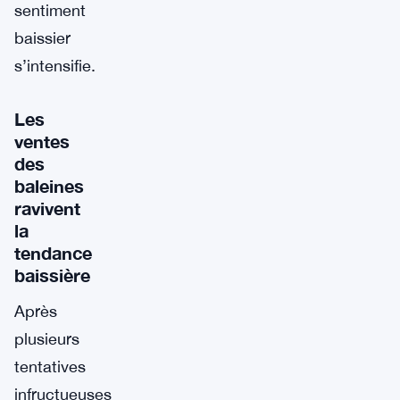
sentiment
baissier
s’intensifie.
Les
ventes
des
baleines
ravivent
la
tendance
baissière
Après
plusieurs
tentatives
infructueuses