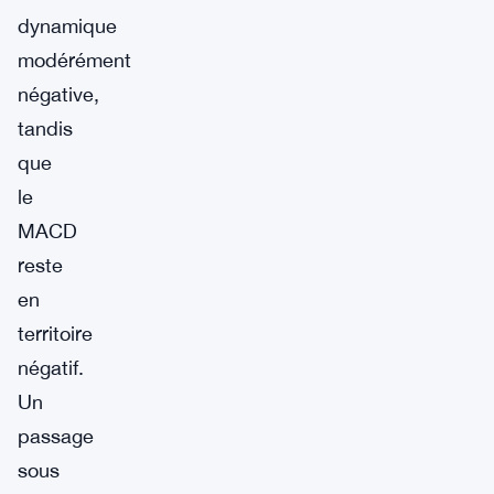
dynamique
modérément
négative,
tandis
que
le
MACD
reste
en
territoire
négatif.
Un
passage
sous