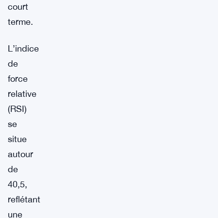
court
terme.
L’indice
de
force
relative
(RSI)
se
situe
autour
de
40,5,
reflétant
une