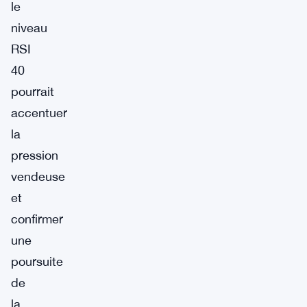
le
niveau
RSI
40
pourrait
accentuer
la
pression
vendeuse
et
confirmer
une
poursuite
de
la