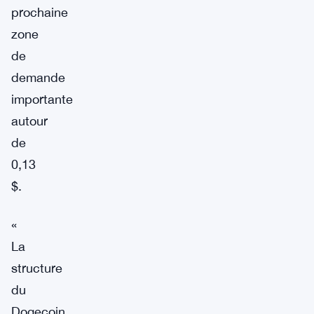
prochaine
zone
de
demande
importante
autour
de
0,13
$.
«
La
structure
du
Dogecoin