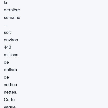
la
dernière
semaine
—
soit
environ
440
millions
de
dollars
de
sorties
nettes.
Cette
vague