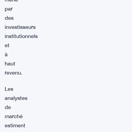
par
des
investisseurs
institutionnels
et
à
haut
revenu.
Les
analystes
de
marché
estiment