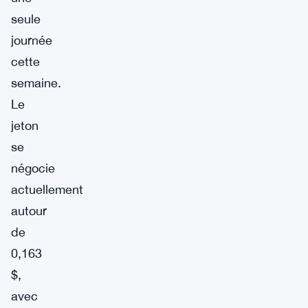
seule
journée
cette
semaine.
Le
jeton
se
négocie
actuellement
autour
de
0,163
$,
avec