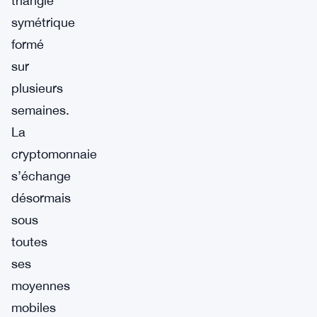
triangle
symétrique
formé
sur
plusieurs
semaines.
La
cryptomonnaie
s’échange
désormais
sous
toutes
ses
moyennes
mobiles