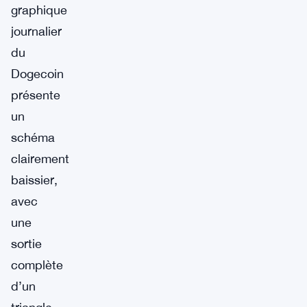
graphique
journalier
du
Dogecoin
présente
un
schéma
clairement
baissier,
avec
une
sortie
complète
d’un