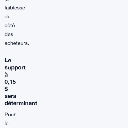
faiblesse
du
côté
des
acheteurs.
Le
support
à
0,15
$
sera
déterminant
Pour
le