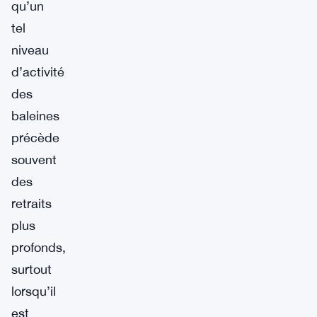
qu’un
tel
niveau
d’activité
des
baleines
précède
souvent
des
retraits
plus
profonds,
surtout
lorsqu’il
est