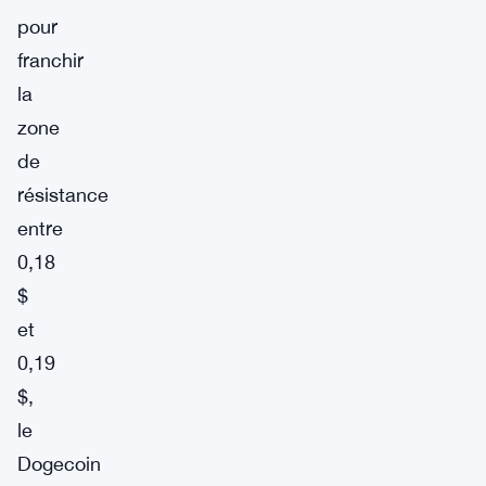
pour
franchir
la
zone
de
résistance
entre
0,18
$
et
0,19
$,
le
Dogecoin