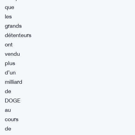
que
les
grands
détenteurs
ont
vendu
plus
d’un
milliard
de
DOGE
au
cours
de