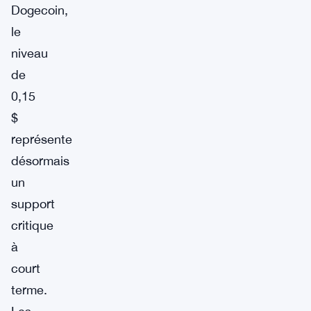
Dogecoin,
le
niveau
de
0,15
$
représente
désormais
un
support
critique
à
court
terme.