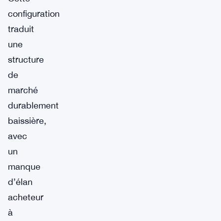
configuration
traduit
une
structure
de
marché
durablement
baissière,
avec
un
manque
d’élan
acheteur
à