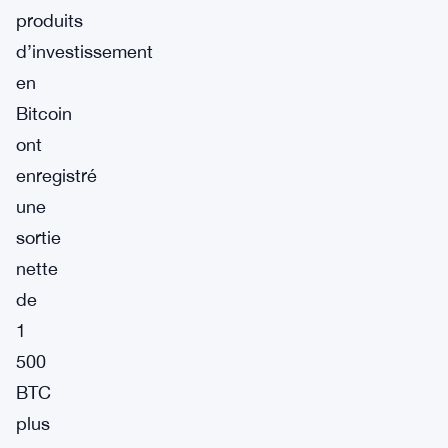
produits
d’investissement
en
Bitcoin
ont
enregistré
une
sortie
nette
de
1
500
BTC
plus