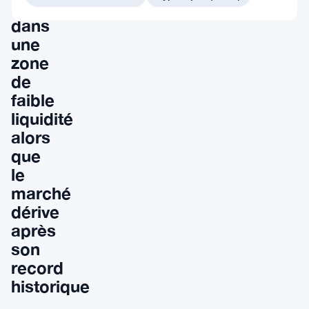
pression
dans
une
zone
de
faible
liquidité
alors
que
le
marché
dérive
après
son
record
historique