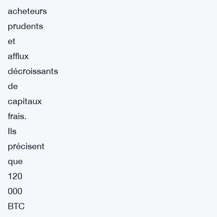
acheteurs
prudents
et
afflux
décroissants
de
capitaux
frais.
Ils
précisent
que
120
000
BTC