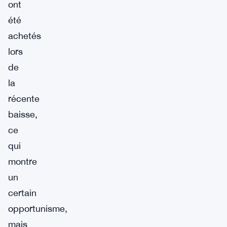
ont
été
achetés
lors
de
la
récente
baisse,
ce
qui
montre
un
certain
opportunisme,
mais