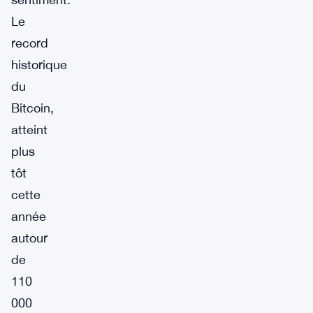
Le
record
historique
du
Bitcoin,
atteint
plus
tôt
cette
année
autour
de
110
000