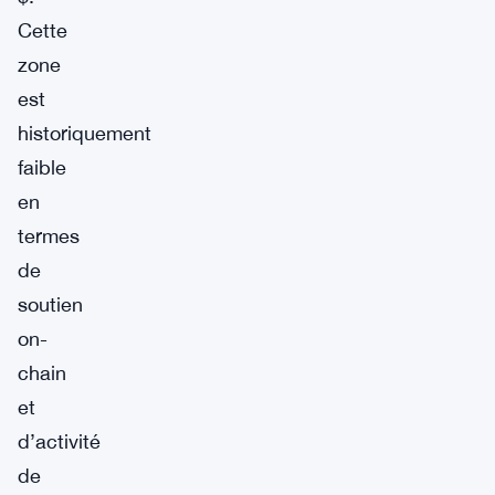
Cette
zone
est
historiquement
faible
en
termes
de
soutien
on-
chain
et
d’activité
de