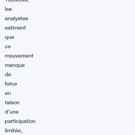
les
analystes
estiment
que
ce
mouvement
manque
de
force
en
raison
d’une
participation
limitée,