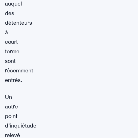
auquel
des
détenteurs
à
court
terme
sont
récemment
entrés.
Un
autre
point
d’inquiétude
relevé