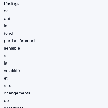
trading,
ce
qui
la
rend
particulièrement
sensible
à
la
volatilité
et
aux
changements
de
sentiment.