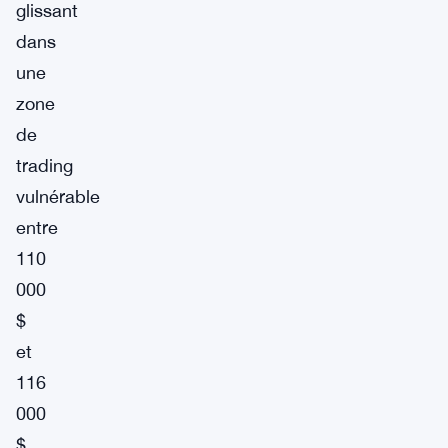
glissant
dans
une
zone
de
trading
vulnérable
entre
110
000
$
et
116
000
$.