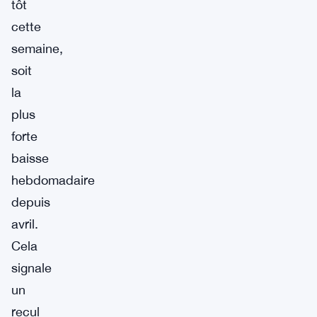
tôt
cette
semaine,
soit
la
plus
forte
baisse
hebdomadaire
depuis
avril.
Cela
signale
un
recul