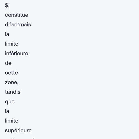
$,
constitue
désormais
la
limite
inférieure
de
cette
zone,
tandis
que
la
limite
supérieure