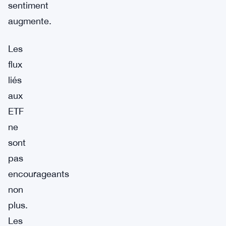
sentiment
augmente.
Les
flux
liés
aux
ETF
ne
sont
pas
encourageants
non
plus.
Les