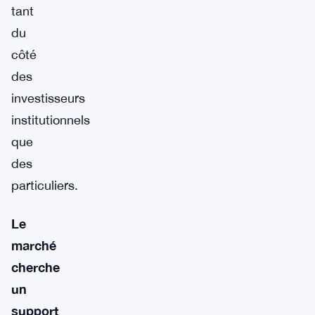
tant
du
côté
des
investisseurs
institutionnels
que
des
particuliers.
Le
marché
cherche
un
support