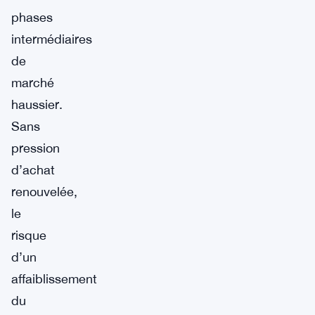
phases
intermédiaires
de
marché
haussier.
Sans
pression
d’achat
renouvelée,
le
risque
d’un
affaiblissement
du