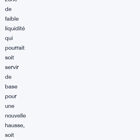
de
faible
liquidité
qui
pourrait
soit
servir
de
base
pour
une
nouvelle
hausse,
soit