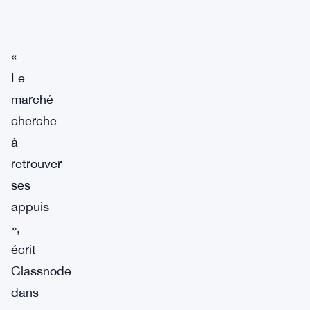
«
Le
marché
cherche
à
retrouver
ses
appuis
»,
écrit
Glassnode
dans