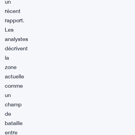
un
récent
rapport.
Les
analystes
décrivent
la
zone
actuelle
comme
un
champ
de
bataille
entre