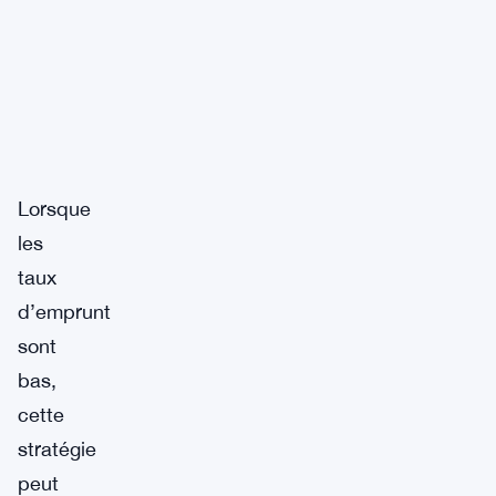
Lorsque
les
taux
d’emprunt
sont
bas,
cette
stratégie
peut