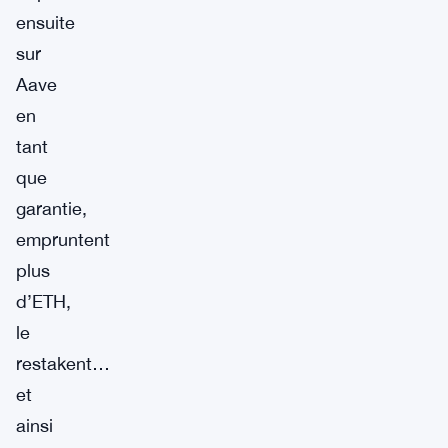
ensuite
sur
Aave
en
tant
que
garantie,
empruntent
plus
d’ETH,
le
restakent…
et
ainsi