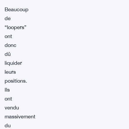
Beaucoup
de
“loopers”
ont
donc
dû
liquider
leurs
positions.
Ils
ont
vendu
massivement
du