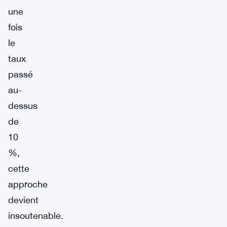
une
fois
le
taux
passé
au-
dessus
de
10
%,
cette
approche
devient
insoutenable.