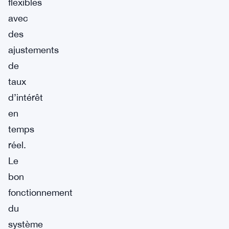
flexibles
avec
des
ajustements
de
taux
d’intérêt
en
temps
réel.
Le
bon
fonctionnement
du
système