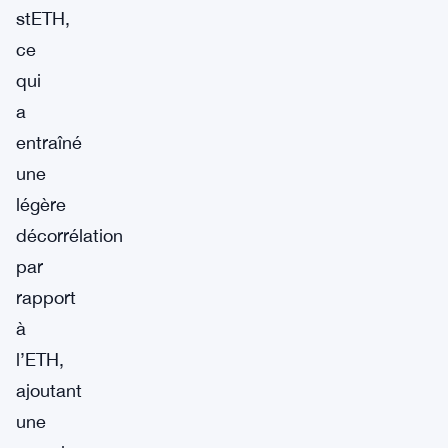
stETH,
ce
qui
a
entraîné
une
légère
décorrélation
par
rapport
à
l’ETH,
ajoutant
une