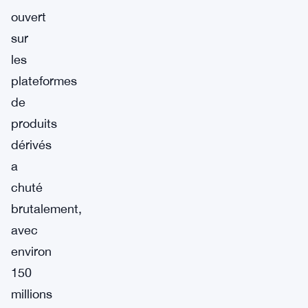
ouvert
sur
les
plateformes
de
produits
dérivés
a
chuté
brutalement,
avec
environ
150
millions