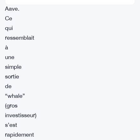
Aave.
Ce
qui
ressemblait
à
une
simple
sortie
de
“whale”
(gros
investisseur)
s’est
rapidement