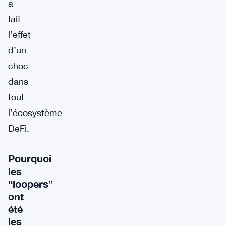
a
fait
l’effet
d’un
choc
dans
tout
l’écosystème
DeFi.
Pourquoi
les
“loopers”
ont
été
les