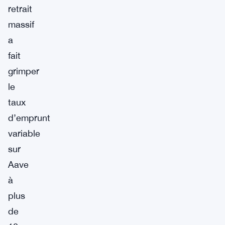
retrait
massif
a
fait
grimper
le
taux
d’emprunt
variable
sur
Aave
à
plus
de