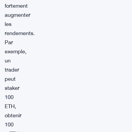
fortement
augmenter
les
rendements.
Par
exemple,
un
trader
peut
staker
100
ETH,
obtenir
100