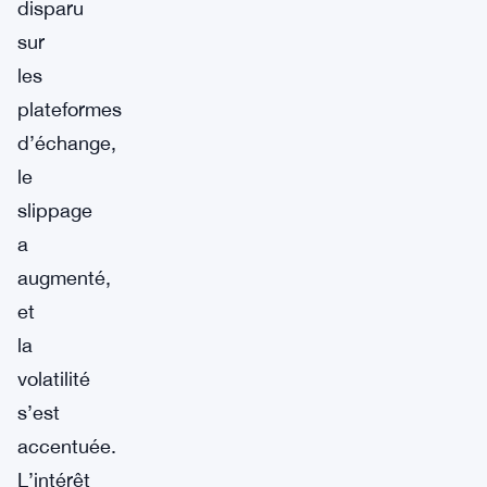
disparu
sur
les
plateformes
d’échange,
le
slippage
a
augmenté,
et
la
volatilité
s’est
accentuée.
L’intérêt