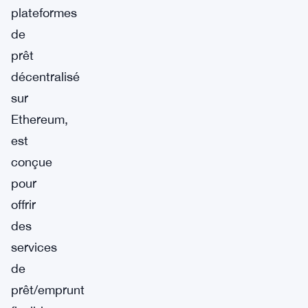
plateformes
de
prêt
décentralisé
sur
Ethereum,
est
conçue
pour
offrir
des
services
de
prêt/emprunt