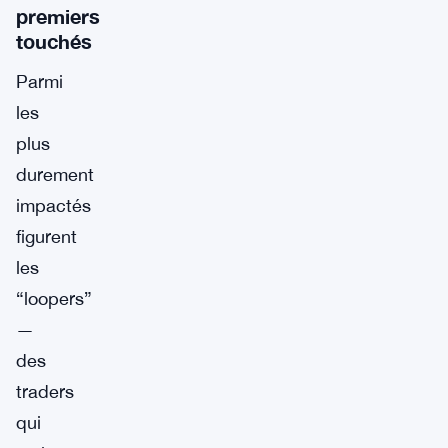
premiers
touchés
Parmi
les
plus
durement
impactés
figurent
les
“loopers”
—
des
traders
qui