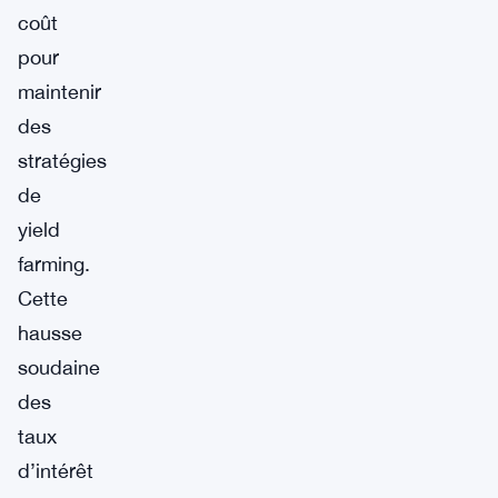
coût
pour
maintenir
des
stratégies
de
yield
farming.
Cette
hausse
soudaine
des
taux
d’intérêt