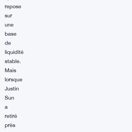
repose
sur
une
base
de
liquidité
stable.
Mais
lorsque
Justin
Sun
a
retiré
près