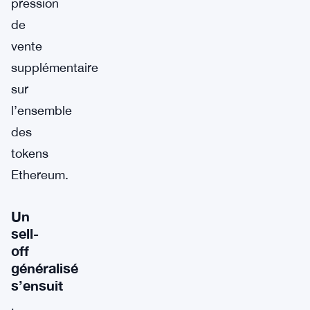
pression
de
vente
supplémentaire
sur
l’ensemble
des
tokens
Ethereum.
Un
sell-
off
généralisé
s’ensuit