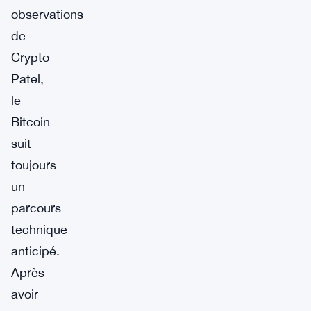
observations
de
Crypto
Patel,
le
Bitcoin
suit
toujours
un
parcours
technique
anticipé.
Après
avoir