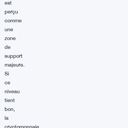
est
perçu
comme
une
zone
de
support
majeure.
Si
ce
niveau
tient
bon,
la
cryptomonnaie