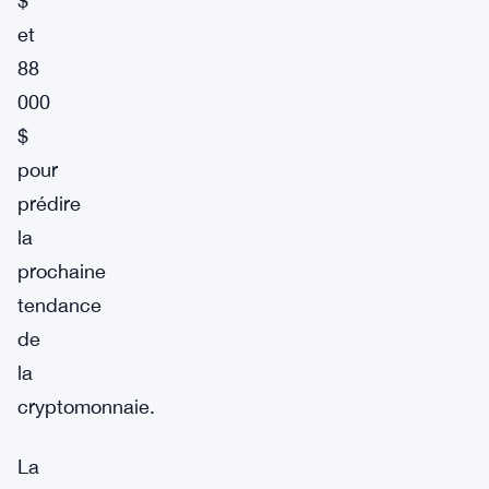
$
et
88
000
$
pour
prédire
la
prochaine
tendance
de
la
cryptomonnaie.
La