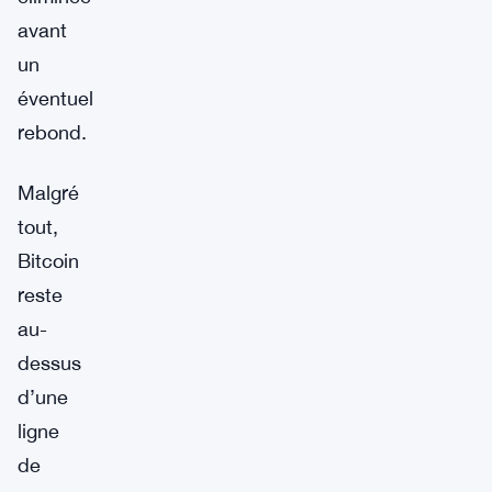
avant
un
éventuel
rebond.
Malgré
tout,
Bitcoin
reste
au-
dessus
d’une
ligne
de