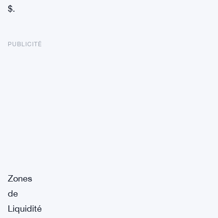
$.
PUBLICITÉ
Zones
de
Liquidité