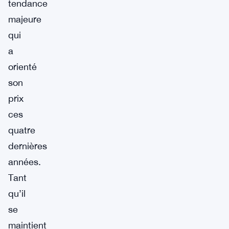
tendance
majeure
qui
a
orienté
son
prix
ces
quatre
dernières
années.
Tant
qu’il
se
maintient