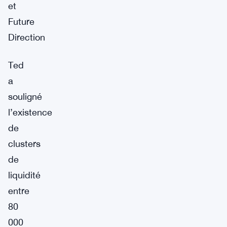
et
Future
Direction
Ted
a
souligné
l’existence
de
clusters
de
liquidité
entre
80
000