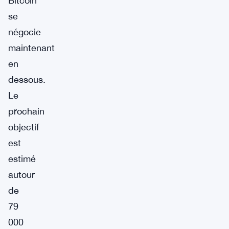
Bitcoin
se
négocie
maintenant
en
dessous.
Le
prochain
objectif
est
estimé
autour
de
79
000