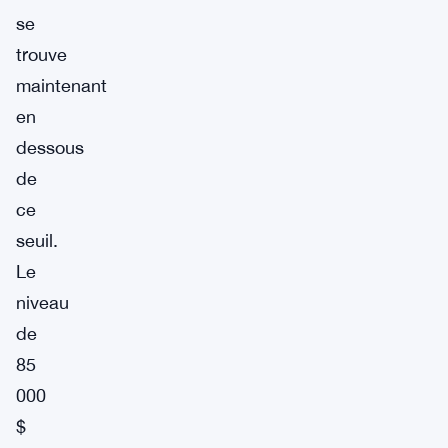
se
trouve
maintenant
en
dessous
de
ce
seuil.
Le
niveau
de
85
000
$