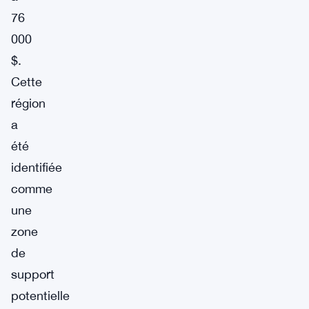
76
000
$.
Cette
région
a
été
identifiée
comme
une
zone
de
support
potentielle