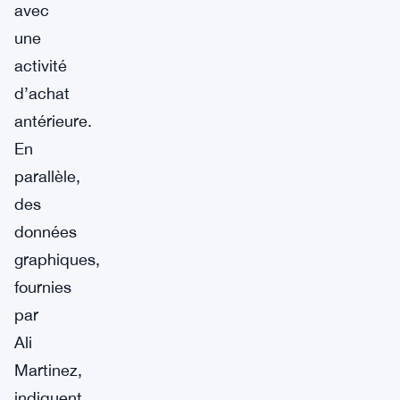
avec
une
activité
d’achat
antérieure.
En
parallèle,
des
données
graphiques,
fournies
par
Ali
Martinez,
indiquent