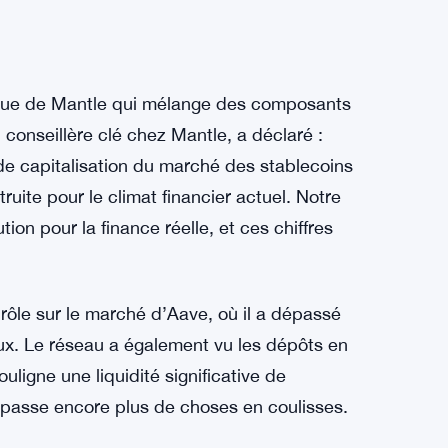
ique de Mantle qui mélange des composants
, conseillère clé chez Mantle, a déclaré :
de capitalisation du marché des stablecoins
uite pour le climat financier actuel. Notre
tion pour la finance réelle, et ces chiffres