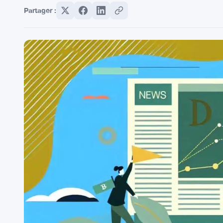
Partager :