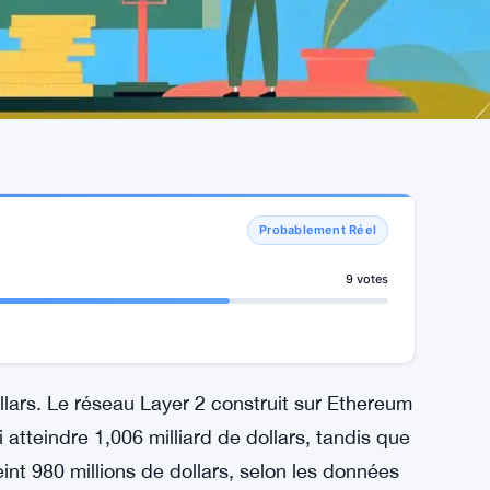
Probablement Réel
9 votes
ollars. Le réseau Layer 2 construit sur Ethereum
i atteindre 1,006 milliard de dollars, tandis que
int 980 millions de dollars, selon les données