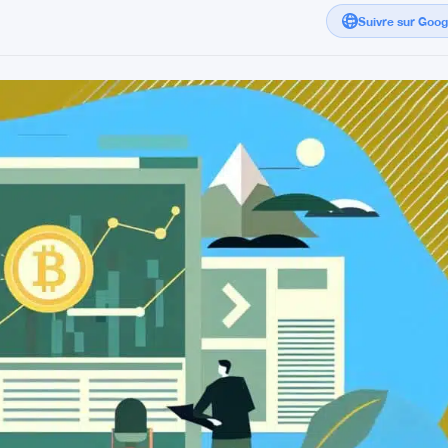
Suivre sur Goo