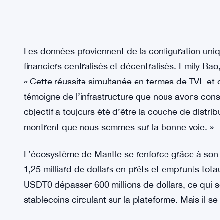
Les données proviennent de la configuration un
financiers centralisés et décentralisés. Emily Bao
« Cette réussite simultanée en termes de TVL et 
témoigne de l’infrastructure que nous avons constr
objectif a toujours été d’être la couche de distribu