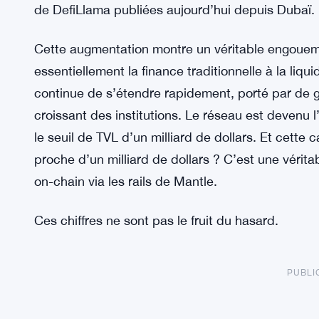
de DefiLlama publiées aujourd’hui depuis Dubaï.
Cette augmentation montre un véritable engouemen
essentiellement la finance traditionnelle à la liq
continue de s’étendre rapidement, porté par de 
croissant des institutions. Le réseau est devenu 
le seuil de TVL d’un milliard de dollars. Et cette
proche d’un milliard de dollars ? C’est une vérita
on-chain via les rails de Mantle.
Ces chiffres ne sont pas le fruit du hasard.
PUBLI