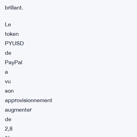
brillant.
Le
token
PYUSD
de
PayPal
a
vu
son
approvisionnement
augmenter
de
2,8