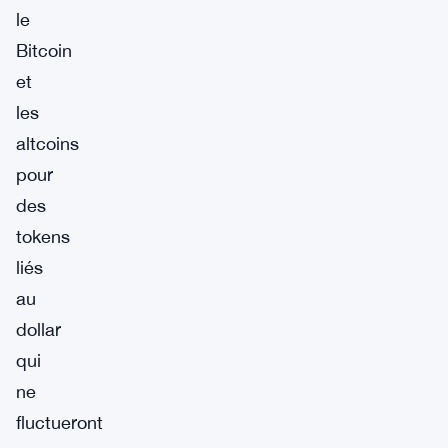
le
Bitcoin
et
les
altcoins
pour
des
tokens
liés
au
dollar
qui
ne
fluctueront