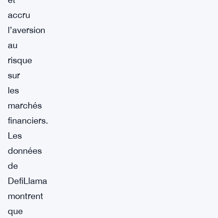
accru
l’aversion
au
risque
sur
les
marchés
financiers.
Les
données
de
DefiLlama
montrent
que