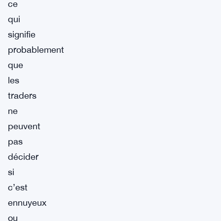
ce
qui
signifie
probablement
que
les
traders
ne
peuvent
pas
décider
si
c’est
ennuyeux
ou