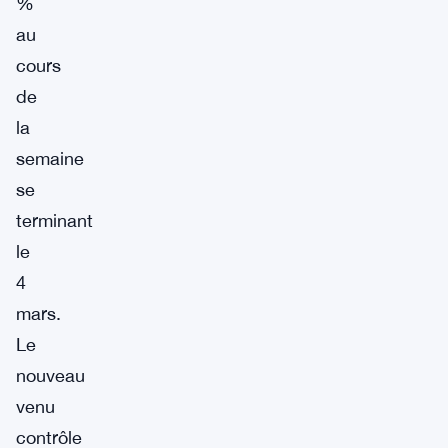
%
au
cours
de
la
semaine
se
terminant
le
4
mars.
Le
nouveau
venu
contrôle