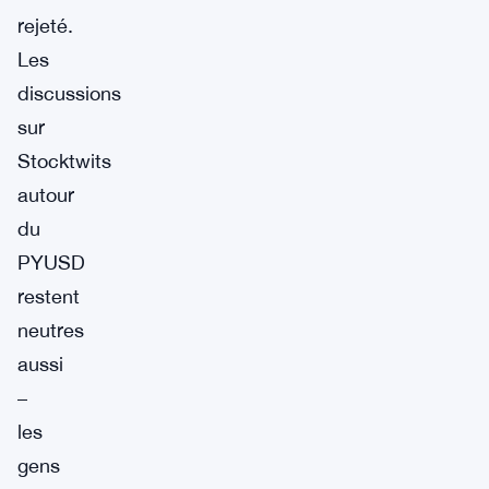
rejeté.
Les
discussions
sur
Stocktwits
autour
du
PYUSD
restent
neutres
aussi
–
les
gens