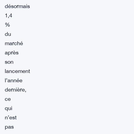
désormais
1,4
%
du
marché
après
son
lancement
l’année
dernière,
ce
qui
n’est
pas