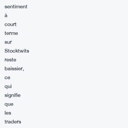
sentiment
à
court
terme
sur
Stocktwits
reste
baissier,
ce
qui
signifie
que
les
traders