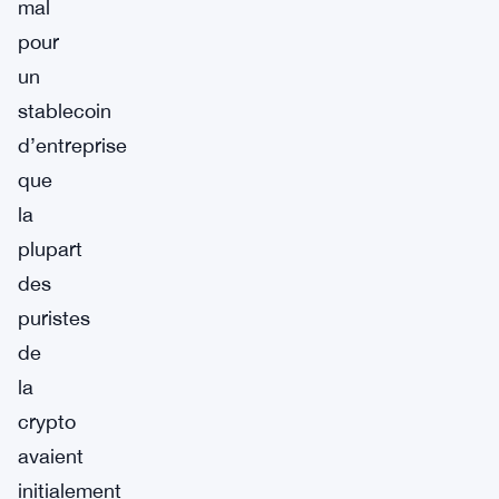
mal
pour
un
stablecoin
d’entreprise
que
la
plupart
des
puristes
de
la
crypto
avaient
initialement