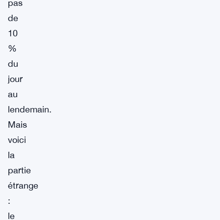
pas
de
10
%
du
jour
au
lendemain.
Mais
voici
la
partie
étrange
:
le