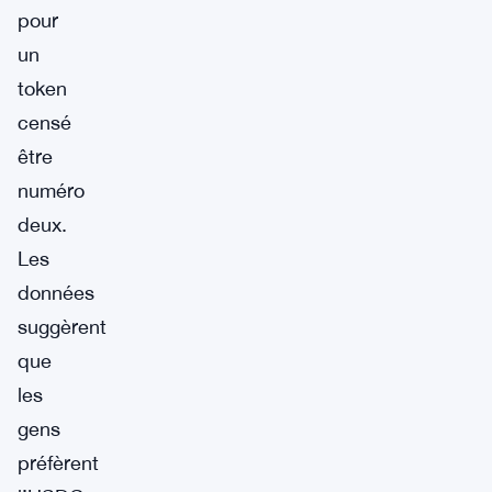
pour
un
token
censé
être
numéro
deux.
Les
données
suggèrent
que
les
gens
préfèrent