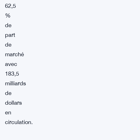
62,5
%
de
part
de
marché
avec
183,5
milliards
de
dollars
en
circulation.