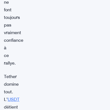
ne
font
toujours
pas
vraiment
confiance
à
ce
rallye.
Tether
domine
tout.
L’
USDT
détient