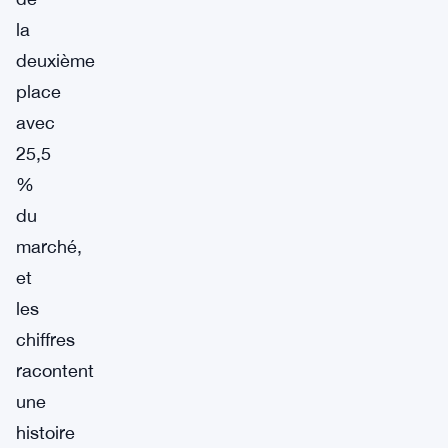
la
deuxième
place
avec
25,5
%
du
marché,
et
les
chiffres
racontent
une
histoire