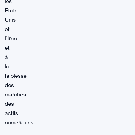
les
États-
Unis
et
l’Iran
et
à
la
faiblesse
des
marchés
des
actifs
numériques.