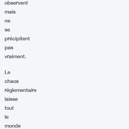
observent
mais
ne
se
précipitent
pas
vraiment.
Le
chaos
réglementaire
laisse
tout
le
monde