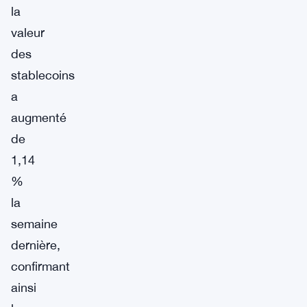
la
valeur
des
stablecoins
a
augmenté
de
1,14
%
la
semaine
dernière,
confirmant
ainsi