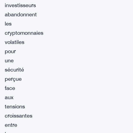
investisseurs
abandonnent
les
cryptomonnaies
volatiles
pour
une
sécurité
perçue
face
aux
tensions
croissantes
entre