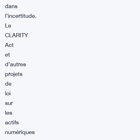
dans
l’incertitude.
Le
CLARITY
Act
et
d’autres
projets
de
loi
sur
les
actifs
numériques