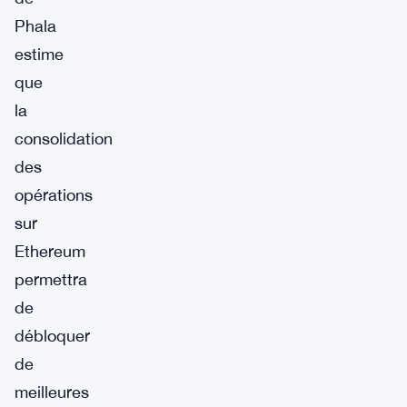
Phala
estime
que
la
consolidation
des
opérations
sur
Ethereum
permettra
de
débloquer
de
meilleures