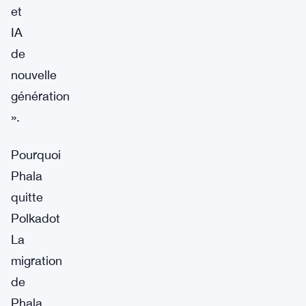
et
IA
de
nouvelle
génération
».
Pourquoi
Phala
quitte
Polkadot
La
migration
de
Phala