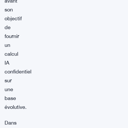
avant
son
objectif
de
fournir
un
calcul
IA
confidentiel
sur
une
base
évolutive.
Dans