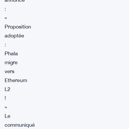
:
«
Proposition
adoptée
:
Phala
migre
vers
Ethereum
L2
!
»
Le
communiqué