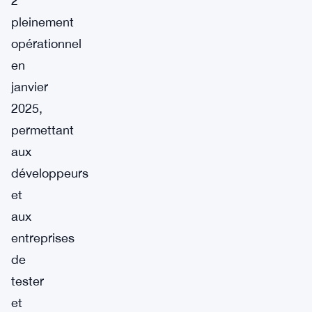
2
pleinement
opérationnel
en
janvier
2025,
permettant
aux
développeurs
et
aux
entreprises
de
tester
et