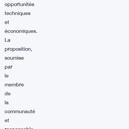
opportunités
techniques
et
économiques.
La
proposition,
soumise
par
le
membre
de
la
communauté
et