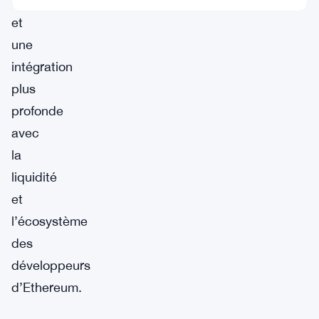
entreprise
et
une
intégration
plus
profonde
avec
la
liquidité
et
l’écosystème
des
développeurs
d’Ethereum.