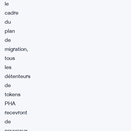
le
cadre
du
plan
de
migration,
tous
les
détenteurs
de
tokens
PHA
recevront
de
nouveaux