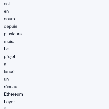
est
en
cours
depuis
plusieurs
mois.
Le
projet
a
lancé
un
réseau
Ethereum
Layer