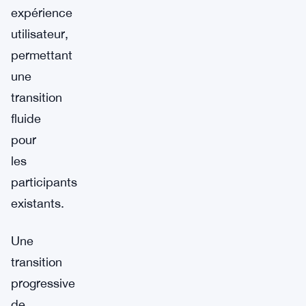
expérience
utilisateur,
permettant
une
transition
fluide
pour
les
participants
existants.
Une
transition
progressive
de