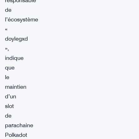
responsable
de
l’écosystème
«
doylegxd
»,
indique
que
le
maintien
d’un
slot
de
parachaine
Polkadot