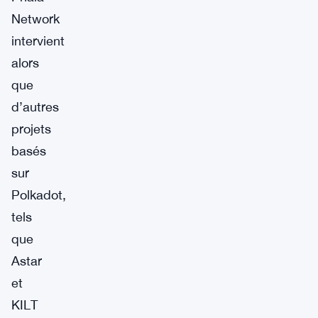
Network
intervient
alors
que
d’autres
projets
basés
sur
Polkadot,
tels
que
Astar
et
KILT