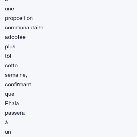
une
proposition
communautaire
adoptée
plus
tôt
cette
semaine,
confirmant
que
Phala
passera
à
un