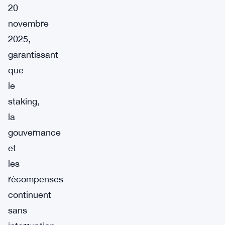
20
novembre
2025,
garantissant
que
le
staking,
la
gouvernance
et
les
récompenses
continuent
sans