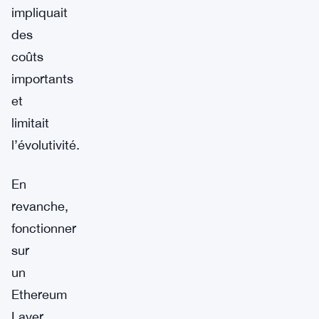
impliquait
des
coûts
importants
et
limitait
l’évolutivité.
En
revanche,
fonctionner
sur
un
Ethereum
Layer