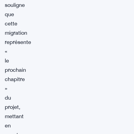
souligne
que
cette
migration
représente
«
le
prochain
chapitre
»
du
projet,
mettant
en