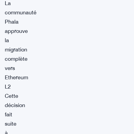
La
communauté
Phala
approuve
la
migration
complète
vers
Ethereum
L2
Cette
décision
fait
suite
à