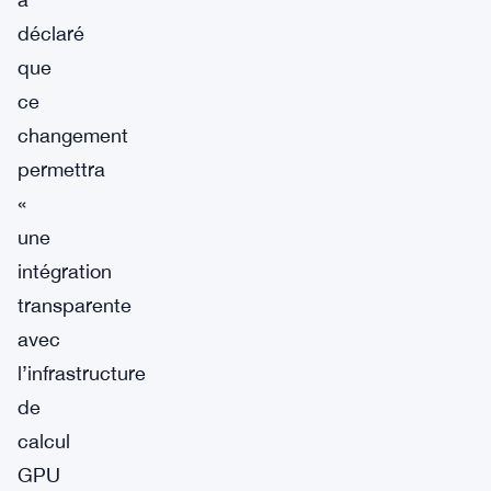
déclaré
que
ce
changement
permettra
«
une
intégration
transparente
avec
l’infrastructure
de
calcul
GPU