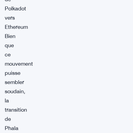
Polkadot
vers
Ethereum
Bien
que
ce
mouvement
puisse
sembler
soudain,
la
transition
de
Phala