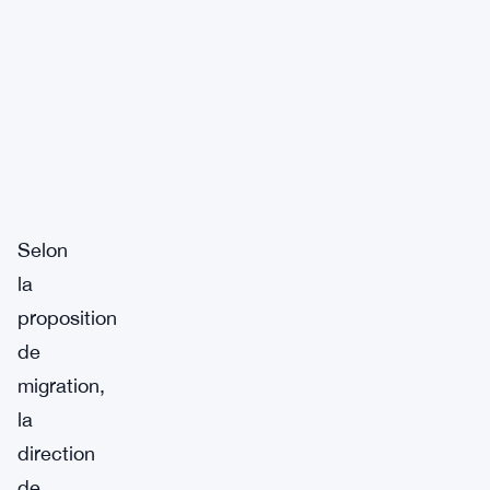
Selon
la
proposition
de
migration,
la
direction
de