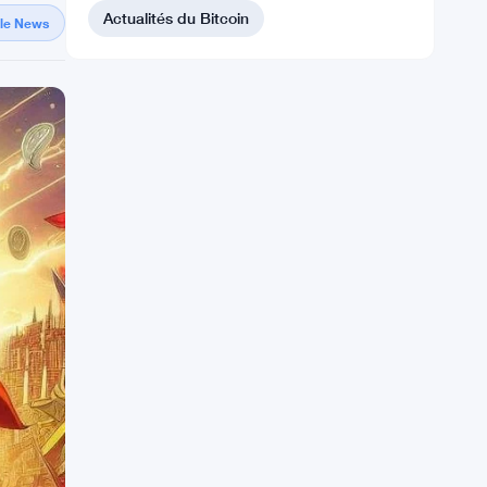
Actualités du Bitcoin
gle News