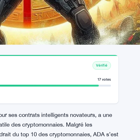
Vérifié
17 votes
ur ses contrats intelligents novateurs, a une
latile des cryptomonnaies. Malgré les
ndrait du top 10 des cryptomonnaies, ADA s’est