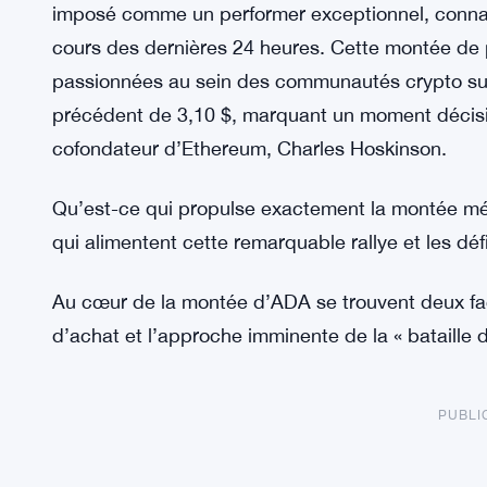
imposé comme un performer exceptionnel, conna
cours des dernières 24 heures. Cette montée de 
passionnées au sein des communautés crypto sur 
précédent de 3,10 $, marquant un moment décisif 
cofondateur d’Ethereum, Charles Hoskinson.
Qu’est-ce qui propulse exactement la montée mé
qui alimentent cette remarquable rallye et les défi
Au cœur de la montée d’ADA se trouvent deux fac
d’achat et l’approche imminente de la « bataille d
PUBLI