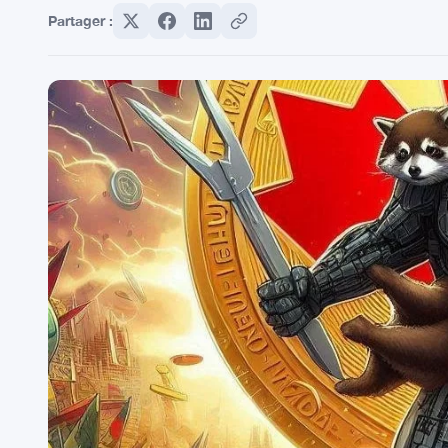
Partager :