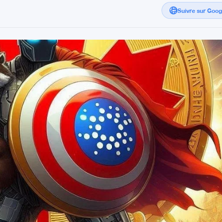
Suivre sur Goo