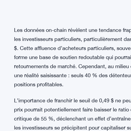
Les données on-chain révèlent une tendance fra
les investisseurs particuliers, particulièrement da
$. Cette affluence d’acheteurs particuliers, souv
forme une base de soutien redoutable qui pourrai
retournements de marché. Cependant, au milieu d