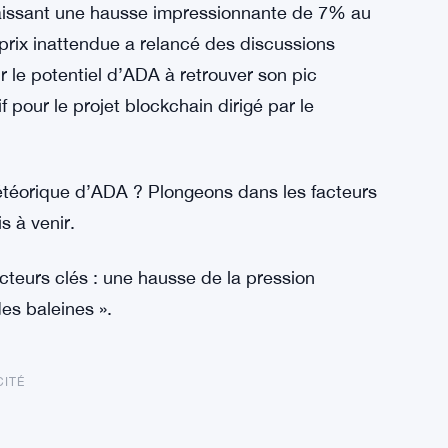
issant une hausse impressionnante de 7% au
prix inattendue a relancé des discussions
le potentiel d’ADA à retrouver son pic
pour le projet blockchain dirigé par le
téorique d’ADA ? Plongeons dans les facteurs
s à venir.
teurs clés : une hausse de la pression
es baleines ».
CITÉ