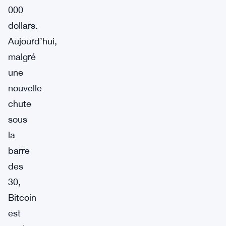
000
dollars.
Aujourd’hui,
malgré
une
nouvelle
chute
sous
la
barre
des
30,
Bitcoin
est