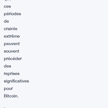
ces
périodes
de
crainte
extrême
peuvent
souvent
précéder
des
reprises
significatives
pour
Bitcoin.