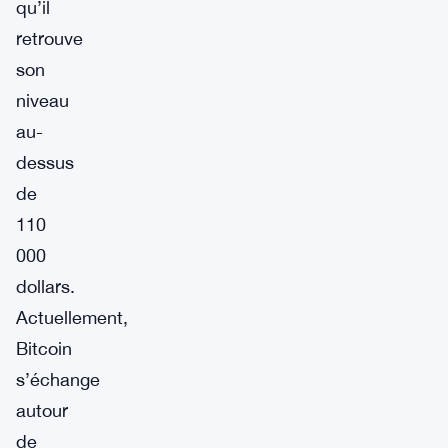
qu’il
retrouve
son
niveau
au-
dessus
de
110
000
dollars.
Actuellement,
Bitcoin
s’échange
autour
de