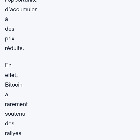
d’accumuler
à
des
prix
réduits.
En
effet,
Bitcoin
a
rarement
soutenu
des
rallyes