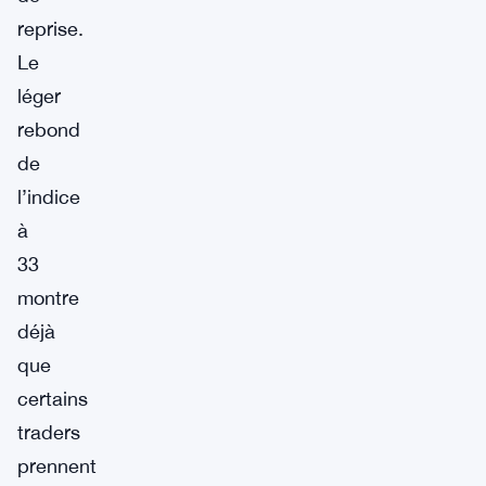
reprise.
Le
léger
rebond
de
l’indice
à
33
montre
déjà
que
certains
traders
prennent