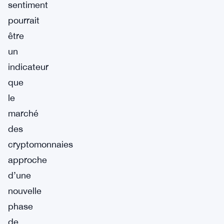
sentiment
pourrait
être
un
indicateur
que
le
marché
des
cryptomonnaies
approche
d’une
nouvelle
phase
de