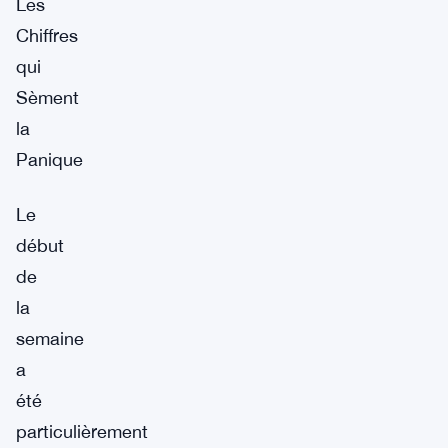
Les
Chiffres
qui
Sèment
la
Panique
Le
début
de
la
semaine
a
été
particulièrement