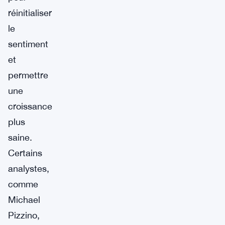
réinitialiser
le
sentiment
et
permettre
une
croissance
plus
saine.
Certains
analystes,
comme
Michael
Pizzino,