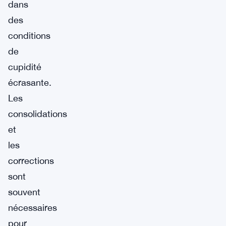
dans
des
conditions
de
cupidité
écrasante.
Les
consolidations
et
les
corrections
sont
souvent
nécessaires
pour