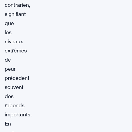
contrarien,
signifiant
que
les
niveaux
extrêmes
de
peur
précèdent
souvent
des
rebonds
importants.
En