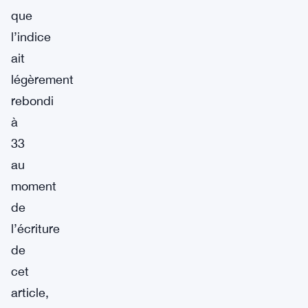
que
l’indice
ait
légèrement
rebondi
à
33
au
moment
de
l’écriture
de
cet
article,