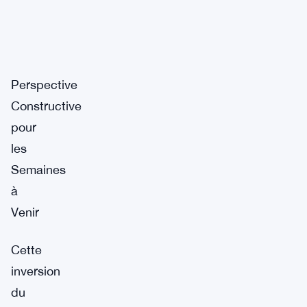
Perspective
Constructive
pour
les
Semaines
à
Venir
Cette
inversion
du