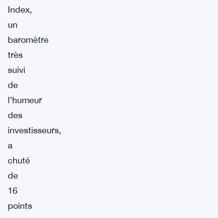
Index,
un
baromètre
très
suivi
de
l’humeur
des
investisseurs,
a
chuté
de
16
points