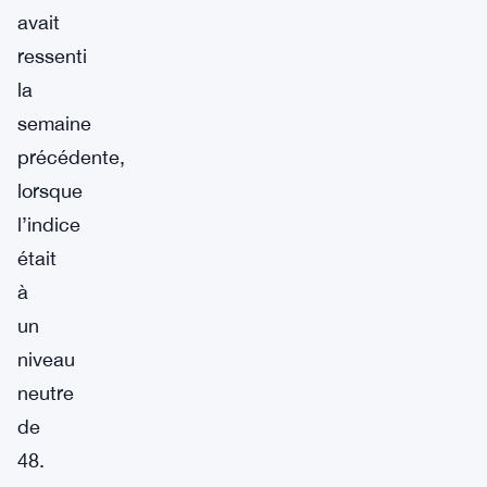
avait
ressenti
la
semaine
précédente,
lorsque
l’indice
était
à
un
niveau
neutre
de
48.