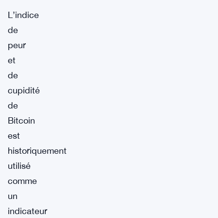
L’indice
de
peur
et
de
cupidité
de
Bitcoin
est
historiquement
utilisé
comme
un
indicateur