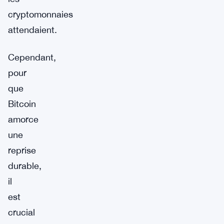
cryptomonnaies
attendaient.
Cependant,
pour
que
Bitcoin
amorce
une
reprise
durable,
il
est
crucial