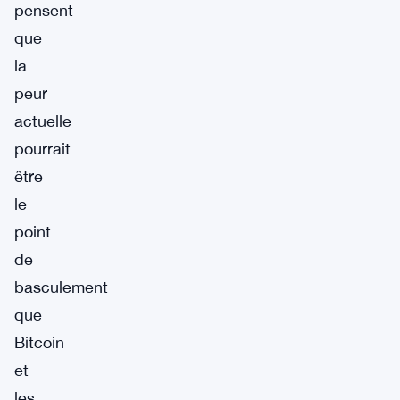
pensent
que
la
peur
actuelle
pourrait
être
le
point
de
basculement
que
Bitcoin
et
les