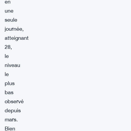
en
une
seule
journée,
atteignant
28,
le
niveau
le
plus
bas
observé
depuis
mars.
Bien