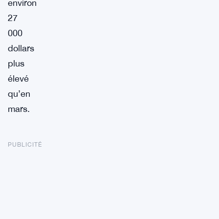
environ
27
000
dollars
plus
élevé
qu’en
mars.
PUBLICITÉ