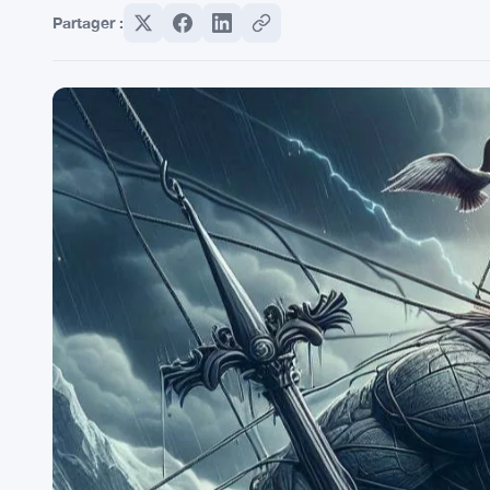
Partager :