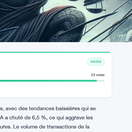
Vérifié
23 votes
és, avec des tendances baissières qui se
A a chuté de 6,5 %, ce qui aggrave les
res. Le volume de transactions de la