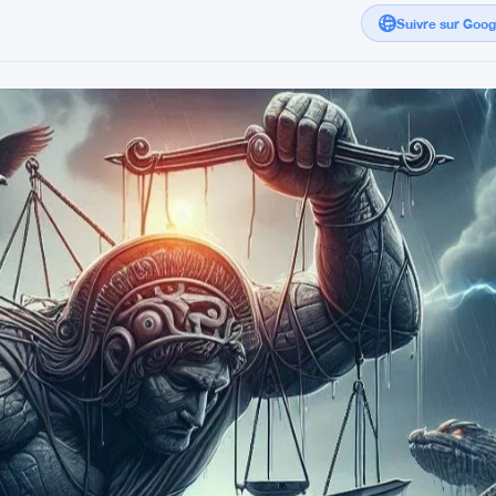
Suivre sur Goo