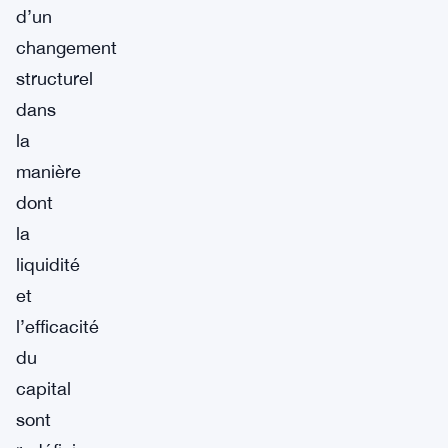
d’un
changement
structurel
dans
la
manière
dont
la
liquidité
et
l’efficacité
du
capital
sont