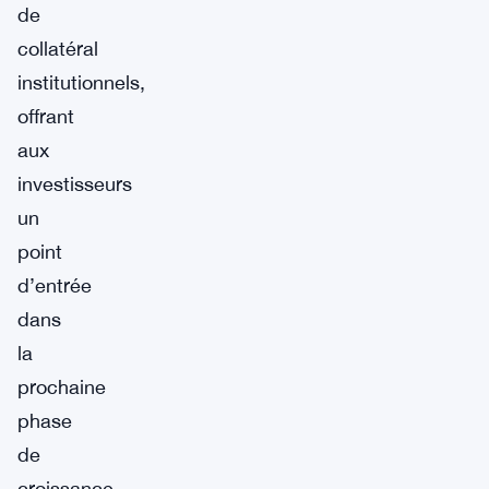
de
collatéral
institutionnels,
offrant
aux
investisseurs
un
point
d’entrée
dans
la
prochaine
phase
de
croissance