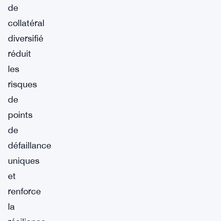
de
collatéral
diversifié
réduit
les
risques
de
points
de
défaillance
uniques
et
renforce
la