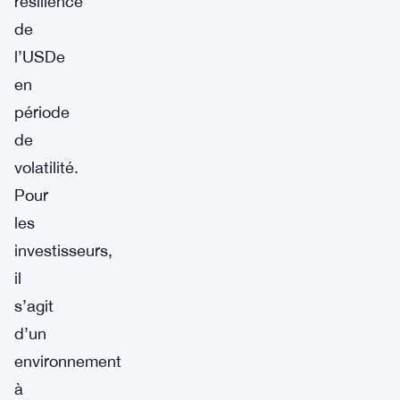
résilience
de
l’USDe
en
période
de
volatilité.
Pour
les
investisseurs,
il
s’agit
d’un
environnement
à