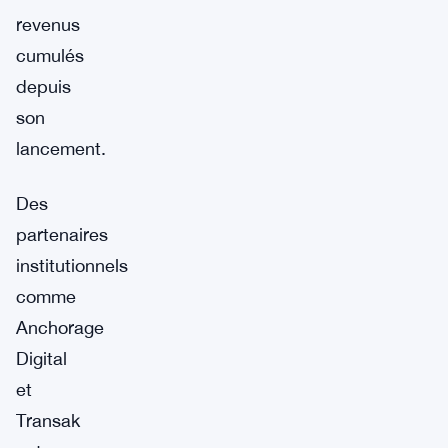
revenus
cumulés
depuis
son
lancement.
Des
partenaires
institutionnels
comme
Anchorage
Digital
et
Transak