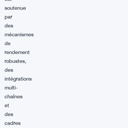
soutenue
par
des
mécanismes
de
rendement
robustes,
des
intégrations
multi-
chaînes
et
des
cadres