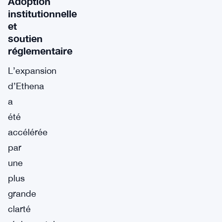
Adoption
institutionnelle
et
soutien
réglementaire
L’expansion
d’Ethena
a
été
accélérée
par
une
plus
grande
clarté