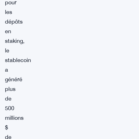
pour
les
dépôts
en
staking,
le
stablecoin
a
généré
plus
de
500
millions
$
de