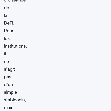
de
la
DeFi.
Pour
les
institutions,
il
ne
s’agit
pas
d’un
simple
stablecoin,
mais