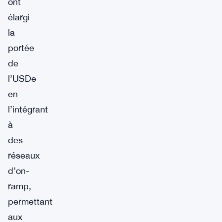
ont
élargi
la
portée
de
l’USDe
en
l’intégrant
à
des
réseaux
d’on-
ramp,
permettant
aux