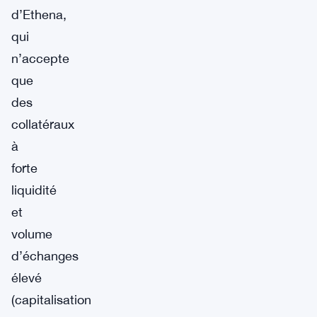
d’Ethena,
qui
n’accepte
que
des
collatéraux
à
forte
liquidité
et
volume
d’échanges
élevé
(capitalisation