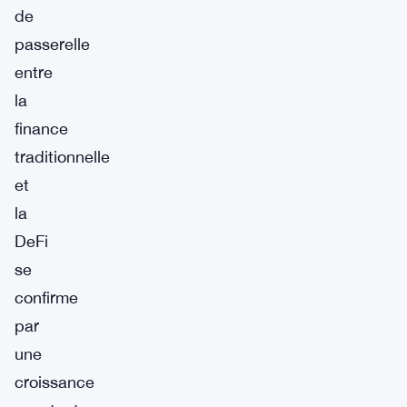
de
passerelle
entre
la
finance
traditionnelle
et
la
DeFi
se
confirme
par
une
croissance