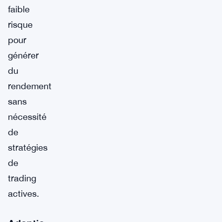
faible
risque
pour
générer
du
rendement
sans
nécessité
de
stratégies
de
trading
actives.