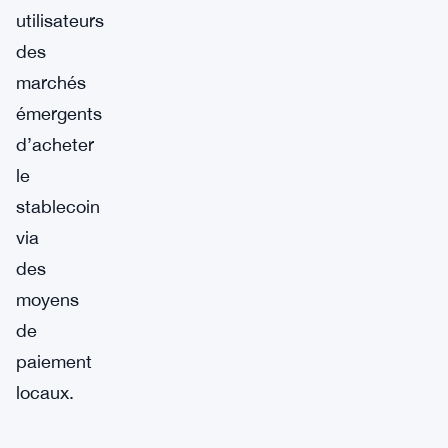
utilisateurs
des
marchés
émergents
d’acheter
le
stablecoin
via
des
moyens
de
paiement
locaux.