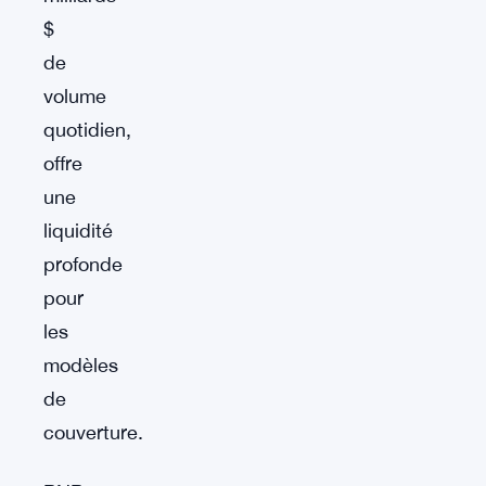
$
de
volume
quotidien,
offre
une
liquidité
profonde
pour
les
modèles
de
couverture.