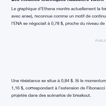
Le graphique d’Ethena montre actuellement la fo
avec anse), reconnue comme un motif de continu
l’ENA se négociait à 0,78 $, proche du niveau de
PUBLI