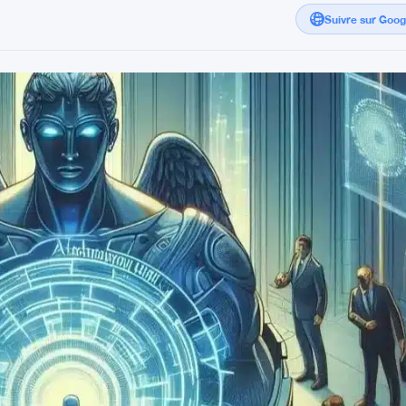
Suivre sur Goo