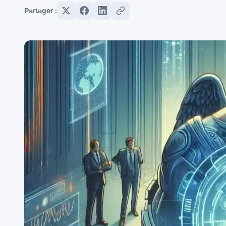
Partager :