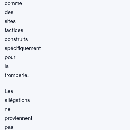
comme
des
sites
factices
construits
spécifiquement
pour
la
tromperie.
Les
allégations
ne
proviennent
pas