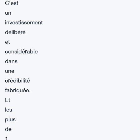
C’est
un
investissement
délibéré
et
considérable
dans
une
crédibilité
fabriquée.
Et
les
plus
de
1