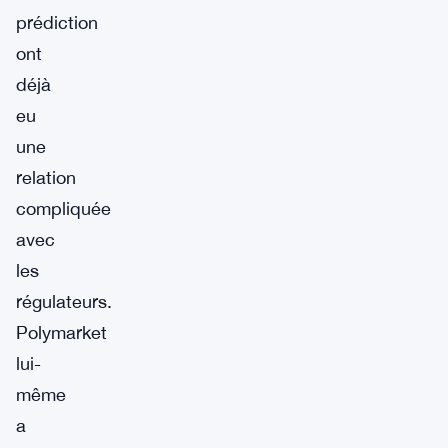
prédiction
ont
déjà
eu
une
relation
compliquée
avec
les
régulateurs.
Polymarket
lui-
même
a