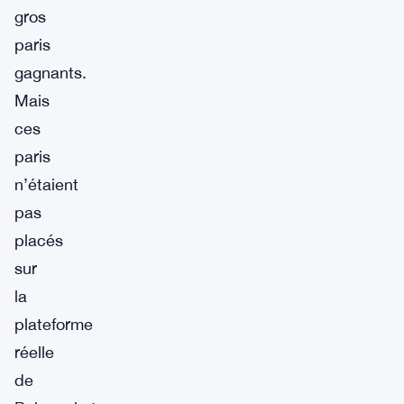
gros
paris
gagnants.
Mais
ces
paris
n’étaient
pas
placés
sur
la
plateforme
réelle
de