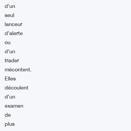
d’un
seul
lanceur
d’alerte
ou
d’un
trader
mécontent.
Elles
découlent
d’un
examen
de
plus