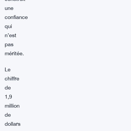
une
confiance
qui
n’est
pas
méritée.
Le
chiffre
de
1,9
million
de
dollars