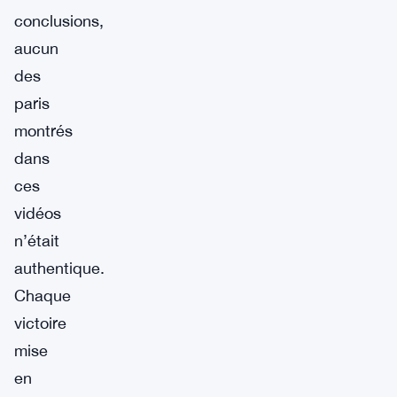
conclusions,
aucun
des
paris
montrés
dans
ces
vidéos
n’était
authentique.
Chaque
victoire
mise
en