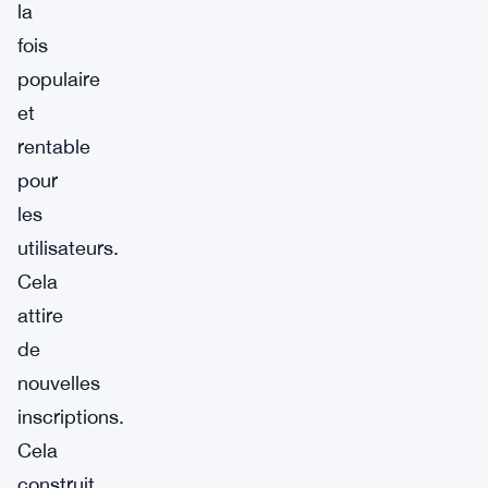
la
fois
populaire
et
rentable
pour
les
utilisateurs.
Cela
attire
de
nouvelles
inscriptions.
Cela
construit