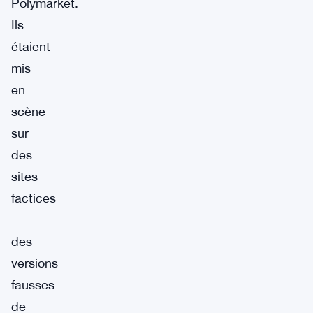
Polymarket.
Ils
étaient
mis
en
scène
sur
des
sites
factices
—
des
versions
fausses
de