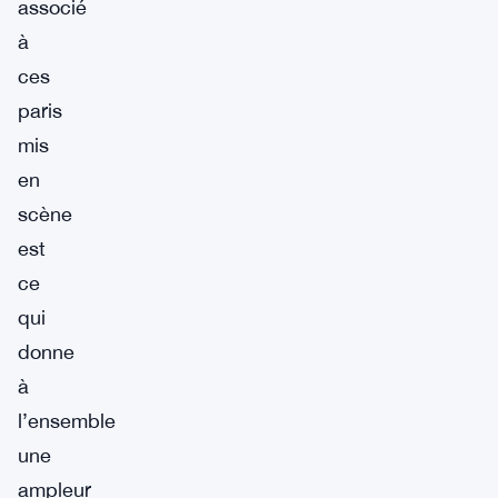
associé
à
ces
paris
mis
en
scène
est
ce
qui
donne
à
l’ensemble
une
ampleur