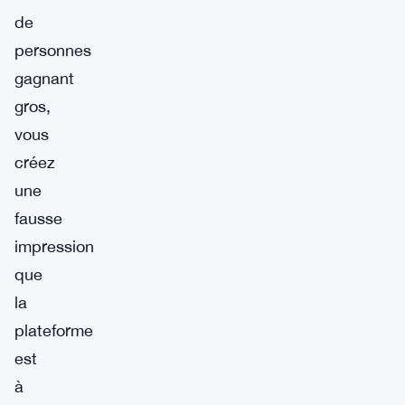
de
personnes
gagnant
gros,
vous
créez
une
fausse
impression
que
la
plateforme
est
à