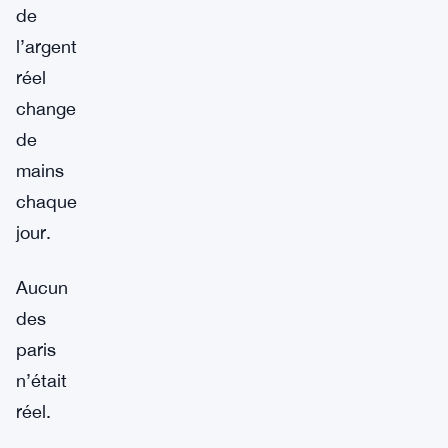
de
l’argent
réel
change
de
mains
chaque
jour.
Aucun
des
paris
n’était
réel.