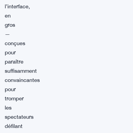
l’interface,
en
gros
—
conçues
pour
paraître
suffisamment
convaincantes
pour
tromper
les
spectateurs
défilant