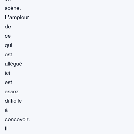
scène.
L’ampleur
de
ce
qui
est
allégué
ici
est
assez
difficile
à
concevoir.
Il