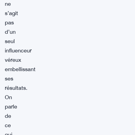
ne
s’agit
pas
d’un
seul
influenceur
véreux
embellissant
ses
résultats.
On
parle
de
ce
qui