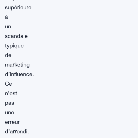
supérieure
à
un
scandale
typique
de
marketing
d’influence.
Ce
n’est
pas
une
erreur
d’arrondi.