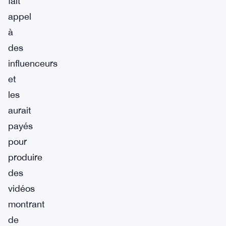
fait
appel
à
des
influenceurs
et
les
aurait
payés
pour
produire
des
vidéos
montrant
de