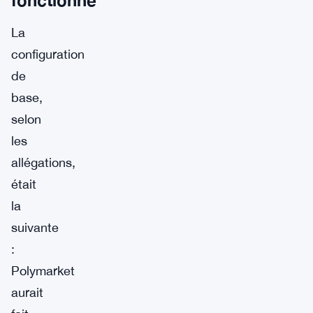
La
configuration
de
base,
selon
les
allégations,
était
la
suivante
:
Polymarket
aurait