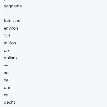
gagnants
—
totalisant
environ
1,9
million
de
dollars
—
sur
ce
qui
est
décrit