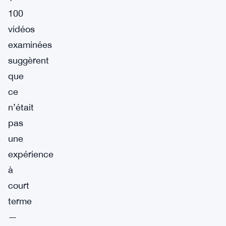
100
vidéos
examinées
suggèrent
que
ce
n’était
pas
une
expérience
à
court
terme
—