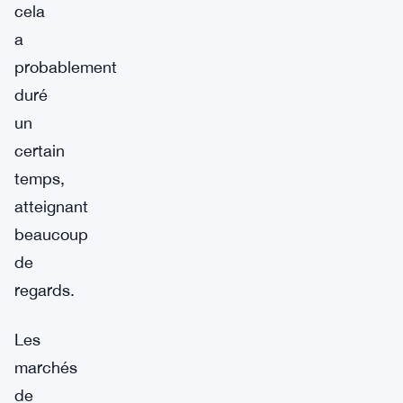
cela
a
probablement
duré
un
certain
temps,
atteignant
beaucoup
de
regards.
Les
marchés
de