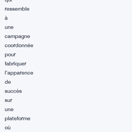
ressemble
à
une
campagne
coordonnée
pour
fabriquer
l’apparence
de
succès
sur
une
plateforme
où