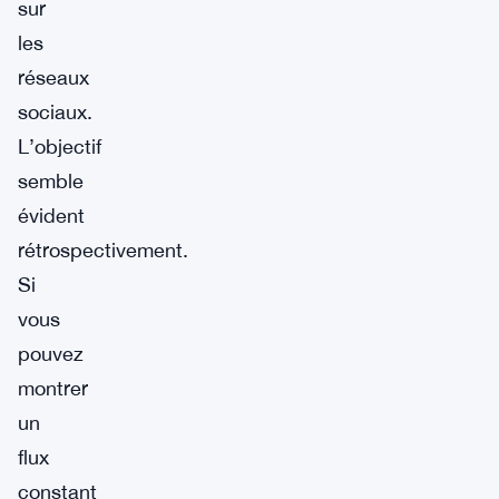
sur
les
réseaux
sociaux.
L’objectif
semble
évident
rétrospectivement.
Si
vous
pouvez
montrer
un
flux
constant