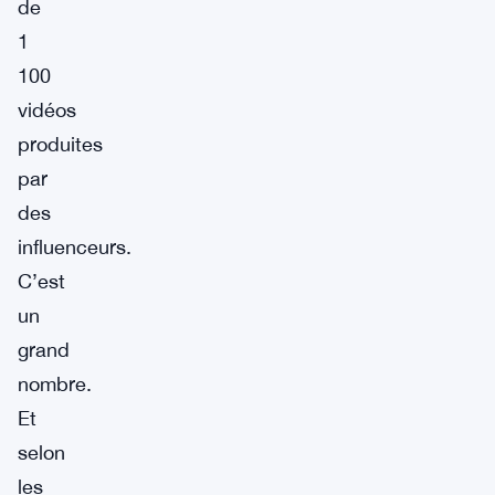
de
1
100
vidéos
produites
par
des
influenceurs.
C’est
un
grand
nombre.
Et
selon
les