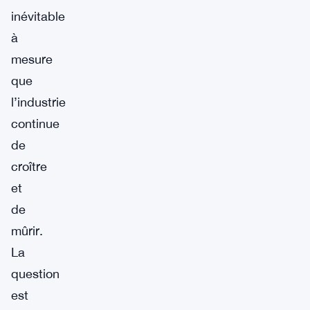
inévitable
à
mesure
que
l’industrie
continue
de
croître
et
de
mûrir.
La
question
est