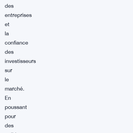
des
entreprises
et
la
confiance
des
investisseurs
sur
le
marché.
En
poussant
pour
des