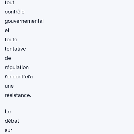
tout
contrôle
gouvernemental
et
toute
tentative
de
régulation
rencontrera
une
résistance.
Le
débat
sur