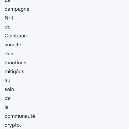
campagne
NFT
de
Coinbase
suscite
des
réactions
mitigées
au
sein
de
la
communauté
crypto.