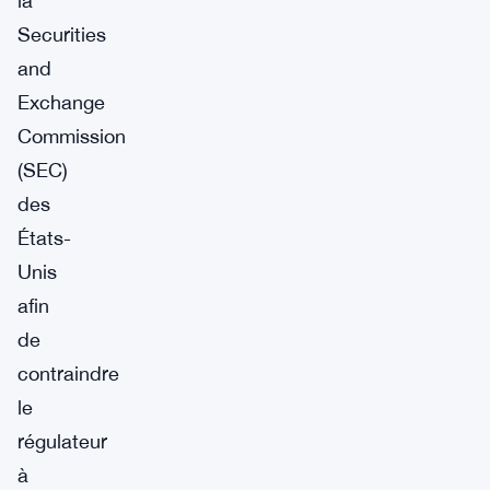
la
Securities
and
Exchange
Commission
(SEC)
des
États-
Unis
afin
de
contraindre
le
régulateur
à