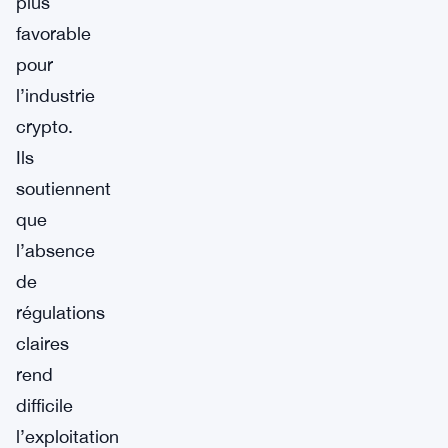
plus
favorable
pour
l’industrie
crypto.
Ils
soutiennent
que
l’absence
de
régulations
claires
rend
difficile
l’exploitation