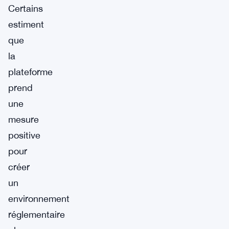
Certains
estiment
que
la
plateforme
prend
une
mesure
positive
pour
créer
un
environnement
réglementaire