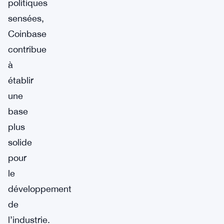
politiques
sensées,
Coinbase
contribue
à
établir
une
base
plus
solide
pour
le
développement
de
l’industrie.