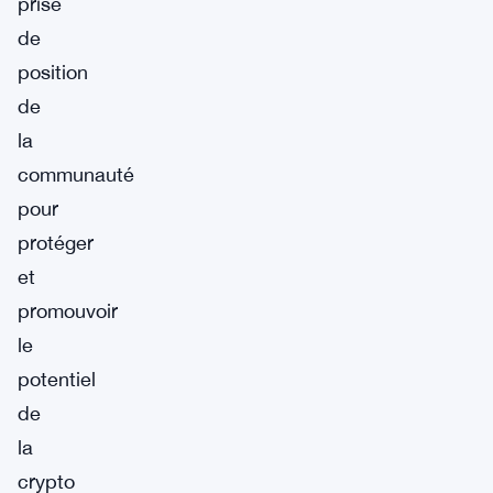
prise
de
position
de
la
communauté
pour
protéger
et
promouvoir
le
potentiel
de
la
crypto