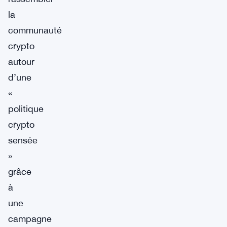
la
communauté
crypto
autour
d’une
«
politique
crypto
sensée
»
grâce
à
une
campagne