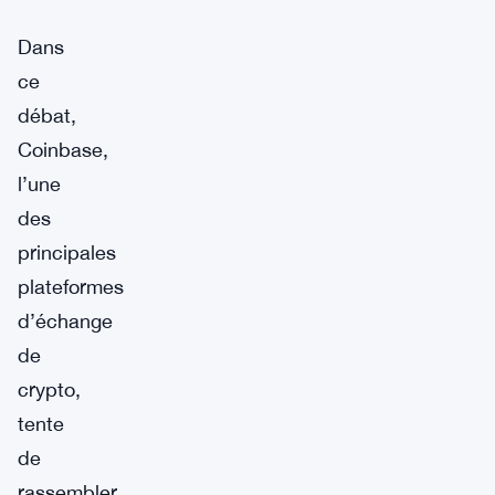
Dans
ce
débat,
Coinbase,
l’une
des
principales
plateformes
d’échange
de
crypto,
tente
de
rassembler