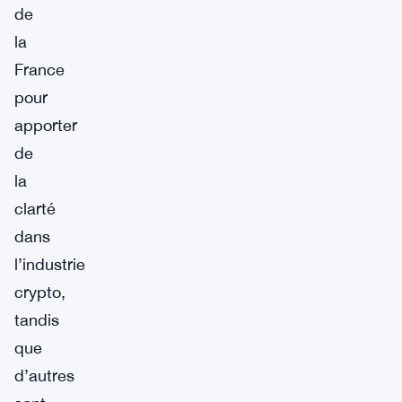
de
la
France
pour
apporter
de
la
clarté
dans
l’industrie
crypto,
tandis
que
d’autres