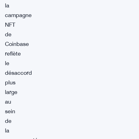
la
campagne
NFT
de
Coinbase
reflète
le
désaccord
plus
large
au
sein
de
la