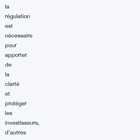
la
régulation
est
nécessaire
pour
apporter
de
la
clarté
et
protéger
les
investisseurs,
d’autres