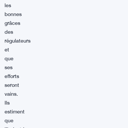
les
bonnes
grâces
des
régulateurs
et
que
ses
efforts
seront
vains.
Ils
estiment
que