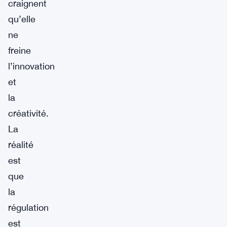
craignent
qu’elle
ne
freine
l’innovation
et
la
créativité.
La
réalité
est
que
la
régulation
est