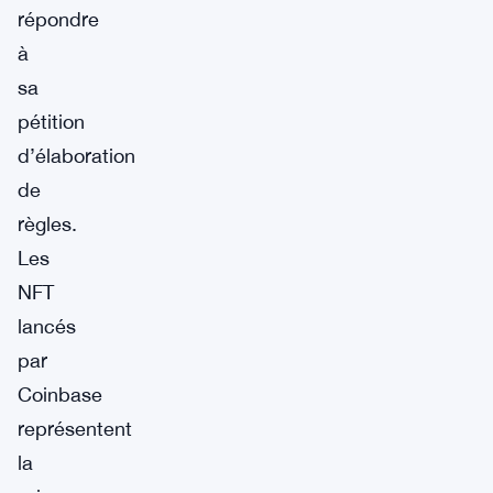
répondre
à
sa
pétition
d’élaboration
de
règles.
Les
NFT
lancés
par
Coinbase
représentent
la