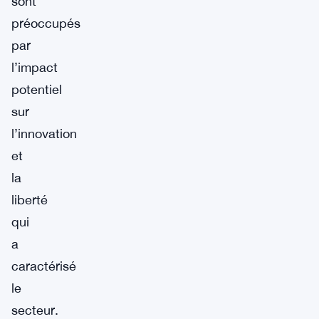
sont
préoccupés
par
l’impact
potentiel
sur
l’innovation
et
la
liberté
qui
a
caractérisé
le
secteur.