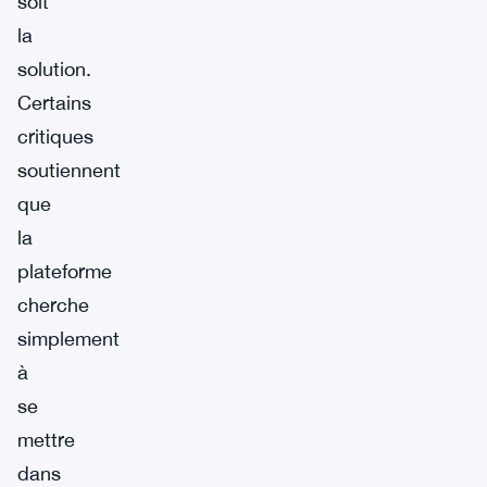
soit
la
solution.
Certains
critiques
soutiennent
que
la
plateforme
cherche
simplement
à
se
mettre
dans