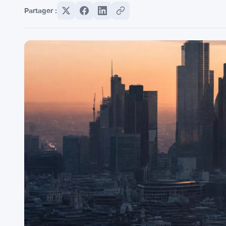
Partager :