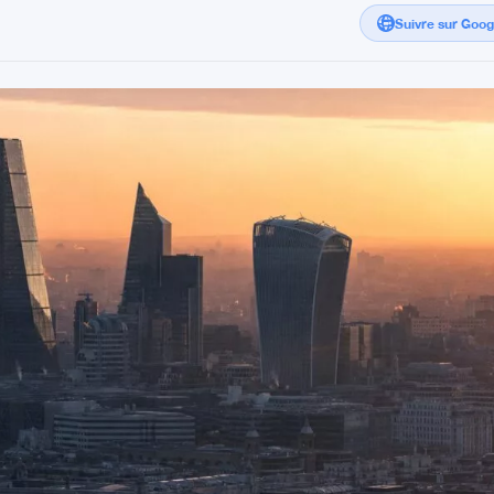
Suivre sur Goo