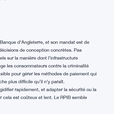
la Banque d’Angleterre, et son mandat est de
 décisions de conception concrètes. Pas
s sur la manière dont l’infrastructure