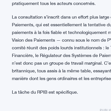
pratiquement tous les acteurs concernés.
La consultation s’inscrit dans un effort plus lar
Paiements, qui est essentiellement la tentative
paiements à la fois fiable et technologiquement
Vision des Paiements — connu sous le nom de PV
comité réunit des poids lourds institutionnels : l
Financière, le Régulateur des Systèmes de Paiem
n’est donc pas un groupe de travail marginal. C’es
britannique, tous assis à la même table, essayant
manière dont les gens ordinaires et les entrepris
La tâche du RPIB est spécifique.
PUBLI