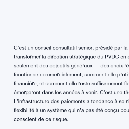
C’est un conseil consultatif senior, présidé par 
transformer la direction stratégique du PVDC en
seulement des objectifs généraux — des choix réel