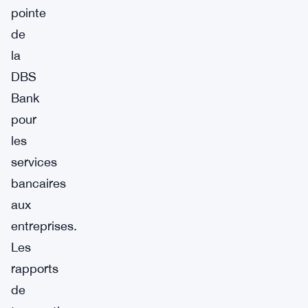
pointe
de
la
DBS
Bank
pour
les
services
bancaires
aux
entreprises.
Les
rapports
de