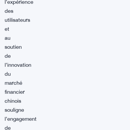
l’expérience
des
utilisateurs
et
au
soutien
de
l’innovation
du
marché
financier
chinois
souligne
l’engagement
de