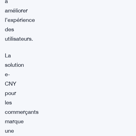
à
améliorer
l’expérience
des
utilisateurs.
La
solution
e-
CNY
pour
les
commerçants
marque
une