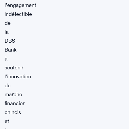
l’engagement
indéfectible
de
la
DBS
Bank
à
soutenir
l’innovation
du
marché
financier
chinois
et