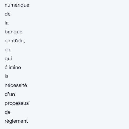
numérique
de
la
banque
centrale,
ce
qui
élimine
la
nécessité
d’un
processus
de
règlement