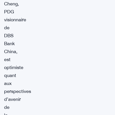
Cheng,
PDG
visionnaire
de
DBS
Bank
China,
est
optimiste
quant
aux
perspectives
d’avenir
de