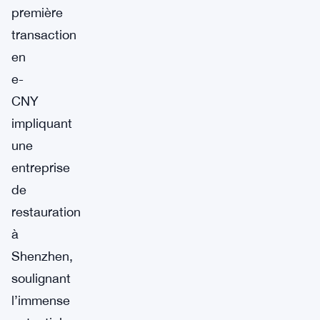
première
transaction
en
e-
CNY
impliquant
une
entreprise
de
restauration
à
Shenzhen,
soulignant
l’immense