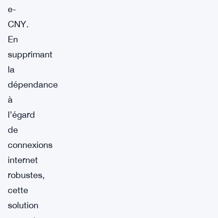
e-
CNY.
En
supprimant
la
dépendance
à
l’égard
de
connexions
internet
robustes,
cette
solution