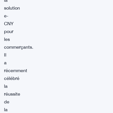
la
solution
e-
CNY
pour
les
commerçants.
Il
a
récemment
célébré
la
réussite
de
la