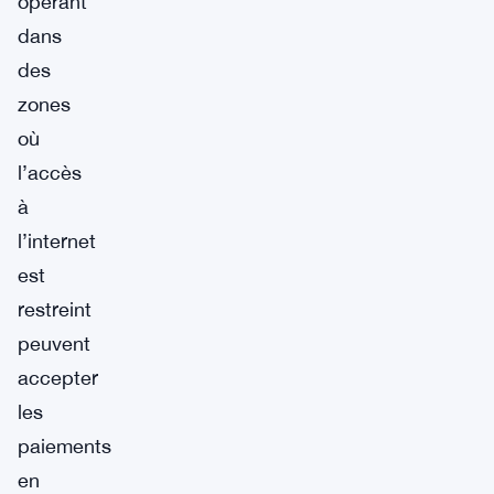
opérant
dans
des
zones
où
l’accès
à
l’internet
est
restreint
peuvent
accepter
les
paiements
en