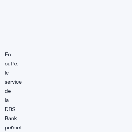
En
outre,
le
service
de
la
DBS
Bank
permet