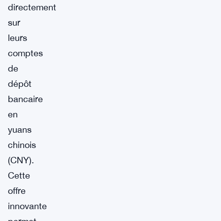
directement
sur
leurs
comptes
de
dépôt
bancaire
en
yuans
chinois
(CNY).
Cette
offre
innovante