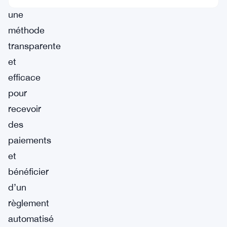
une
méthode
transparente
et
efficace
pour
recevoir
des
paiements
et
bénéficier
d’un
règlement
automatisé