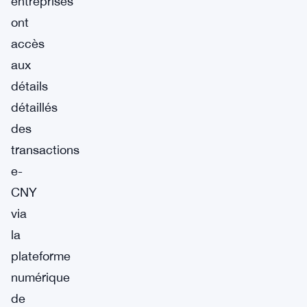
entreprises
ont
accès
aux
détails
détaillés
des
transactions
e-
CNY
via
la
plateforme
numérique
de