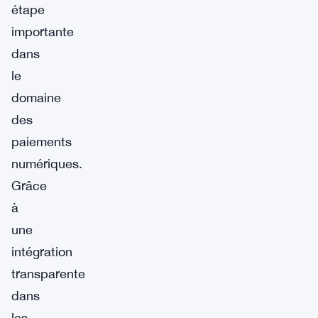
étape
importante
dans
le
domaine
des
paiements
numériques.
Grâce
à
une
intégration
transparente
dans
les