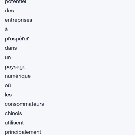
potentiel
des
entreprises
à
prospérer
dans
un
paysage
numérique
où
les
consommateurs
chinois
utilisent
principalement