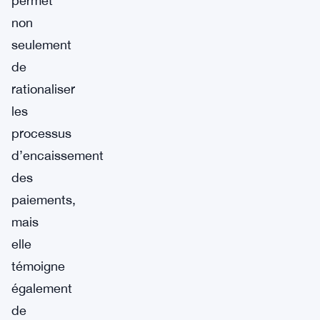
permet
non
seulement
de
rationaliser
les
processus
d’encaissement
des
paiements,
mais
elle
témoigne
également
de