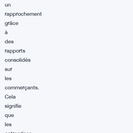
un
rapprochement
grâce
à
des
rapports
consolidés
sur
les
commerçants.
Cela
signifie
que
les