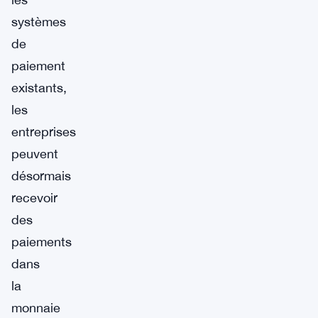
systèmes
de
paiement
existants,
les
entreprises
peuvent
désormais
recevoir
des
paiements
dans
la
monnaie