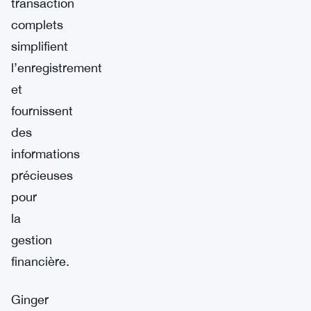
transaction
complets
simplifient
l’enregistrement
et
fournissent
des
informations
précieuses
pour
la
gestion
financière.
Ginger