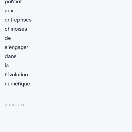
permet
aux
entreprises
chinoises
de
s’engager
dans
la
révolution
numérique.
PUBLICITÉ