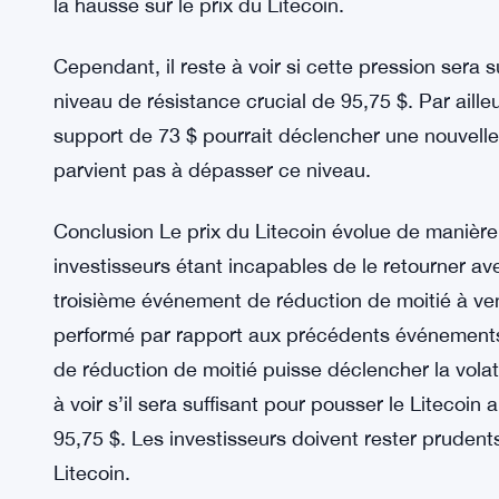
la hausse sur le prix du Litecoin.
Cependant, il reste à voir si cette pression sera 
niveau de résistance crucial de 95,75 $. Par aill
support de 73 $ pourrait déclencher une nouvelle
parvient pas à dépasser ce niveau.
Conclusion Le prix du Litecoin évolue de manière 
investisseurs étant incapables de le retourner ave
troisième événement de réduction de moitié à ven
performé par rapport aux précédents événements
de réduction de moitié puisse déclencher la volat
à voir s’il sera suffisant pour pousser le Litecoin
95,75 $. Les investisseurs doivent rester prudents
Litecoin.