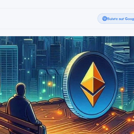
Suivre sur Goo