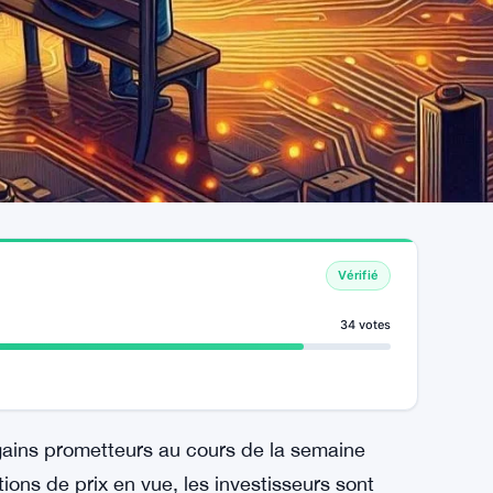
Vérifié
34 votes
gains prometteurs au cours de la semaine
ions de prix en vue, les investisseurs sont