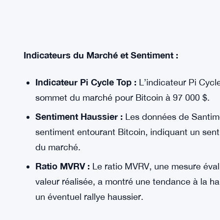
Indicateurs du Marché et Sentiment :
Indicateur Pi Cycle Top :
L’indicateur Pi Cycl
sommet du marché pour Bitcoin à 97 000 $.