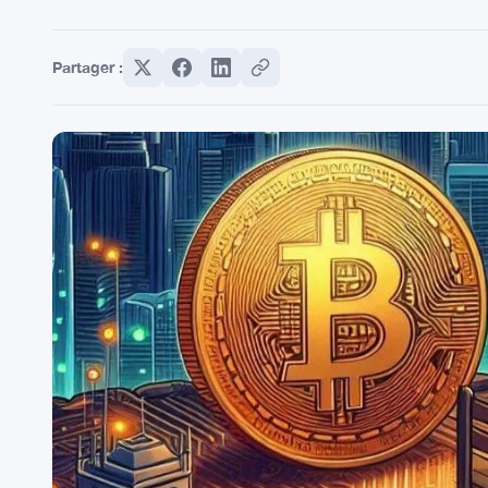
Partager :