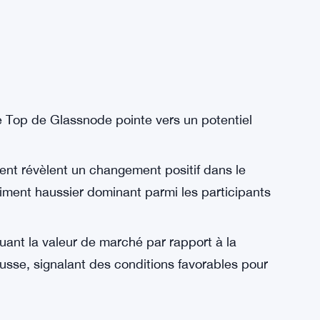
e Top de Glassnode pointe vers un potentiel