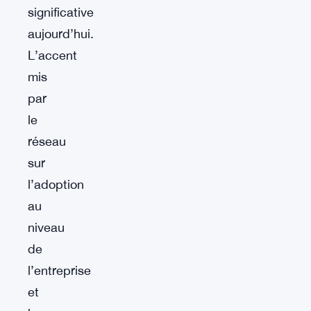
significative
aujourd’hui.
L’accent
mis
par
le
réseau
sur
l’adoption
au
niveau
de
l’entreprise
et