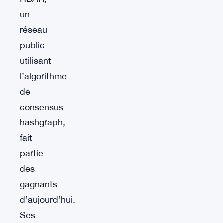
un
réseau
public
utilisant
l’algorithme
de
consensus
hashgraph,
fait
partie
des
gagnants
d’aujourd’hui.
Ses