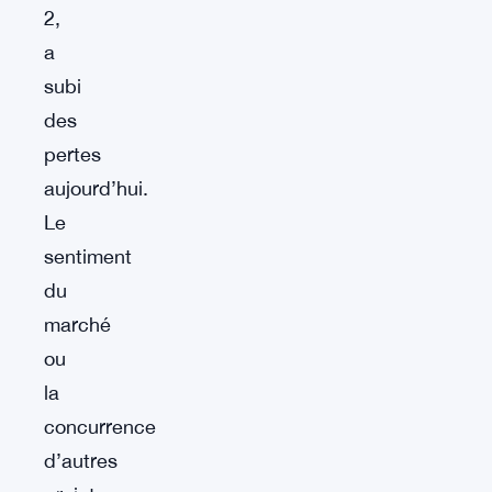
2,
a
subi
des
pertes
aujourd’hui.
Le
sentiment
du
marché
ou
la
concurrence
d’autres