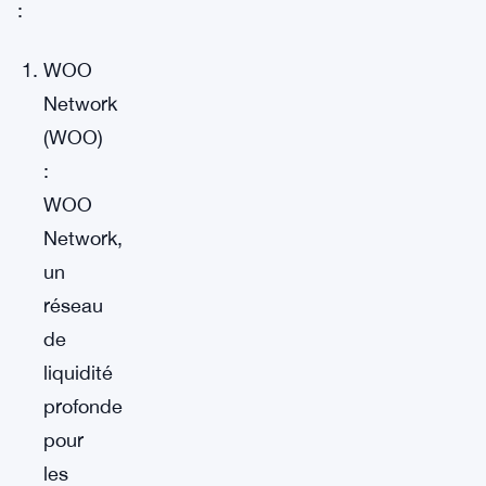
:
WOO
Network
(WOO)
:
WOO
Network,
un
réseau
de
liquidité
profonde
pour
les