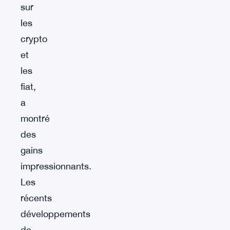
sur
les
crypto
et
les
fiat,
a
montré
des
gains
impressionnants.
Les
récents
développements
de