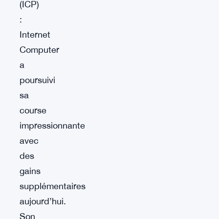
(ICP)
:
Internet
Computer
a
poursuivi
sa
course
impressionnante
avec
des
gains
supplémentaires
aujourd’hui.
Son