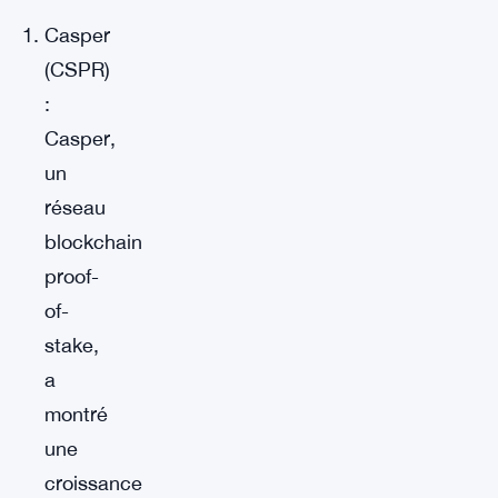
Casper
(CSPR)
:
Casper,
un
réseau
blockchain
proof-
of-
stake,
a
montré
une
croissance