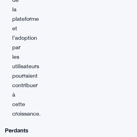
la
plateforme
et
l’adoption
par
les
utilisateurs
pourraient
contribuer
à
cette
croissance.
Perdants