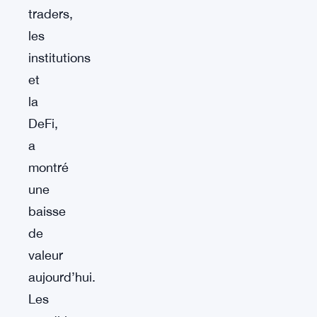
traders,
les
institutions
et
la
DeFi,
a
montré
une
baisse
de
valeur
aujourd’hui.
Les