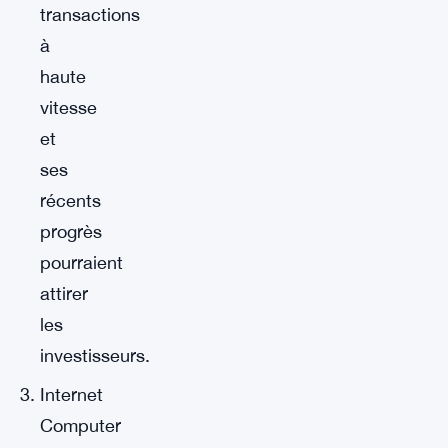
transactions
à
haute
vitesse
et
ses
récents
progrès
pourraient
attirer
les
investisseurs.
Internet
Computer