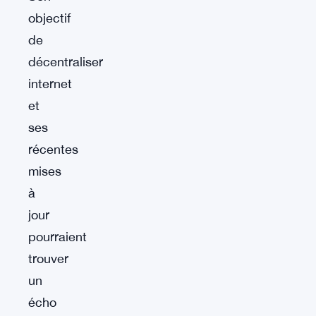
objectif
de
décentraliser
internet
et
ses
récentes
mises
à
jour
pourraient
trouver
un
écho