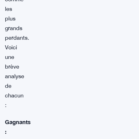
les
plus
grands
perdants.
Voici
une
brève
analyse
de
chacun
:
Gagnants
: