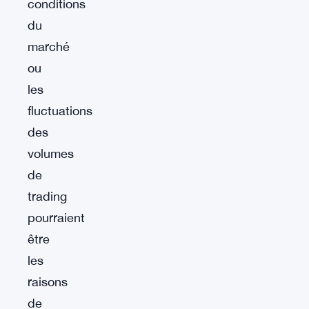
conditions
du
marché
ou
les
fluctuations
des
volumes
de
trading
pourraient
être
les
raisons
de