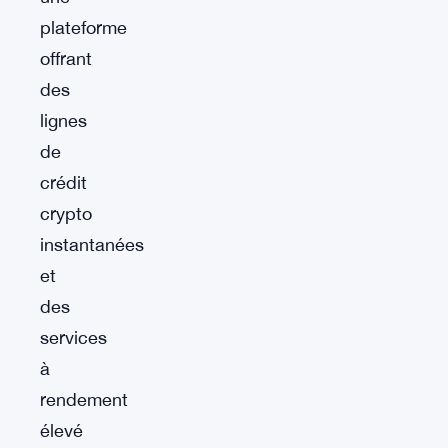
plateforme
offrant
des
lignes
de
crédit
crypto
instantanées
et
des
services
à
rendement
élevé