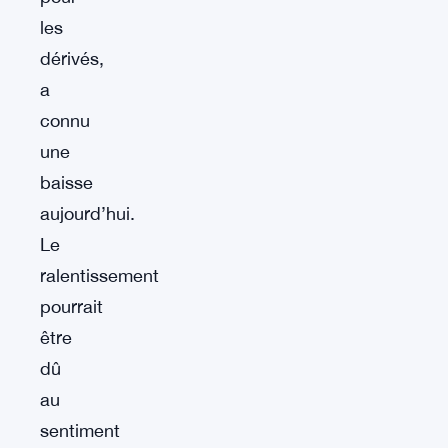
les
dérivés,
a
connu
une
baisse
aujourd’hui.
Le
ralentissement
pourrait
être
dû
au
sentiment