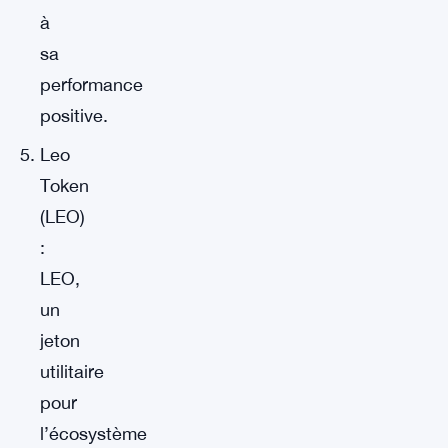
à
sa
performance
positive.
Leo
Token
(LEO)
:
LEO,
un
jeton
utilitaire
pour
l’écosystème