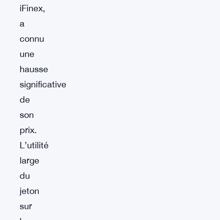
iFinex,
a
connu
une
hausse
significative
de
son
prix.
L’utilité
large
du
jeton
sur