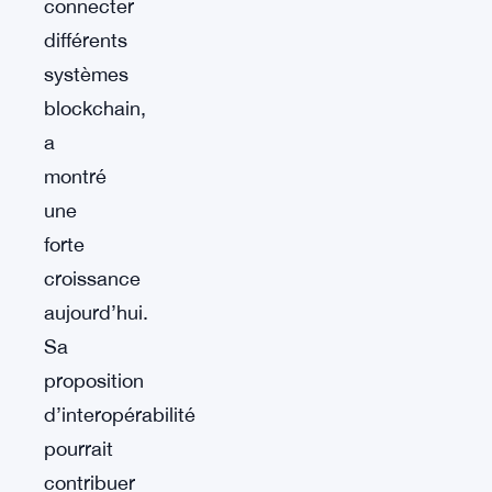
connecter
différents
systèmes
blockchain,
a
montré
une
forte
croissance
aujourd’hui.
Sa
proposition
d’interopérabilité
pourrait
contribuer