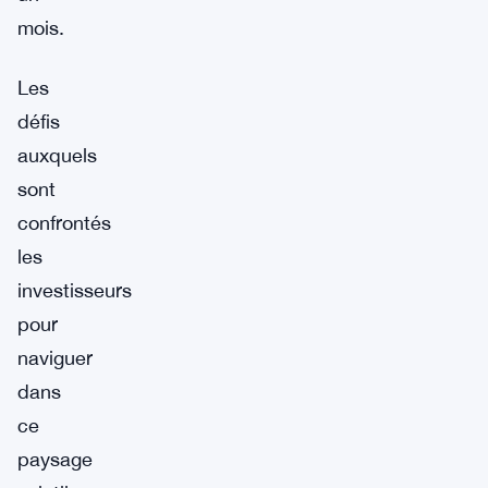
mois.
Les
défis
auxquels
sont
confrontés
les
investisseurs
pour
naviguer
dans
ce
paysage