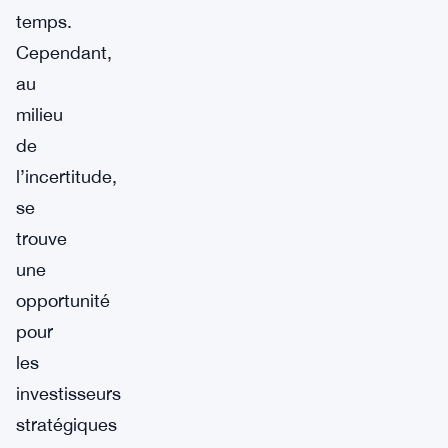
temps.
Cependant,
au
milieu
de
l’incertitude,
se
trouve
une
opportunité
pour
les
investisseurs
stratégiques