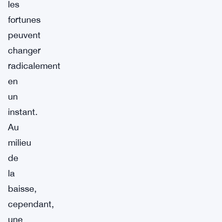
les
fortunes
peuvent
changer
radicalement
en
un
instant.
Au
milieu
de
la
baisse,
cependant,
une