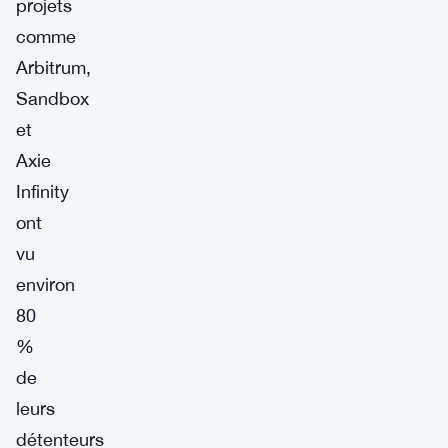
projets
comme
Arbitrum,
Sandbox
et
Axie
Infinity
ont
vu
environ
80
%
de
leurs
détenteurs