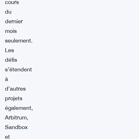
cours
du
dernier
mois
seulement.
Les
défis
s’étendent
à
d’autres
projets
également,
Arbitrum,
Sandbox
et