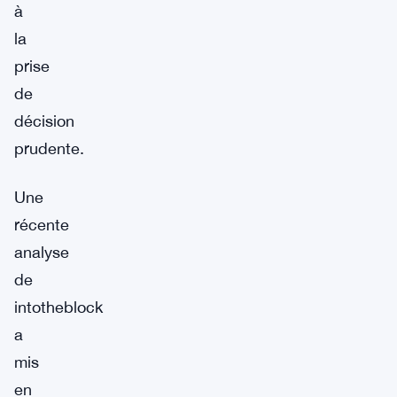
à
la
prise
de
décision
prudente.
Une
récente
analyse
de
intotheblock
a
mis
en