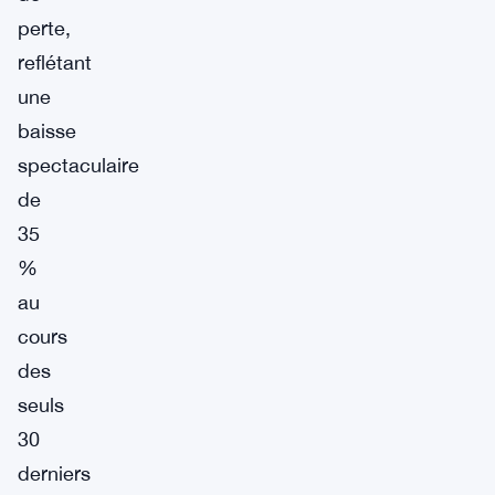
perte,
reflétant
une
baisse
spectaculaire
de
35
%
au
cours
des
seuls
30
derniers