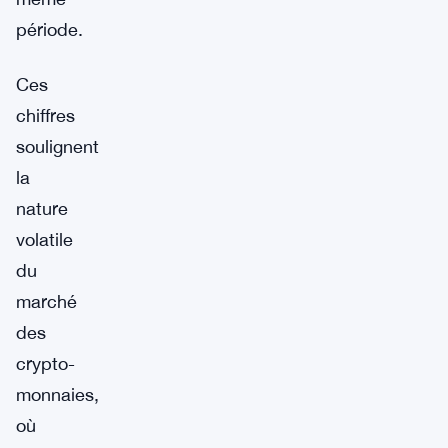
période.
Ces
chiffres
soulignent
la
nature
volatile
du
marché
des
crypto-
monnaies,
où