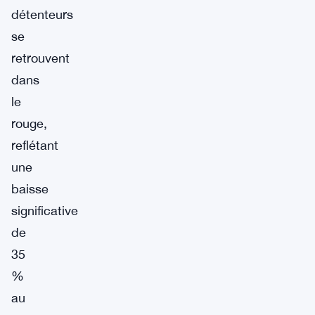
détenteurs
se
retrouvent
dans
le
rouge,
reflétant
une
baisse
significative
de
35
%
au