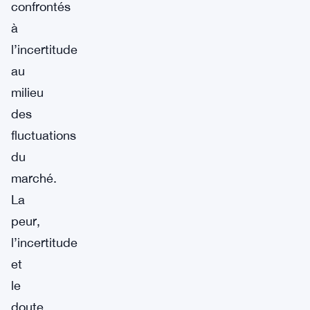
confrontés
à
l’incertitude
au
milieu
des
fluctuations
du
marché.
La
peur,
l’incertitude
et
le
doute