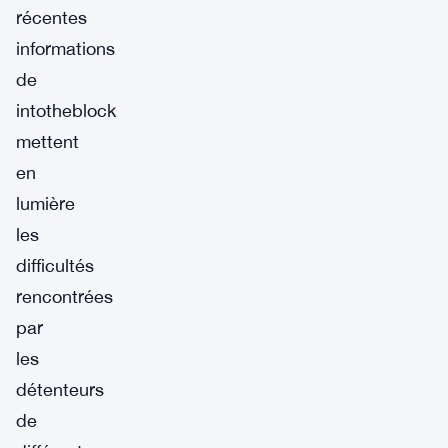
récentes
informations
de
intotheblock
mettent
en
lumière
les
difficultés
rencontrées
par
les
détenteurs
de