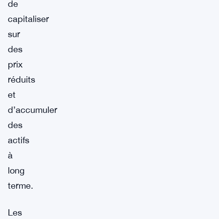
de
capitaliser
sur
des
prix
réduits
et
d’accumuler
des
actifs
à
long
terme.
Les