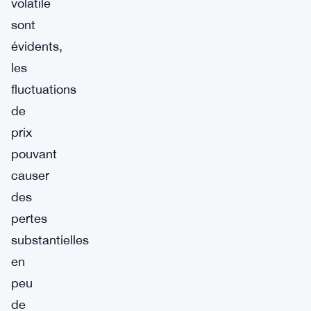
volatile
sont
évidents,
les
fluctuations
de
prix
pouvant
causer
des
pertes
substantielles
en
peu
de