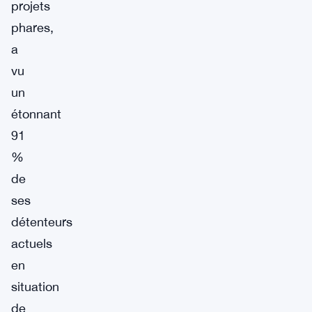
projets
phares,
a
vu
un
étonnant
91
%
de
ses
détenteurs
actuels
en
situation
de