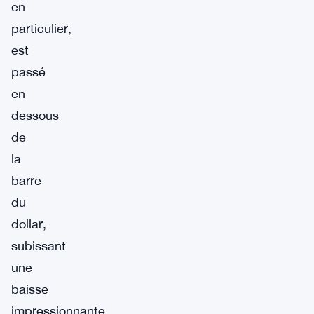
en
particulier,
est
passé
en
dessous
de
la
barre
du
dollar,
subissant
une
baisse
impressionnante