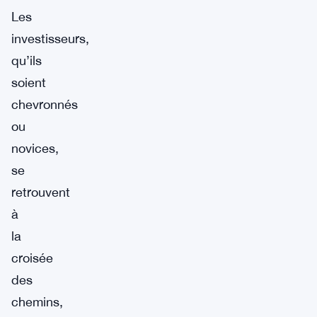
Les
investisseurs,
qu’ils
soient
chevronnés
ou
novices,
se
retrouvent
à
la
croisée
des
chemins,