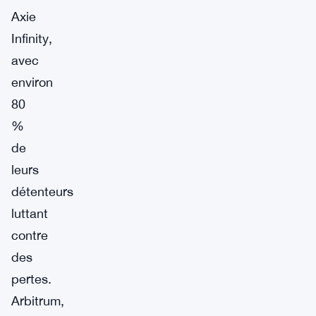
Axie
Infinity,
avec
environ
80
%
de
leurs
détenteurs
luttant
contre
des
pertes.
Arbitrum,