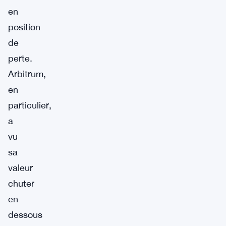
en
position
de
perte.
Arbitrum,
en
particulier,
a
vu
sa
valeur
chuter
en
dessous