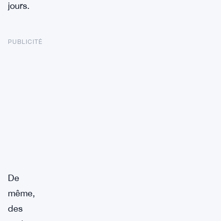
jours.
PUBLICITÉ
De
même,
des