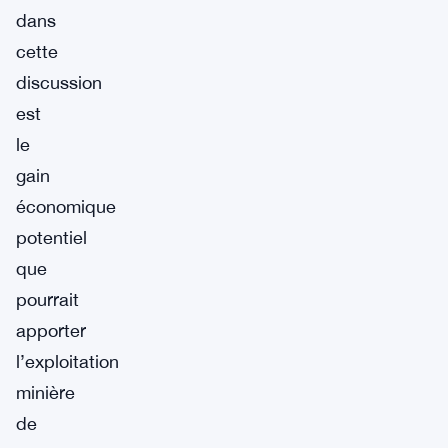
dans
cette
discussion
est
le
gain
économique
potentiel
que
pourrait
apporter
l’exploitation
minière
de