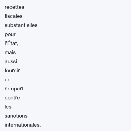
recettes
fiscales
substantielles
pour
l’État,
mais
aussi
fournir
un
rempart
contre
les
sanctions
internationales.