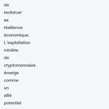
de
renforcer
sa
résilience
économique.
L’exploitation
minière
de
cryptomonnaies
émerge
comme
un
allié
potentiel