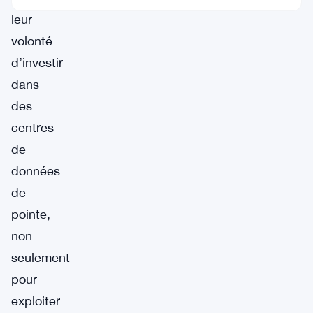
leur
volonté
d’investir
dans
des
centres
de
données
de
pointe,
non
seulement
pour
exploiter