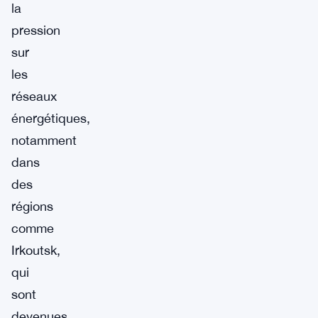
la
pression
sur
les
réseaux
énergétiques,
notamment
dans
des
régions
comme
Irkoutsk,
qui
sont
devenues