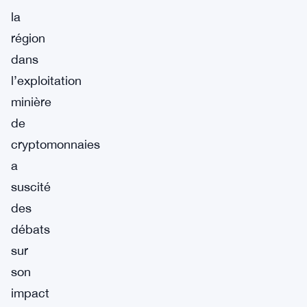
la
région
dans
l’exploitation
minière
de
cryptomonnaies
a
suscité
des
débats
sur
son
impact