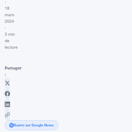
·
18
mars
2024
·
3 min
de
lecture
Partager
:
Suivre sur Google News