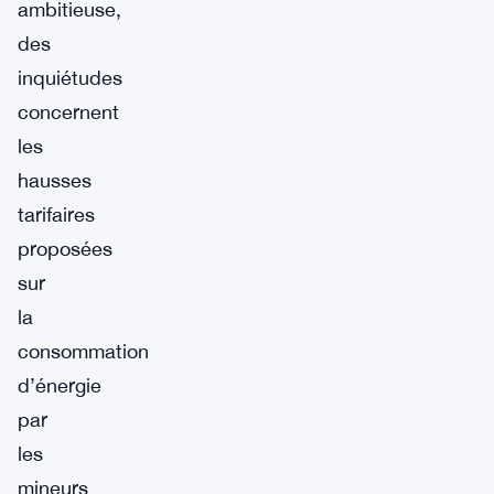
ambitieuse,
des
inquiétudes
concernent
les
hausses
tarifaires
proposées
sur
la
consommation
d’énergie
par
les
mineurs