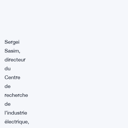
Sergei
Sasim,
directeur
du
Centre
de
recherche
de
l’industrie
électrique,