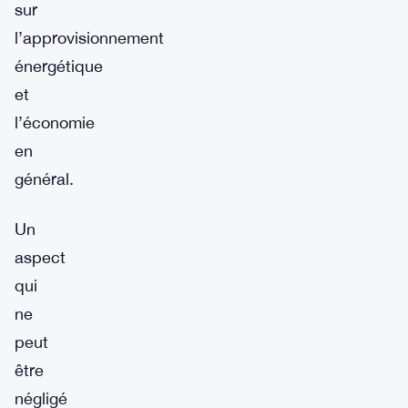
sur
l’approvisionnement
énergétique
et
l’économie
en
général.
Un
aspect
qui
ne
peut
être
négligé