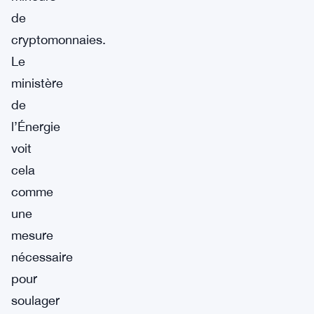
de
cryptomonnaies.
Le
ministère
de
l’Énergie
voit
cela
comme
une
mesure
nécessaire
pour
soulager