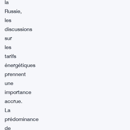
la
Russie,
les
discussions
sur
les
tarifs
énergétiques
prennent
une
importance
accrue.
La
prédominance
de