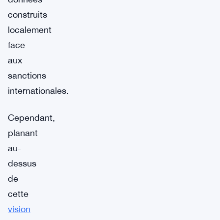
construits
localement
face
aux
sanctions
internationales.
Cependant,
planant
au-
dessus
de
cette
vision