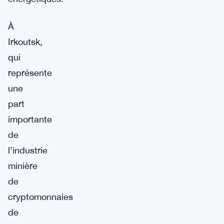
À
Irkoutsk,
qui
représente
une
part
importante
de
l’industrie
minière
de
cryptomonnaies
de