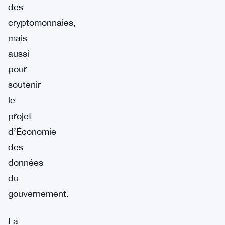
des
cryptomonnaies,
mais
aussi
pour
soutenir
le
projet
d’Économie
des
données
du
gouvernement.
La