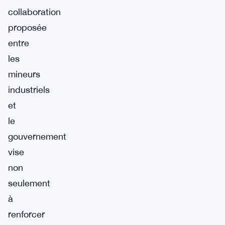
collaboration
proposée
entre
les
mineurs
industriels
et
le
gouvernement
vise
non
seulement
à
renforcer