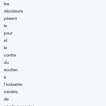
les
décideurs
pèsent
le
pour
et
le
contre
du
soutien
à
l’industrie
minière
de