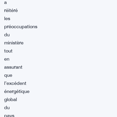
a
réitéré
les
préoccupations
du
ministère
tout
en
assurant
que
l’excédent
énergétique
global
du
pays