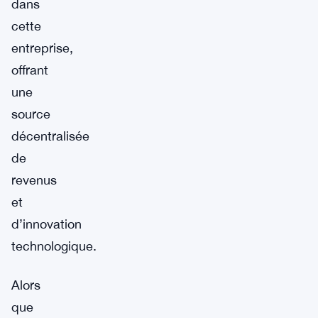
dans
cette
entreprise,
offrant
une
source
décentralisée
de
revenus
et
d’innovation
technologique.
Alors
que