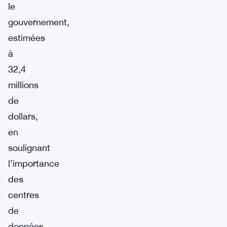
le
gouvernement,
estimées
à
32,4
millions
de
dollars,
en
soulignant
l’importance
des
centres
de
données