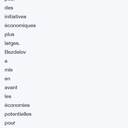
des
initiatives
économiques
plus
larges.
Bezdelov
a
mis
en
avant
les
économies
potentielles
pour