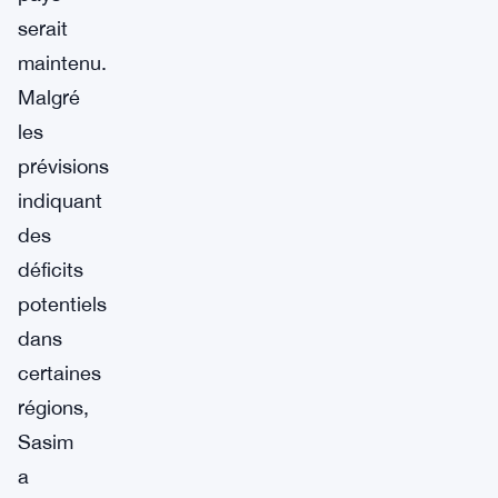
serait
maintenu.
Malgré
les
prévisions
indiquant
des
déficits
potentiels
dans
certaines
régions,
Sasim
a