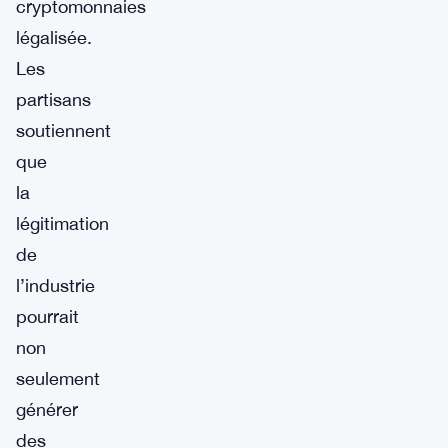
cryptomonnaies
légalisée.
Les
partisans
soutiennent
que
la
légitimation
de
l’industrie
pourrait
non
seulement
générer
des