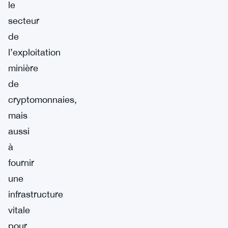
le
secteur
de
l’exploitation
minière
de
cryptomonnaies,
mais
aussi
à
fournir
une
infrastructure
vitale
pour