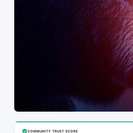
COMMUNITY TRUST SCORE