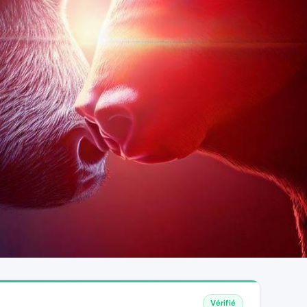
Vérifié