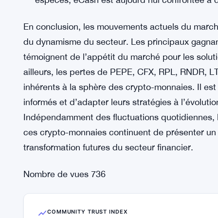
En conclusion, les mouvements actuels du march
du dynamisme du secteur. Les principaux gagn
témoignent de l’appétit du marché pour les soluti
ailleurs, les pertes de PEPE, CFX, RPL, RNDR, LTC 
inhérents à la sphère des crypto-monnaies. Il est 
informés et d’adapter leurs stratégies à l’évolut
Indépendamment des fluctuations quotidiennes, l
ces crypto-monnaies continuent de présenter un p
transformation futures du secteur financier.
Nombre de vues
736
COMMUNITY TRUST INDEX