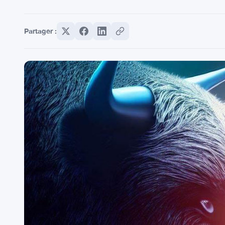
Partager :