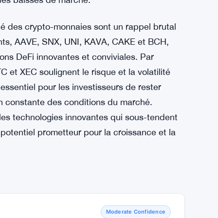
é des crypto-monnaies sont un rappel brutal
ants, AAVE, SNX, UNI, KAVA, CAKE et BCH,
ons DeFi innovantes et conviviales. Par
et XEC soulignent le risque et la volatilité
essentiel pour les investisseurs de rester
ion constante des conditions du marché.
es technologies innovantes qui sous-tendent
otentiel prometteur pour la croissance et la
Moderate Confidence