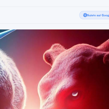
Suivre sur Goo