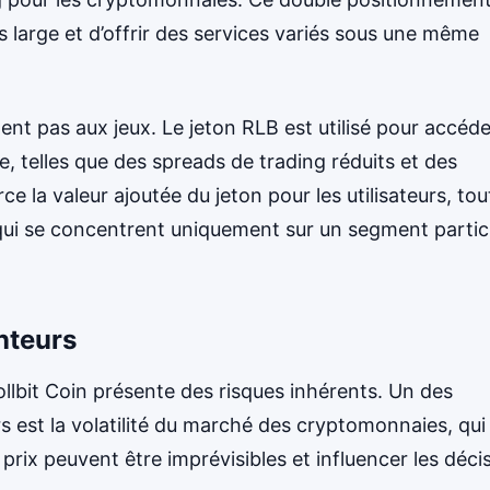
 large et d’offrir des services variés sous une même
itent pas aux jeux. Le jeton RLB est utilisé pour accéde
, telles que des spreads de trading réduits et des
e la valeur ajoutée du jeton pour les utilisateurs, tou
 qui se concentrent uniquement sur un segment particu
nteurs
llbit Coin présente des risques inhérents. Un des
s est la volatilité du marché des cryptomonnaies, qui
 prix peuvent être imprévisibles et influencer les déci