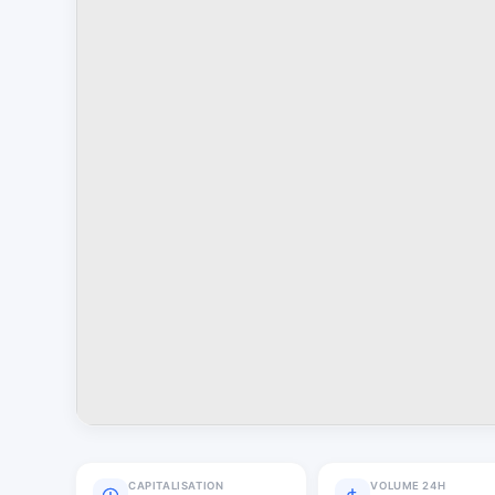
CAPITALISATION
VOLUME 24H