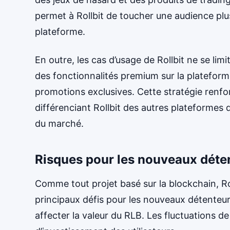
permet à Rollbit de toucher une audience plus
plateforme.
En outre, les cas d’usage de Rollbit ne se lim
des fonctionnalités premium sur la plateforme
promotions exclusives. Cette stratégie renforc
différenciant Rollbit des autres plateformes
du marché.
Risques pour les nouveaux déte
Comme tout projet basé sur la blockchain, Ro
principaux défis pour les nouveaux détenteur
affecter la valeur du RLB. Les fluctuations de