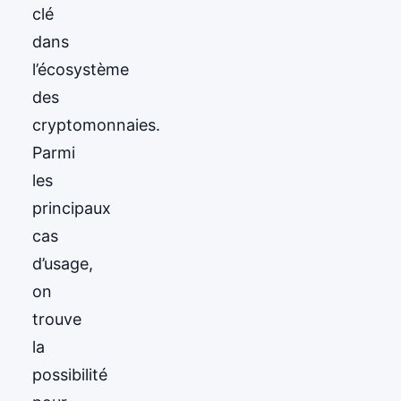
clé
dans
l’écosystème
des
cryptomonnaies.
Parmi
les
principaux
cas
d’usage,
on
trouve
la
possibilité