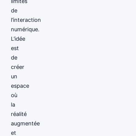
limites
de
l’interaction
numérique.
L’idée
est
de
créer
un
espace
où
la
réalité
augmentée
et