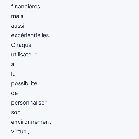
financières
mais
aussi
expérientielles.
Chaque
utilisateur
a
la
possibilité
de
personnaliser
son
environnement
virtuel,