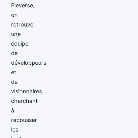
Pieverse,
on
retrouve
une
équipe
de
développeurs
et
de
visionnaires
cherchant
à
repousser
les