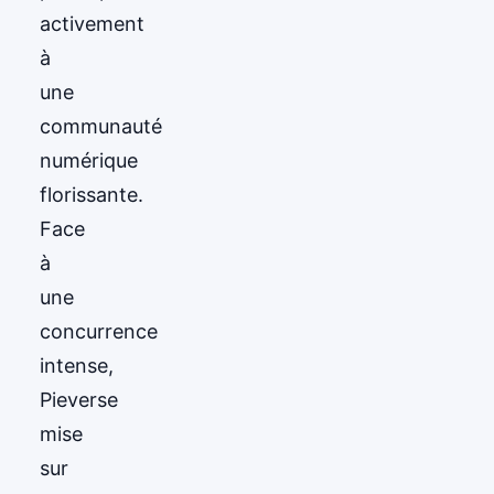
activement
à
une
communauté
numérique
florissante.
Face
à
une
concurrence
intense,
Pieverse
mise
sur