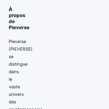
À
propos
de
Pieverse
Pieverse
(PIEVERSE)
se
distingue
dans
le
vaste
univers
des