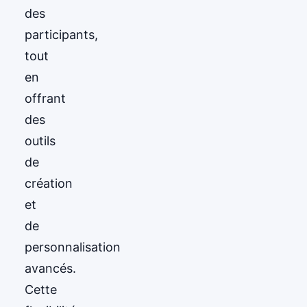
des
participants,
tout
en
offrant
des
outils
de
création
et
de
personnalisation
avancés.
Cette