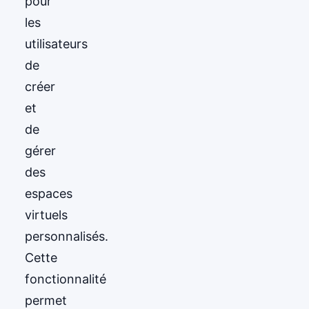
pour
les
utilisateurs
de
créer
et
de
gérer
des
espaces
virtuels
personnalisés.
Cette
fonctionnalité
permet