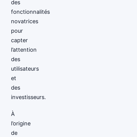
des
fonctionnalités
novatrices
pour
capter
l’attention
des
utilisateurs
et
des
investisseurs.
À
l’origine
de