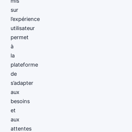
mis
sur
l’expérience
utilisateur
permet
à
la
plateforme
de
s’adapter
aux
besoins
et
aux
attentes