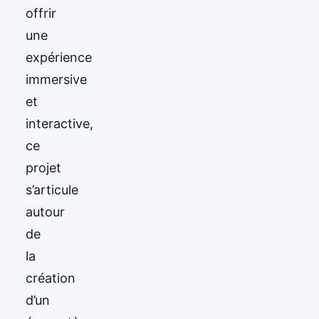
offrir
une
expérience
immersive
et
interactive,
ce
projet
s’articule
autour
de
la
création
d’un