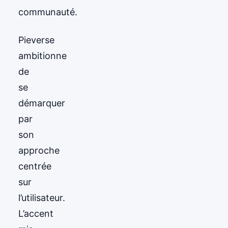
communauté.
Pieverse
ambitionne
de
se
démarquer
par
son
approche
centrée
sur
l’utilisateur.
L’accent