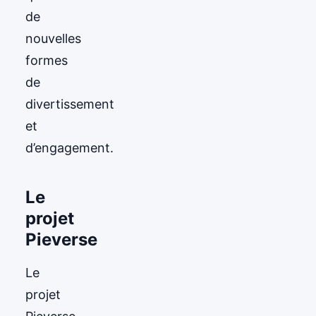
de
nouvelles
formes
de
divertissement
et
d’engagement.
Le
projet
Pieverse
Le
projet