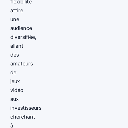
flexibilité
attire
une
audience
diversifiée,
allant
des
amateurs
de
jeux
vidéo
aux
investisseurs
cherchant
à