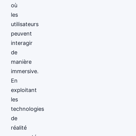
où
les
utilisateurs
peuvent
interagir
de
manière
immersive.
En
exploitant
les
technologies
de
réalité