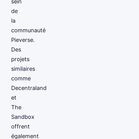
sein
de
la
communauté
Pieverse.
Des
projets
similaires
comme
Decentraland
et
The
Sandbox
offrent
également