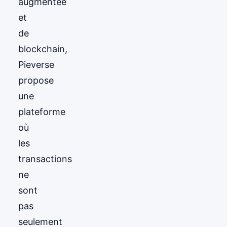
augmentée
et
de
blockchain,
Pieverse
propose
une
plateforme
où
les
transactions
ne
sont
pas
seulement