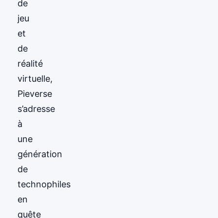
de
jeu
et
de
réalité
virtuelle,
Pieverse
s’adresse
à
une
génération
de
technophiles
en
quête