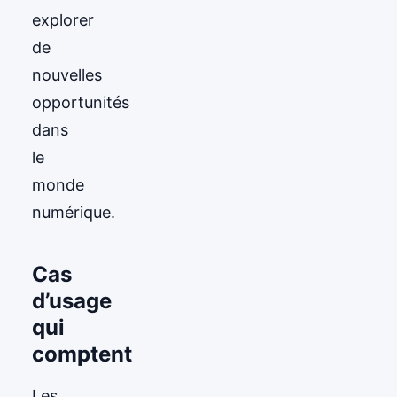
explorer
de
nouvelles
opportunités
dans
le
monde
numérique.
Cas
d’usage
qui
comptent
Les