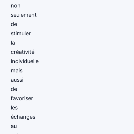
non
seulement
de
stimuler
la
créativité
individuelle
mais
aussi
de
favoriser
les
échanges
au