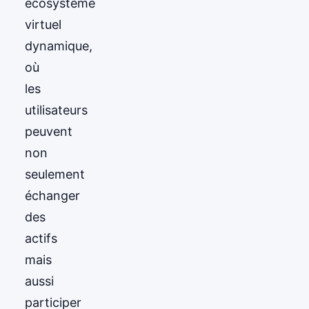
écosystème
virtuel
dynamique,
où
les
utilisateurs
peuvent
non
seulement
échanger
des
actifs
mais
aussi
participer