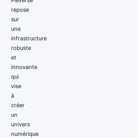
Pieverse
repose
sur
une
infrastructure
robuste
et
innovante
qui
vise
à
créer
un
univers
numérique