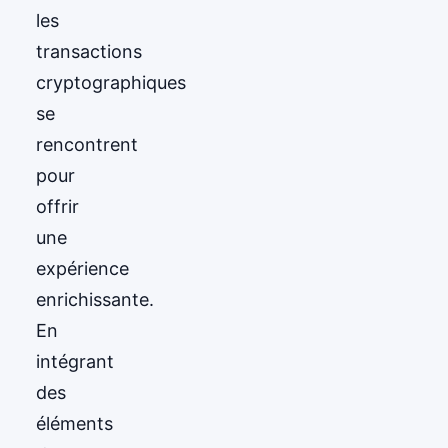
les
transactions
cryptographiques
se
rencontrent
pour
offrir
une
expérience
enrichissante.
En
intégrant
des
éléments