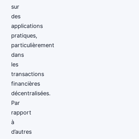
sur
des
applications
pratiques,
particulièrement
dans
les
transactions
financières
décentralisées.
Par
rapport
à
d’autres