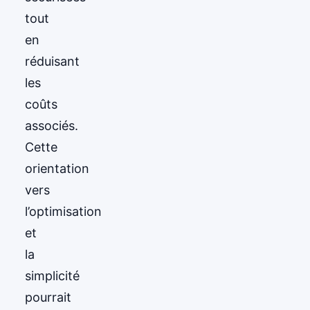
tout
en
réduisant
les
coûts
associés.
Cette
orientation
vers
l’optimisation
et
la
simplicité
pourrait