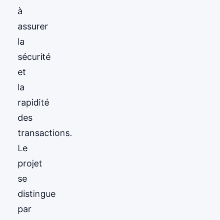
à
assurer
la
sécurité
et
la
rapidité
des
transactions.
Le
projet
se
distingue
par