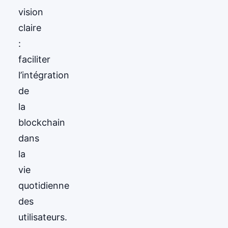
vision
claire
:
faciliter
l’intégration
de
la
blockchain
dans
la
vie
quotidienne
des
utilisateurs.