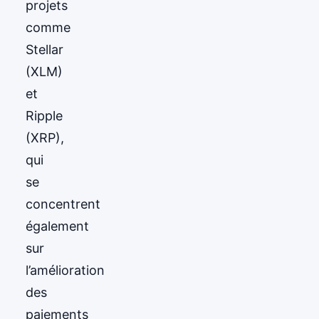
projets
comme
Stellar
(XLM)
et
Ripple
(XRP),
qui
se
concentrent
également
sur
l’amélioration
des
paiements