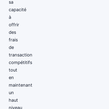
sa
capacité
à
offrir
des
frais
de
transaction
compétitifs
tout
en
maintenant
un
haut
niveau