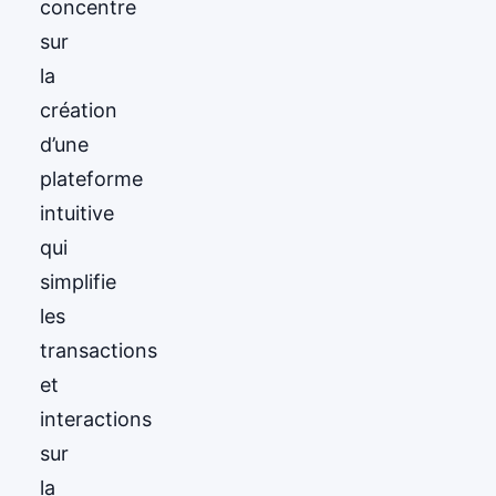
concentre
sur
la
création
d’une
plateforme
intuitive
qui
simplifie
les
transactions
et
interactions
sur
la