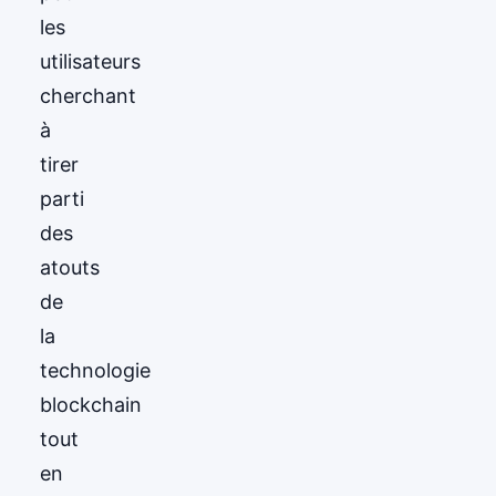
les
utilisateurs
cherchant
à
tirer
parti
des
atouts
de
la
technologie
blockchain
tout
en