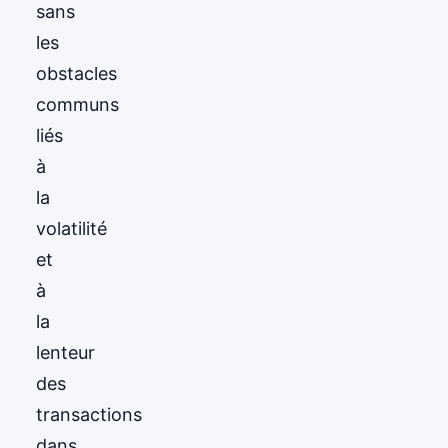
sans
les
obstacles
communs
liés
à
la
volatilité
et
à
la
lenteur
des
transactions
dans