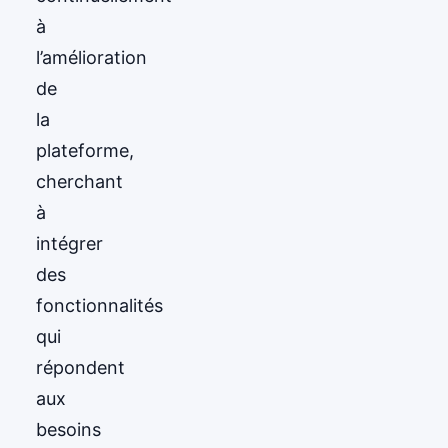
à
l’amélioration
de
la
plateforme,
cherchant
à
intégrer
des
fonctionnalités
qui
répondent
aux
besoins