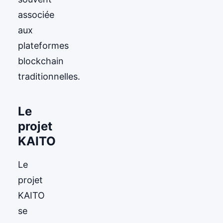
associée
aux
plateformes
blockchain
traditionnelles.
Le
projet
KAITO
Le
projet
KAITO
se