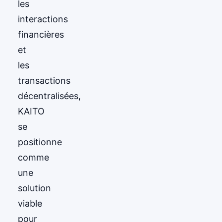
les
interactions
financières
et
les
transactions
décentralisées,
KAITO
se
positionne
comme
une
solution
viable
pour