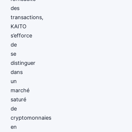
des
transactions,
KAITO
s’efforce
de
se
distinguer
dans
un
marché
saturé
de
cryptomonnaies
en