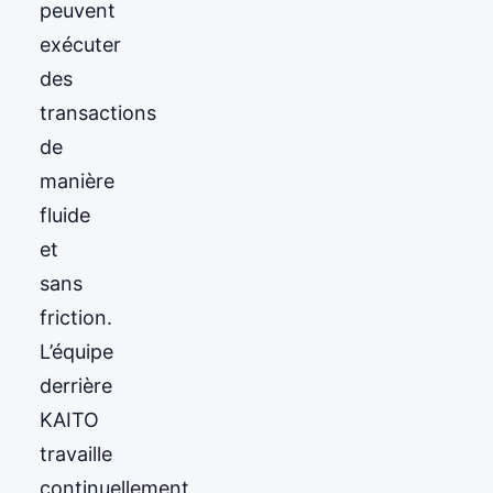
peuvent
exécuter
des
transactions
de
manière
fluide
et
sans
friction.
L’équipe
derrière
KAITO
travaille
continuellement