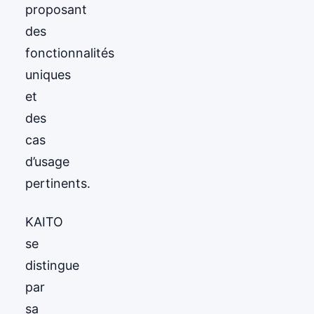
proposant
des
fonctionnalités
uniques
et
des
cas
d’usage
pertinents.
KAITO
se
distingue
par
sa