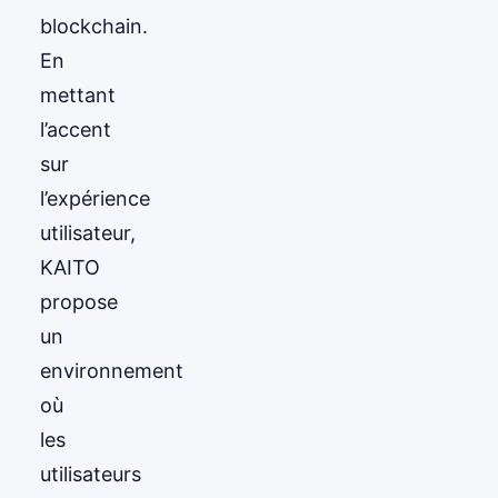
blockchain.
En
mettant
l’accent
sur
l’expérience
utilisateur,
KAITO
propose
un
environnement
où
les
utilisateurs