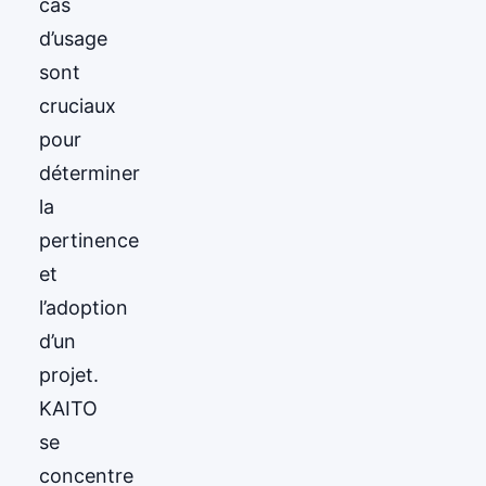
cas
d’usage
sont
cruciaux
pour
déterminer
la
pertinence
et
l’adoption
d’un
projet.
KAITO
se
concentre