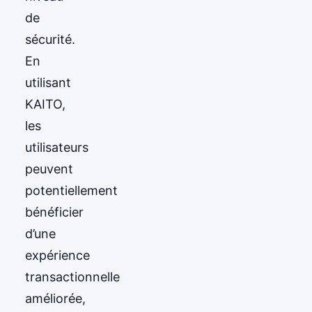
de
sécurité.
En
utilisant
KAITO,
les
utilisateurs
peuvent
potentiellement
bénéficier
d’une
expérience
transactionnelle
améliorée,