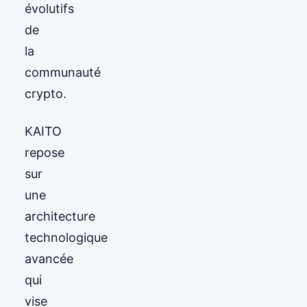
évolutifs
de
la
communauté
crypto.
KAITO
repose
sur
une
architecture
technologique
avancée
qui
vise