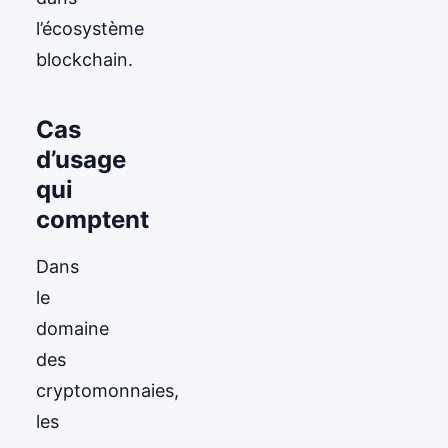
l’écosystème
blockchain.
Cas
d’usage
qui
comptent
Dans
le
domaine
des
cryptomonnaies,
les