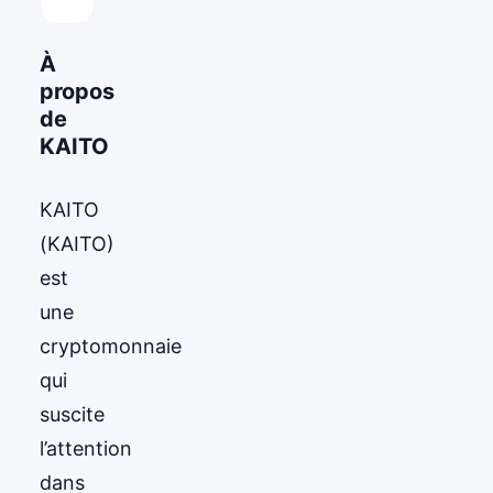
À
propos
de
KAITO
KAITO
(KAITO)
est
une
cryptomonnaie
qui
suscite
l’attention
dans