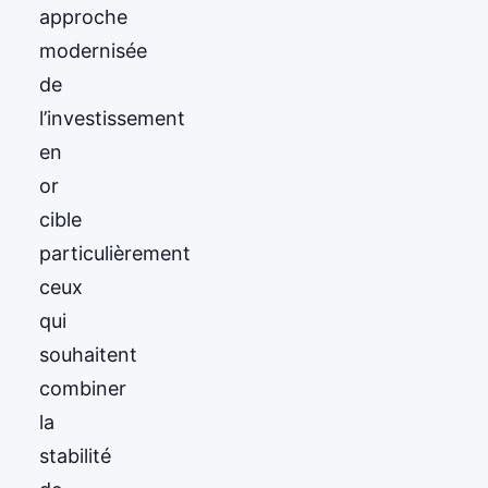
approche
modernisée
de
l’investissement
en
or
cible
particulièrement
ceux
qui
souhaitent
combiner
la
stabilité