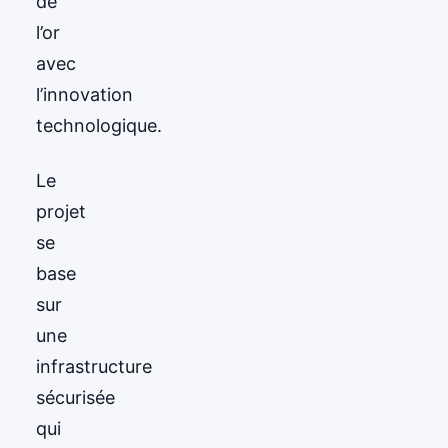
de
l’or
avec
l’innovation
technologique.
Le
projet
se
base
sur
une
infrastructure
sécurisée
qui