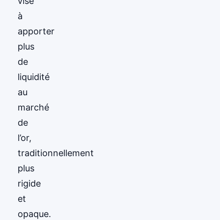
vise
à
apporter
plus
de
liquidité
au
marché
de
l’or,
traditionnellement
plus
rigide
et
opaque.