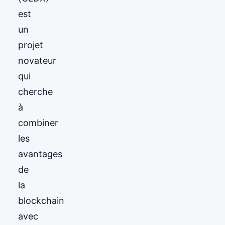
est
un
projet
novateur
qui
cherche
à
combiner
les
avantages
de
la
blockchain
avec