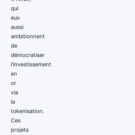
qui
eux
aussi
ambitionnent
de
démocratiser
l’investissement
en
or
via
la
tokenisation.
Ces
projets