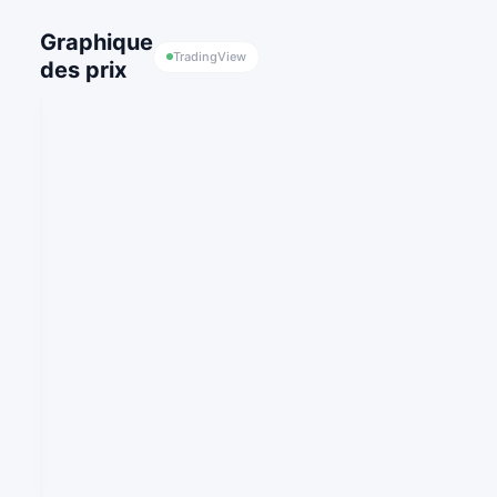
Graphique
TradingView
des prix