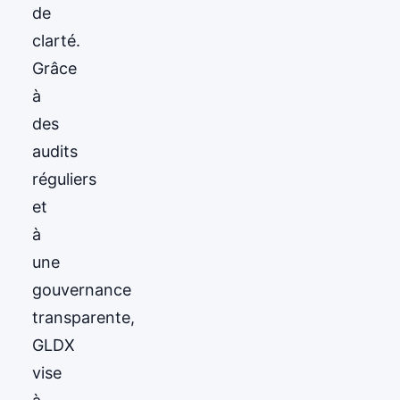
de
clarté.
Grâce
à
des
audits
réguliers
et
à
une
gouvernance
transparente,
GLDX
vise