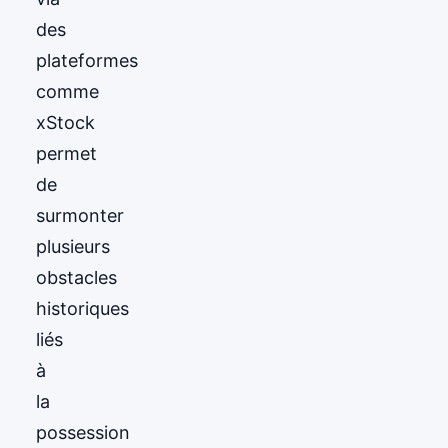
des
plateformes
comme
xStock
permet
de
surmonter
plusieurs
obstacles
historiques
liés
à
la
possession