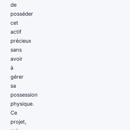
de
posséder
cet
actif
précieux
sans
avoir
à
gérer
sa
possession
physique.
Ce
projet,