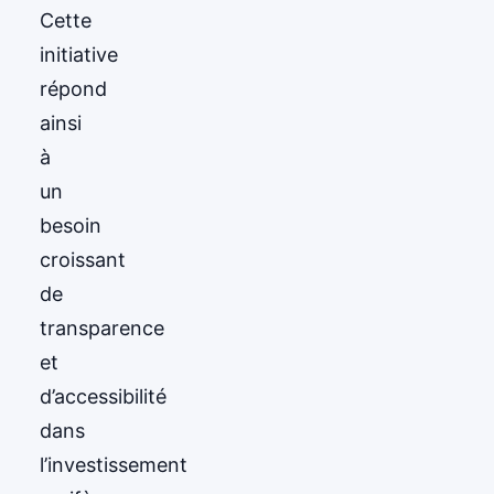
Cette
initiative
répond
ainsi
à
un
besoin
croissant
de
transparence
et
d’accessibilité
dans
l’investissement