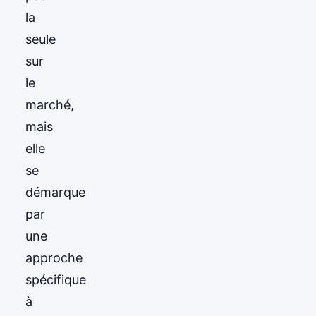
la
seule
sur
le
marché,
mais
elle
se
démarque
par
une
approche
spécifique
à