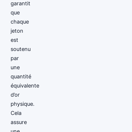
garantit
que
chaque
jeton
est
soutenu
par
une
quantité
équivalente
d’or
physique.
Cela
assure
une