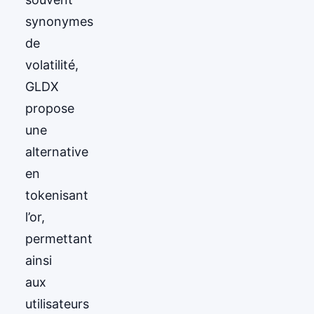
synonymes
de
volatilité,
GLDX
propose
une
alternative
en
tokenisant
l’or,
permettant
ainsi
aux
utilisateurs