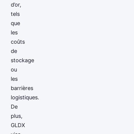
d’or,
tels
que
les
coûts
de
stockage
ou
les
barrières
logistiques.
De
plus,
GLDX