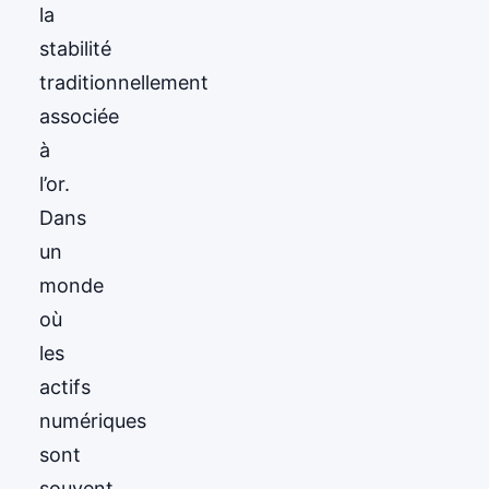
la
stabilité
traditionnellement
associée
à
l’or.
Dans
un
monde
où
les
actifs
numériques
sont
souvent