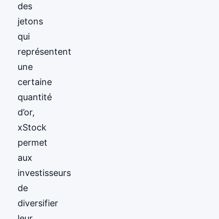
des
jetons
qui
représentent
une
certaine
quantité
d’or,
xStock
permet
aux
investisseurs
de
diversifier
leur