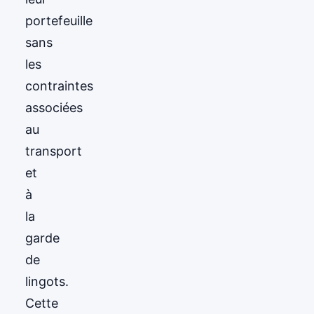
portefeuille
sans
les
contraintes
associées
au
transport
et
à
la
garde
de
lingots.
Cette