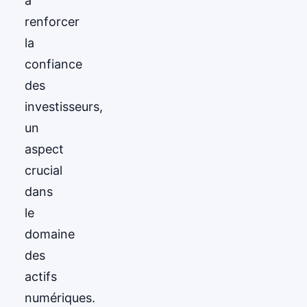
à
renforcer
la
confiance
des
investisseurs,
un
aspect
crucial
dans
le
domaine
des
actifs
numériques.