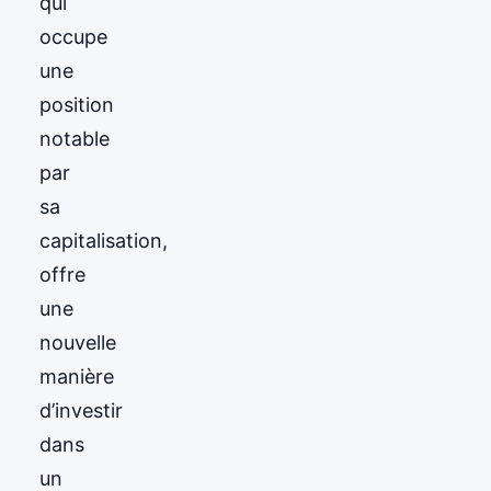
qui
occupe
une
position
notable
par
sa
capitalisation,
offre
une
nouvelle
manière
d’investir
dans
un