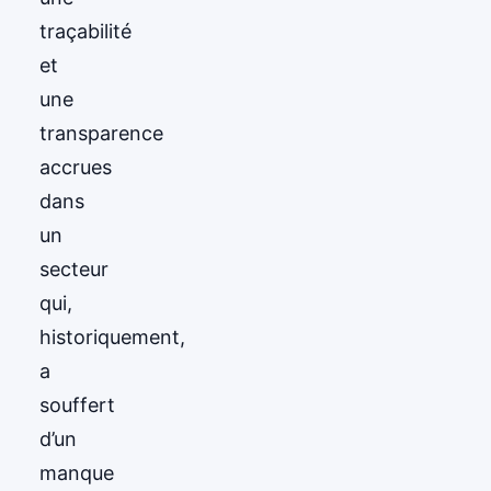
traçabilité
et
une
transparence
accrues
dans
un
secteur
qui,
historiquement,
a
souffert
d’un
manque