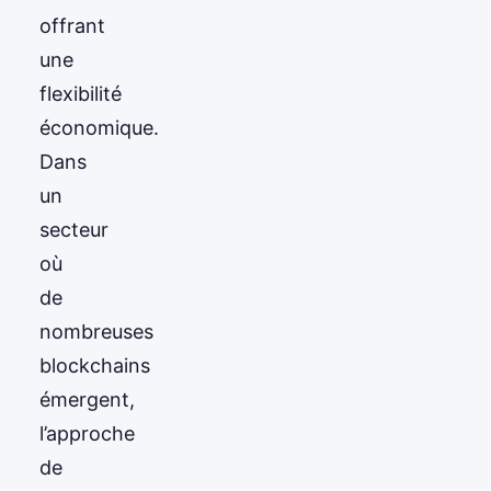
offrant
une
flexibilité
économique.
Dans
un
secteur
où
de
nombreuses
blockchains
émergent,
l’approche
de