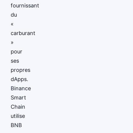
fournissant
du
«
carburant
»
pour
ses
propres
dApps.
Binance
Smart
Chain
utilise
BNB