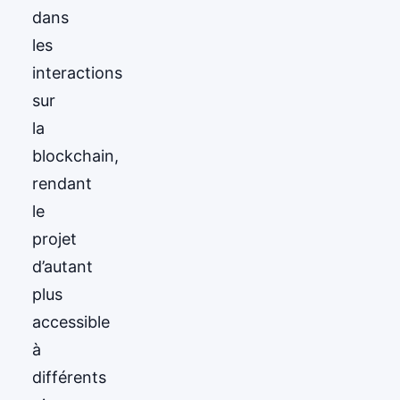
dans
les
interactions
sur
la
blockchain,
rendant
le
projet
d’autant
plus
accessible
à
différents