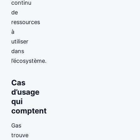
continu
de
ressources
à
utiliser
dans
l’écosystème.
Cas
d’usage
qui
comptent
Gas
trouve