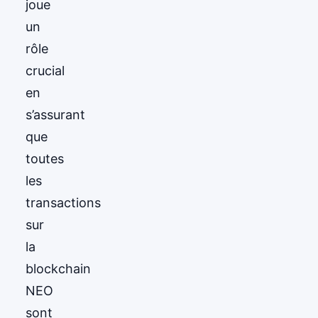
joue
un
rôle
crucial
en
s’assurant
que
toutes
les
transactions
sur
la
blockchain
NEO
sont