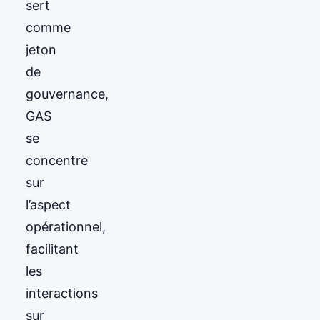
sert
comme
jeton
de
gouvernance,
GAS
se
concentre
sur
l’aspect
opérationnel,
facilitant
les
interactions
sur