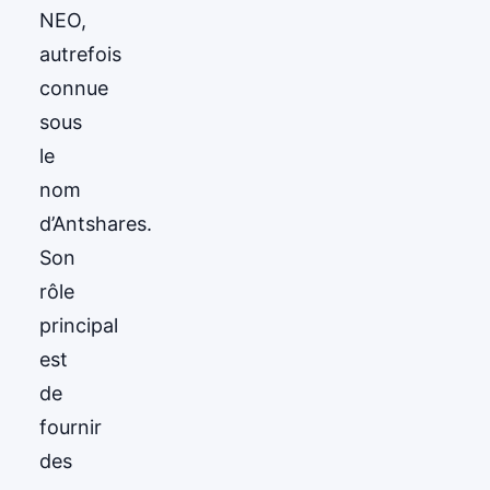
NEO,
autrefois
connue
sous
le
nom
d’Antshares.
Son
rôle
principal
est
de
fournir
des