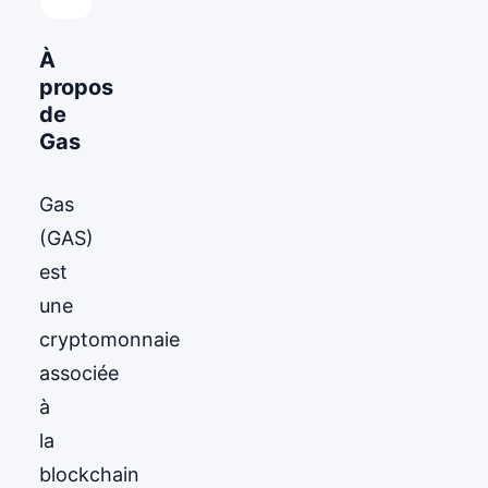
À
propos
de
Gas
Gas
(GAS)
est
une
cryptomonnaie
associée
à
la
blockchain