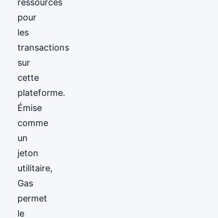
ressources
pour
les
transactions
sur
cette
plateforme.
Émise
comme
un
jeton
utilitaire,
Gas
permet
le