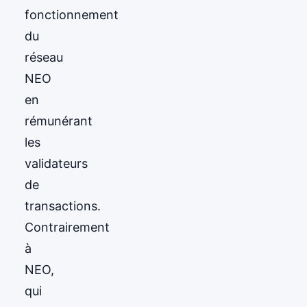
fonctionnement
du
réseau
NEO
en
rémunérant
les
validateurs
de
transactions.
Contrairement
à
NEO,
qui