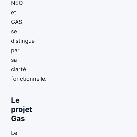
NEO
et
GAS
se
distingue
par
sa
clarté
fonctionnelle.
Le
projet
Gas
Le