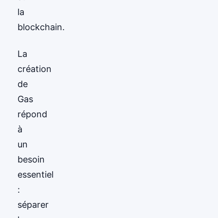
la
blockchain.
La
création
de
Gas
répond
à
un
besoin
essentiel
:
séparer