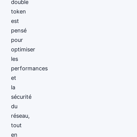
double
token
est
pensé
pour
optimiser
les
performances
et
la
sécurité
du
réseau,
tout
en