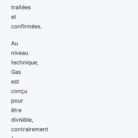
traitées
et
confirmées.
Au
niveau
technique,
Gas
est
conçu
pour
être
divisible,
contrairement