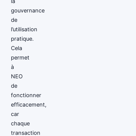
la
gouvernance
de
l’utilisation
pratique.
Cela
permet
à
NEO
de
fonctionner
efficacement,
car
chaque
transaction