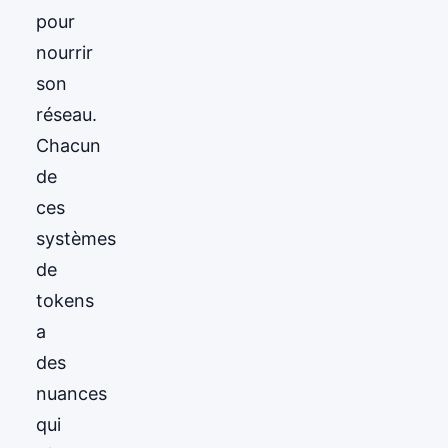
pour
nourrir
son
réseau.
Chacun
de
ces
systèmes
de
tokens
a
des
nuances
qui