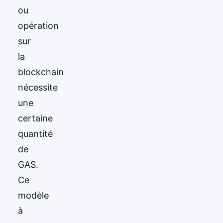
ou
opération
sur
la
blockchain
nécessite
une
certaine
quantité
de
GAS.
Ce
modèle
à