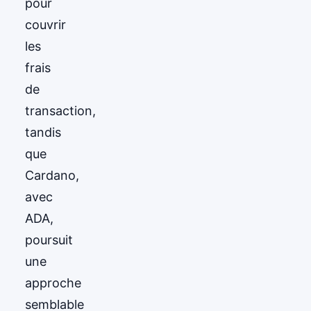
pour
couvrir
les
frais
de
transaction,
tandis
que
Cardano,
avec
ADA,
poursuit
une
approche
semblable