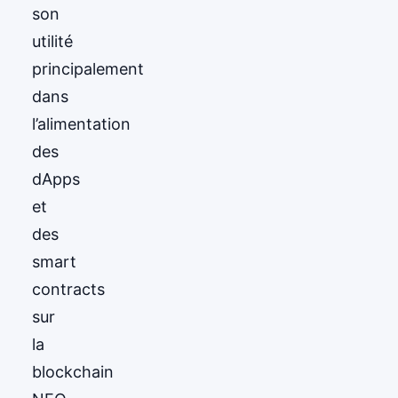
son
utilité
principalement
dans
l’alimentation
des
dApps
et
des
smart
contracts
sur
la
blockchain