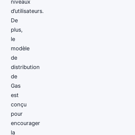
niveaux
d’utilisateurs.
De
plus,
le
modèle
de
distribution
de
Gas
est
conçu
pour
encourager
la