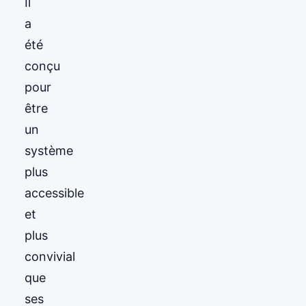
Il
a
été
conçu
pour
être
un
système
plus
accessible
et
plus
convivial
que
ses