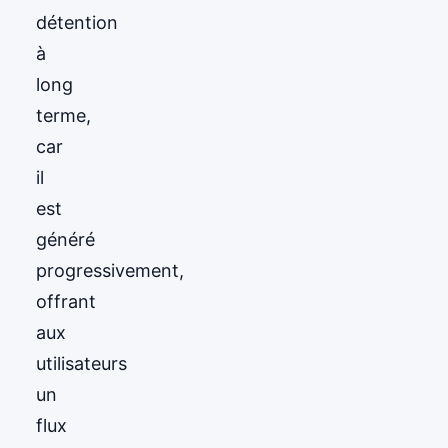
détention
à
long
terme,
car
il
est
généré
progressivement,
offrant
aux
utilisateurs
un
flux