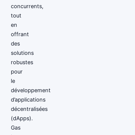
concurrents,
tout
en
offrant
des
solutions
robustes
pour
le
développement
d’applications
décentralisées
(dApps).
Gas