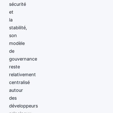
sécurité
et
la
stabilité,
son
modèle
de
gouvernance
reste
relativement
centralisé
autour
des
développeurs