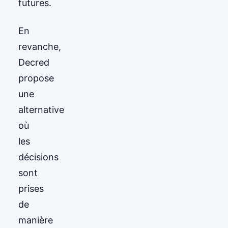
futures.
En
revanche,
Decred
propose
une
alternative
où
les
décisions
sont
prises
de
manière