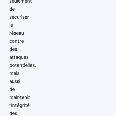
seulement
de
sécuriser
le
réseau
contre
des
attaques
potentielles,
mais
aussi
de
maintenir
l’intégrité
des