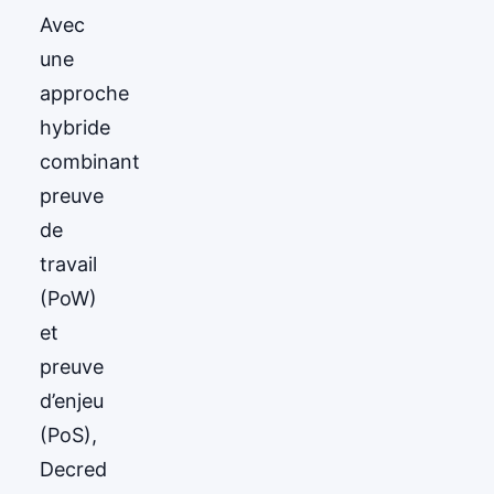
Avec
une
approche
hybride
combinant
preuve
de
travail
(PoW)
et
preuve
d’enjeu
(PoS),
Decred