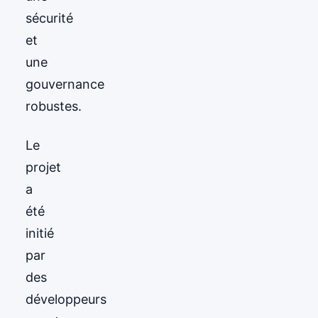
sécurité
et
une
gouvernance
robustes.
Le
projet
a
été
initié
par
des
développeurs