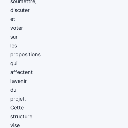
soumettre,
discuter
et
voter
sur
les
propositions
qui
affectent
l’avenir
du
projet.
Cette
structure
vise