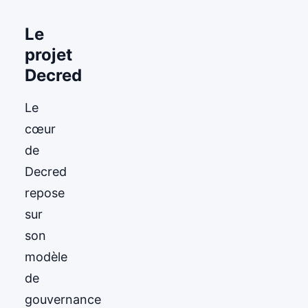
Le
projet
Decred
Le
cœur
de
Decred
repose
sur
son
modèle
de
gouvernance