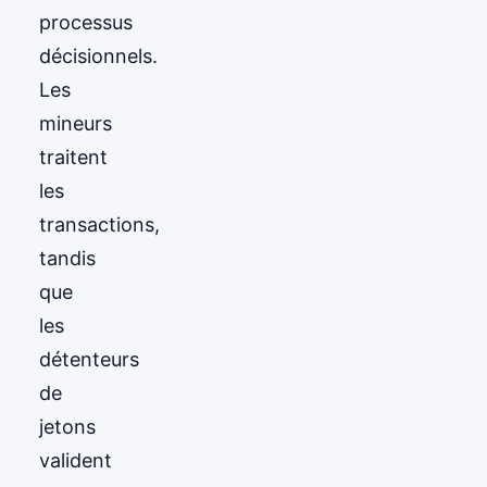
processus
décisionnels.
Les
mineurs
traitent
les
transactions,
tandis
que
les
détenteurs
de
jetons
valident