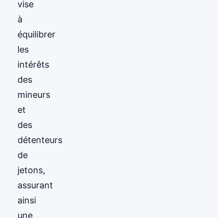
vise
à
équilibrer
les
intérêts
des
mineurs
et
des
détenteurs
de
jetons,
assurant
ainsi
une