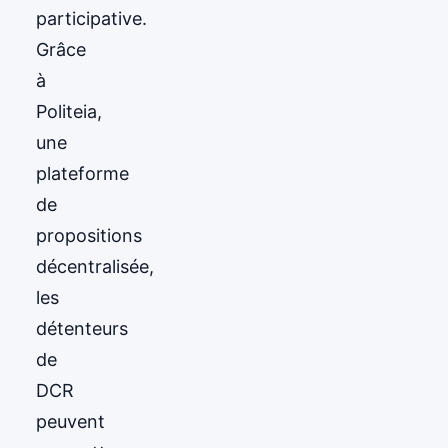
participative.
Grâce
à
Politeia,
une
plateforme
de
propositions
décentralisée,
les
détenteurs
de
DCR
peuvent