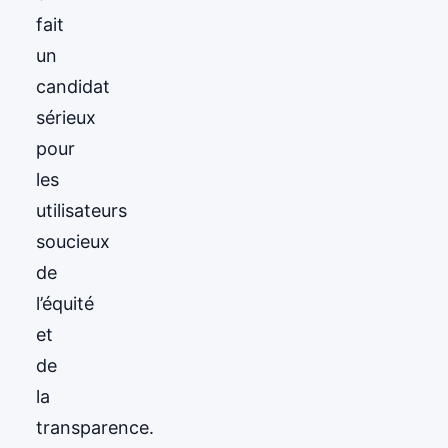
fait
un
candidat
sérieux
pour
les
utilisateurs
soucieux
de
l’équité
et
de
la
transparence.