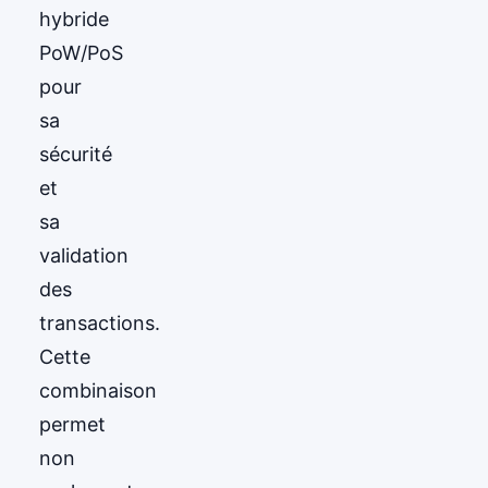
hybride
PoW/PoS
pour
sa
sécurité
et
sa
validation
des
transactions.
Cette
combinaison
permet
non