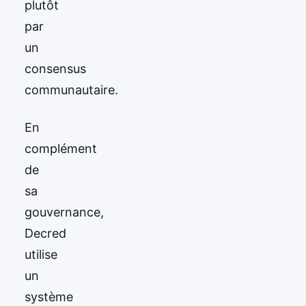
plutôt
par
un
consensus
communautaire.
En
complément
de
sa
gouvernance,
Decred
utilise
un
système