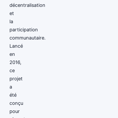
décentralisation
et
la
participation
communautaire.
Lancé
en
2016,
ce
projet
a
été
conçu
pour