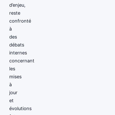
d’enjeu,
reste
confronté
à
des
débats
internes
concernant
les
mises
à
jour
et
évolutions