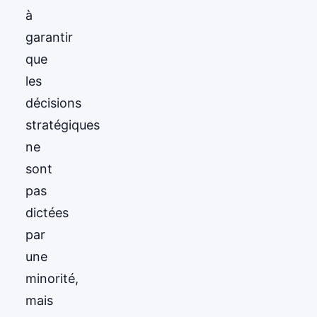
à
garantir
que
les
décisions
stratégiques
ne
sont
pas
dictées
par
une
minorité,
mais