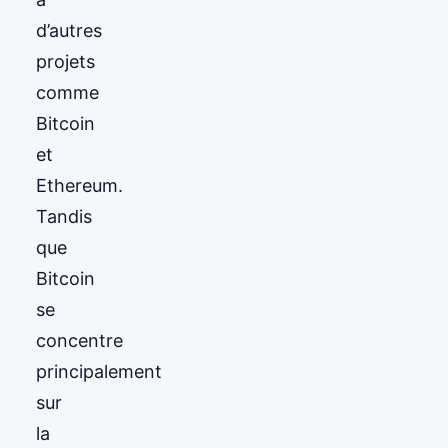
d’autres
projets
comme
Bitcoin
et
Ethereum.
Tandis
que
Bitcoin
se
concentre
principalement
sur
la