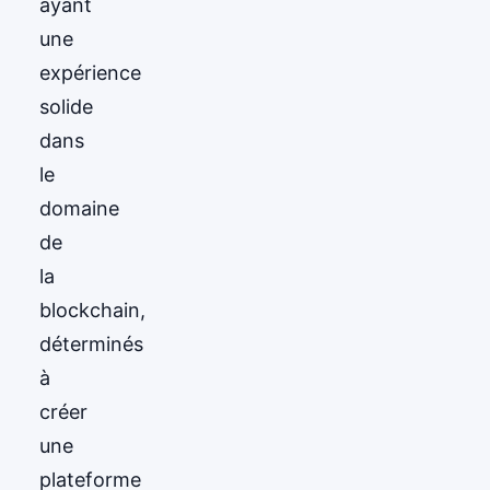
ayant
une
expérience
solide
dans
le
domaine
de
la
blockchain,
déterminés
à
créer
une
plateforme