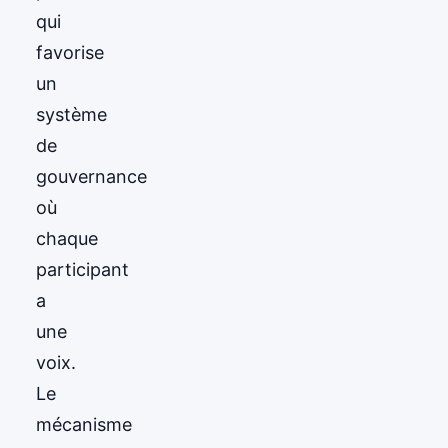
qui
favorise
un
système
de
gouvernance
où
chaque
participant
a
une
voix.
Le
mécanisme