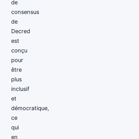
de
consensus
de
Decred
est
conçu
pour
être
plus
inclusif
et
démocratique,
ce
qui
en