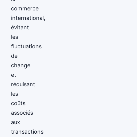
commerce
international,
évitant
les
fluctuations
de
change
et
réduisant
les
coûts
associés
aux
transactions