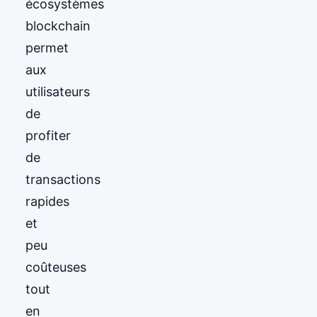
écosystèmes
blockchain
permet
aux
utilisateurs
de
profiter
de
transactions
rapides
et
peu
coûteuses
tout
en