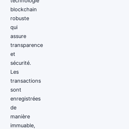
technologie
blockchain
robuste
qui
assure
transparence
et
sécurité.
Les
transactions
sont
enregistrées
de
manière
immuable,