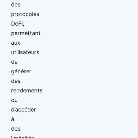
des
protocoles
DeFi,
permettant
aux
utilisateurs
de
générer
des
rendements
ou
d’accéder
à
des