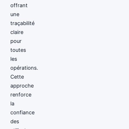
offrant
une
traçabilité
claire
pour
toutes
les
opérations.
Cette
approche
renforce
la
confiance
des