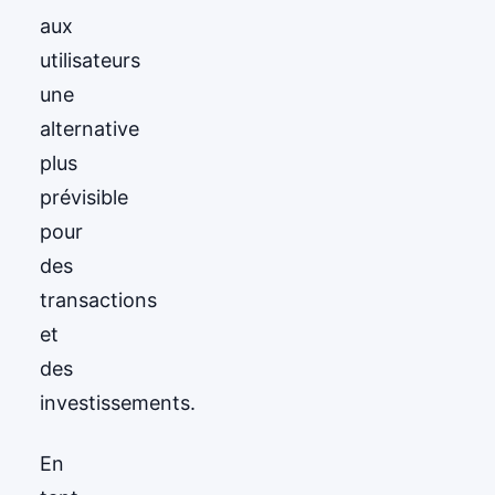
aux
utilisateurs
une
alternative
plus
prévisible
pour
des
transactions
et
des
investissements.
En