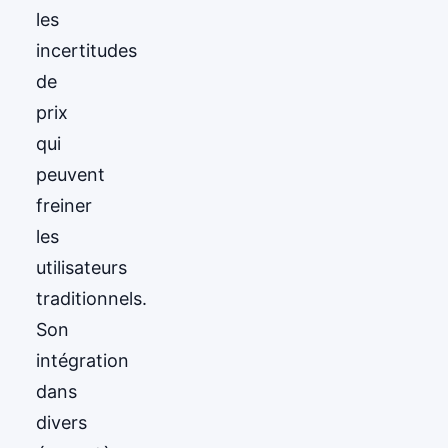
les
incertitudes
de
prix
qui
peuvent
freiner
les
utilisateurs
traditionnels.
Son
intégration
dans
divers