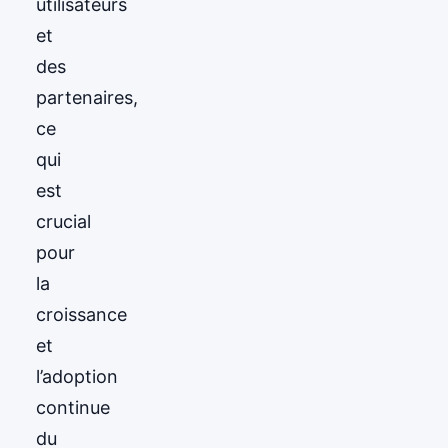
utilisateurs
et
des
partenaires,
ce
qui
est
crucial
pour
la
croissance
et
l’adoption
continue
du