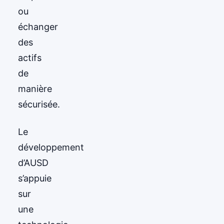
ou
échanger
des
actifs
de
manière
sécurisée.
Le
développement
d’AUSD
s’appuie
sur
une