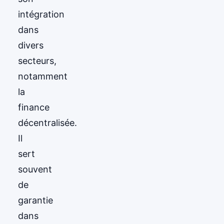
intégration
dans
divers
secteurs,
notamment
la
finance
décentralisée.
Il
sert
souvent
de
garantie
dans