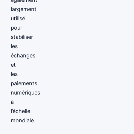
largement
utilisé
pour
stabiliser
les
échanges
et
les
paiements
numériques
à
l’échelle
mondiale.