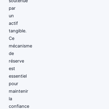
soutenue
par
un
actif
tangible.
Ce
mécanisme
de
réserve
est
essentiel
pour
maintenir
la
confiance