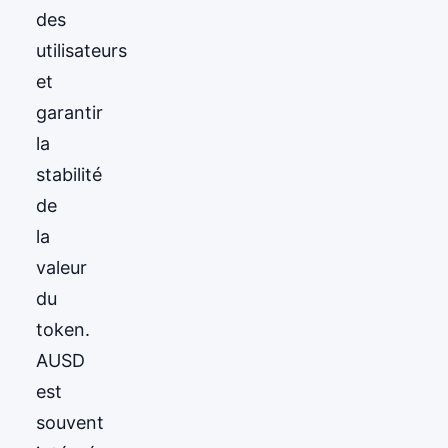
des
utilisateurs
et
garantir
la
stabilité
de
la
valeur
du
token.
AUSD
est
souvent