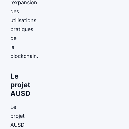
l’expansion
des
utilisations
pratiques
de
la
blockchain.
Le
projet
AUSD
Le
projet
AUSD