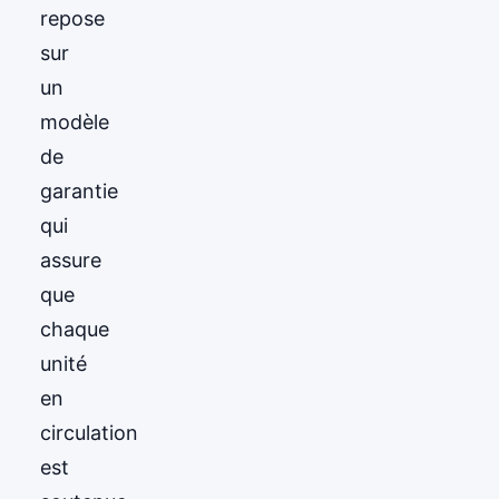
repose
sur
un
modèle
de
garantie
qui
assure
que
chaque
unité
en
circulation
est