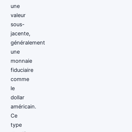
une
valeur
sous-
jacente,
généralement
une
monnaie
fiduciaire
comme
le
dollar
américain.
Ce
type