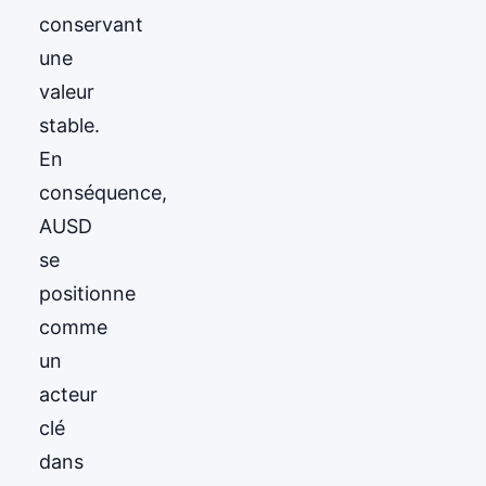
conservant
une
valeur
stable.
En
conséquence,
AUSD
se
positionne
comme
un
acteur
clé
dans