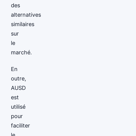
des
alternatives
similaires
sur
le
marché.
En
outre,
AUSD
est
utilisé
pour
faciliter
le