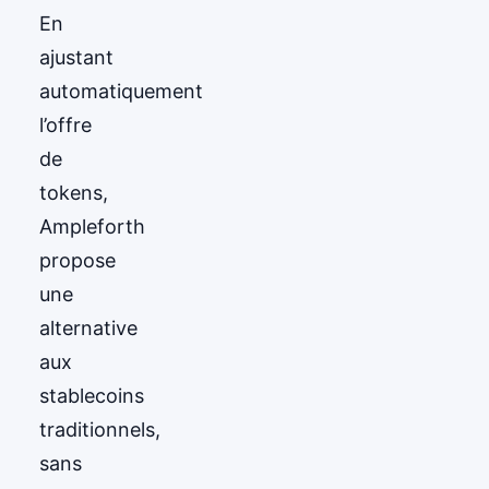
En
ajustant
automatiquement
l’offre
de
tokens,
Ampleforth
propose
une
alternative
aux
stablecoins
traditionnels,
sans