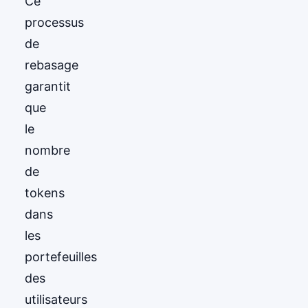
Ce
processus
de
rebasage
garantit
que
le
nombre
de
tokens
dans
les
portefeuilles
des
utilisateurs