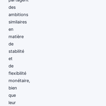
des
ambitions
similaires
en
matière
de
stabilité
et
de
flexibilité
monétaire,
bien
que
leur