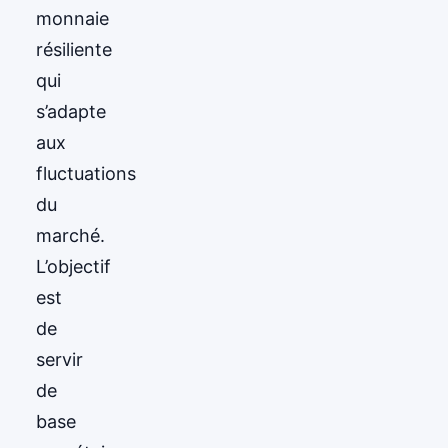
monnaie
résiliente
qui
s’adapte
aux
fluctuations
du
marché.
L’objectif
est
de
servir
de
base