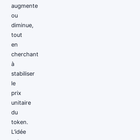
augmente
ou
diminue,
tout
en
cherchant
à
stabiliser
le
prix
unitaire
du
token.
L’idée