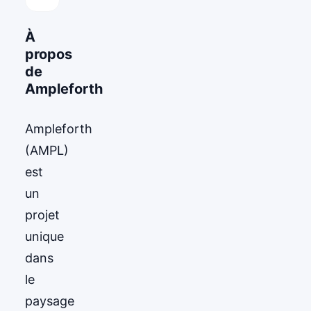
À
propos
de
Ampleforth
Ampleforth
(AMPL)
est
un
projet
unique
dans
le
paysage