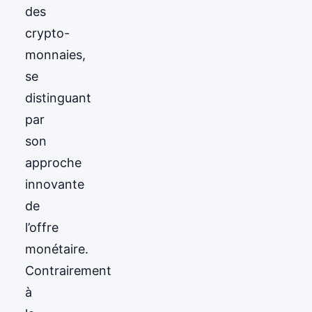
des
crypto-
monnaies,
se
distinguant
par
son
approche
innovante
de
l’offre
monétaire.
Contrairement
à