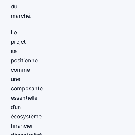
du
marché.
Le
projet
se
positionne
comme
une
composante
essentielle
d’un
écosystème
financier