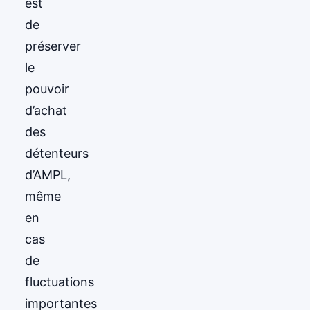
est
de
préserver
le
pouvoir
d’achat
des
détenteurs
d’AMPL,
même
en
cas
de
fluctuations
importantes