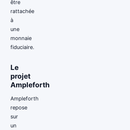
être
rattachée
à
une
monnaie
fiduciaire.
Le
projet
Ampleforth
Ampleforth
repose
sur
un