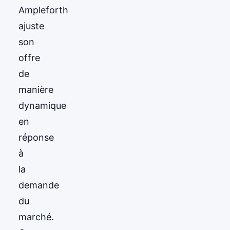
Ampleforth
ajuste
son
offre
de
manière
dynamique
en
réponse
à
la
demande
du
marché.