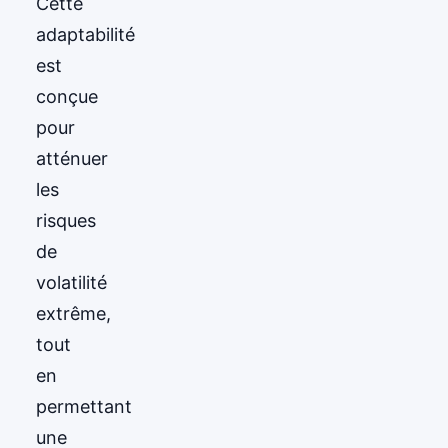
Cette
adaptabilité
est
conçue
pour
atténuer
les
risques
de
volatilité
extrême,
tout
en
permettant
une