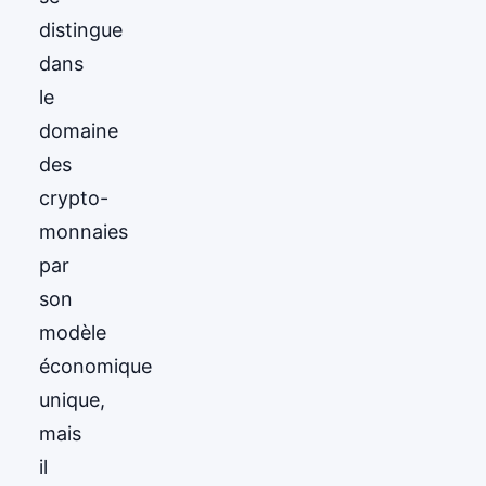
distingue
dans
le
domaine
des
crypto-
monnaies
par
son
modèle
économique
unique,
mais
il