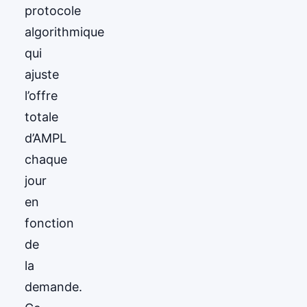
protocole
algorithmique
qui
ajuste
l’offre
totale
d’AMPL
chaque
jour
en
fonction
de
la
demande.