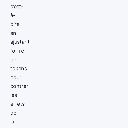
c’est-
à-
dire
en
ajustant
l’offre
de
tokens
pour
contrer
les
effets
de
la