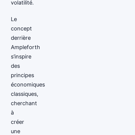
volatilité.
Le
concept
derrière
Ampleforth
s’inspire
des
principes
économiques
classiques,
cherchant
à
créer
une