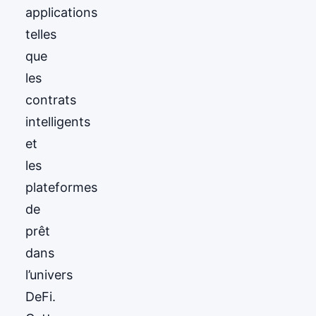
applications
telles
que
les
contrats
intelligents
et
les
plateformes
de
prêt
dans
l’univers
DeFi.