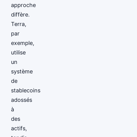
approche
diffère.
Terra,
par
exemple,
utilise
un
système
de
stablecoins
adossés
à
des
actifs,