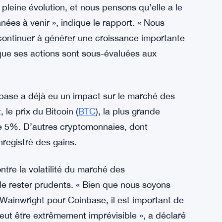
pleine évolution, et nous pensons qu’elle a le
nées à venir », indique le rapport. « Nous
 continuer à générer une croissance importante
que ses actions sont sous-évaluées aux
base a déjà eu un impact sur le marché des
le prix du Bitcoin (
BTC
), la plus grande