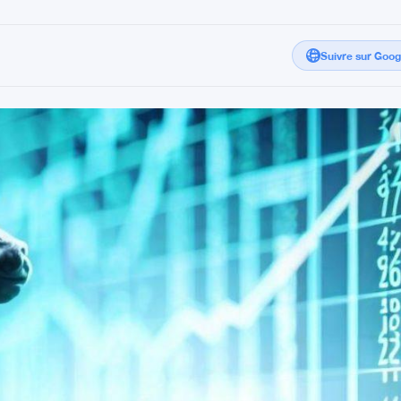
Suivre sur Goo