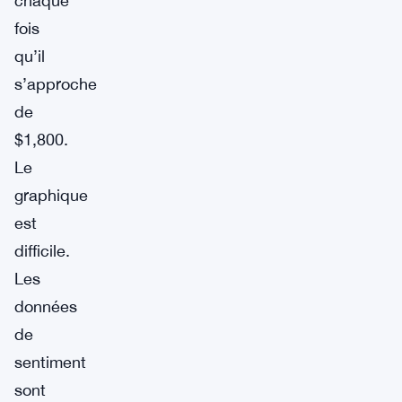
chaque
fois
qu’il
s’approche
de
$1,800.
Le
graphique
est
difficile.
Les
données
de
sentiment
sont