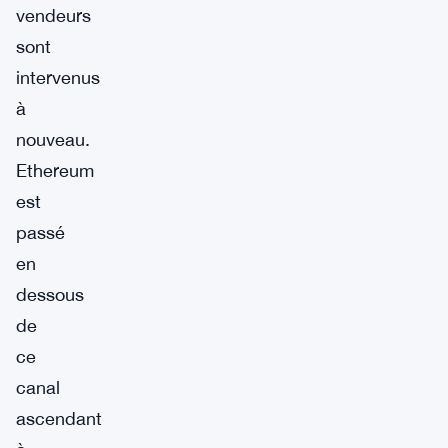
vendeurs
sont
intervenus
à
nouveau.
Ethereum
est
passé
en
dessous
de
ce
canal
ascendant