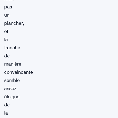
pas
un
plancher,
et
la
franchir
de
manière
convaincante
semble
assez
éloigné
de
la