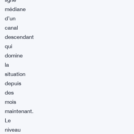
médiane
d’un
canal
descendant
qui
domine
la
situation
depuis
des
mois
maintenant.
Le
niveau