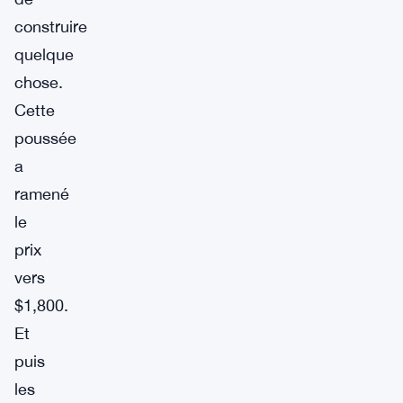
construire
quelque
chose.
Cette
poussée
a
ramené
le
prix
vers
$1,800.
Et
puis
les