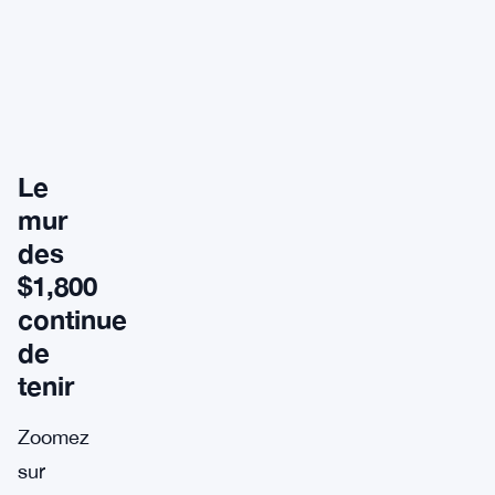
Le
mur
des
$1,800
continue
de
tenir
Zoomez
sur