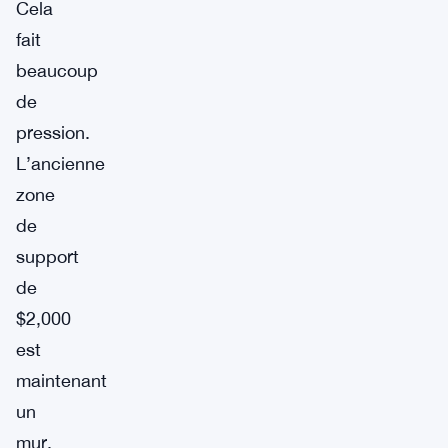
Cela
fait
beaucoup
de
pression.
L’ancienne
zone
de
support
de
$2,000
est
maintenant
un
mur,