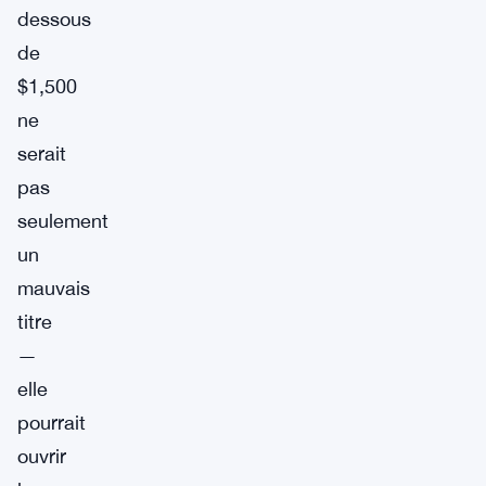
dessous
de
$1,500
ne
serait
pas
seulement
un
mauvais
titre
—
elle
pourrait
ouvrir