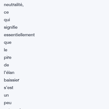
neutralité,
ce
qui
signifie
essentiellement
que
le
pire
de
l’élan
baissier
s’est
un
peu