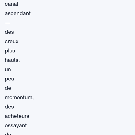
canal
ascendant
—
des
creux
plus
hauts,
un
peu
de
momentum,
des
acheteurs
essayant
de