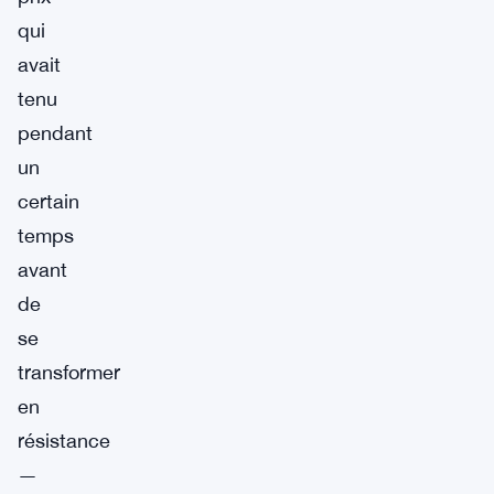
qui
avait
tenu
pendant
un
certain
temps
avant
de
se
transformer
en
résistance
—