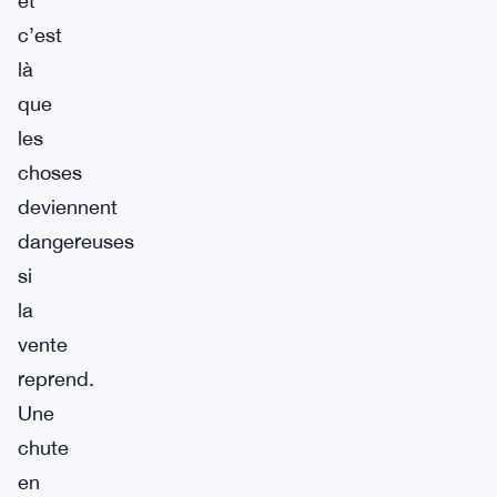
et
c’est
là
que
les
choses
deviennent
dangereuses
si
la
vente
reprend.
Une
chute
en