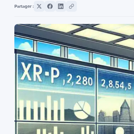
Partager :