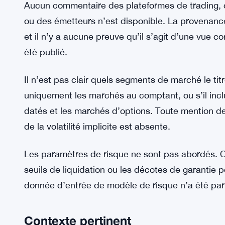
Aucun commentaire des plateformes de trading, 
ou des émetteurs n’est disponible. La provenance
et il n’y a aucune preuve qu’il s’agit d’une vue
été publié.
Il n’est pas clair quels segments de marché le tit
uniquement les marchés au comptant, ou s’il inclu
datés et les marchés d’options. Toute mention de
de la volatilité implicite est absente.
Les paramètres de risque ne sont pas abordés. 
seuils de liquidation ou les décotes de garantie p
donnée d’entrée de modèle de risque n’a été par
Contexte pertinent