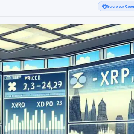
Suivre sur Goo