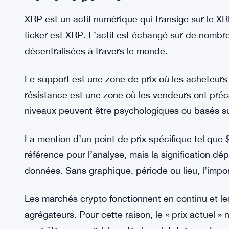
XRP est un actif numérique qui transige sur le X
ticker est XRP. L’actif est échangé sur de nombr
décentralisées à travers le monde.
Le support est une zone de prix où les acheteur
résistance est une zone où les vendeurs ont pr
niveaux peuvent être psychologiques ou basés sur
La mention d’un point de prix spécifique tel que
référence pour l’analyse, mais la signification dé
données. Sans graphique, période ou lieu, l’impo
Les marchés crypto fonctionnent en continu et les
agrégateurs. Pour cette raison, le « prix actuel »