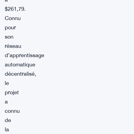
$261,79.
Connu
pour
son
réseau
d’apprentissage
automatique
décentralisé,
le
projet
a
connu
de
la