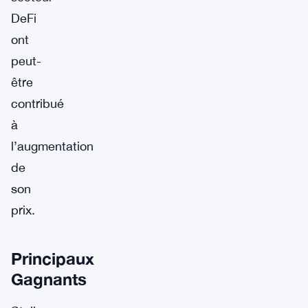
DeFi
ont
peut-
être
contribué
à
l’augmentation
de
son
prix.
Principaux
Gagnants