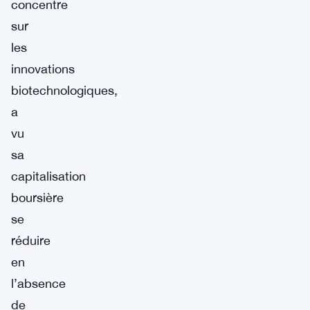
concentre
sur
les
innovations
biotechnologiques,
a
vu
sa
capitalisation
boursière
se
réduire
en
l’absence
de