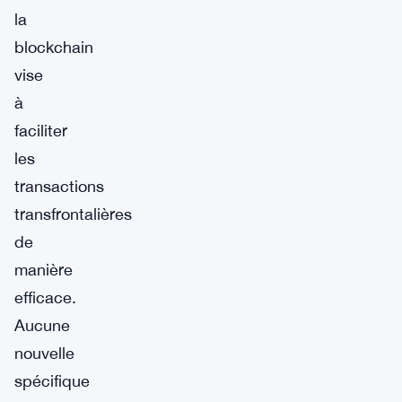
la
blockchain
vise
à
faciliter
les
transactions
transfrontalières
de
manière
efficace.
Aucune
nouvelle
spécifique