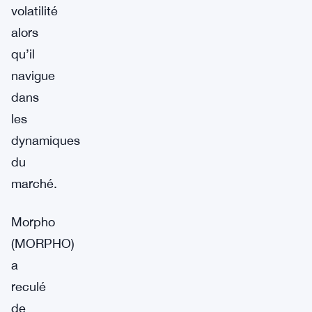
volatilité
alors
qu’il
navigue
dans
les
dynamiques
du
marché.
Morpho
(MORPHO)
a
reculé
de