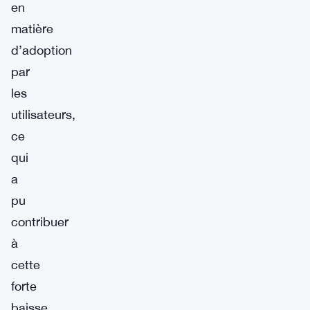
en
matière
d’adoption
par
les
utilisateurs,
ce
qui
a
pu
contribuer
à
cette
forte
baisse.