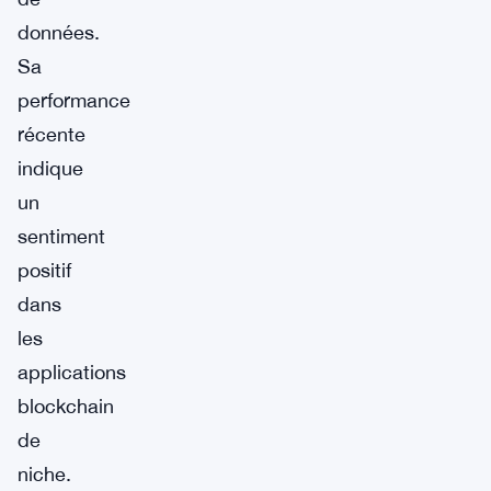
données.
Sa
performance
récente
indique
un
sentiment
positif
dans
les
applications
blockchain
de
niche.