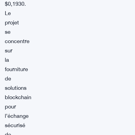
$0,1930.
Le
projet
se
concentre
sur
la
fourniture
de
solutions
blockchain
pour
l’échange
sécurisé
de