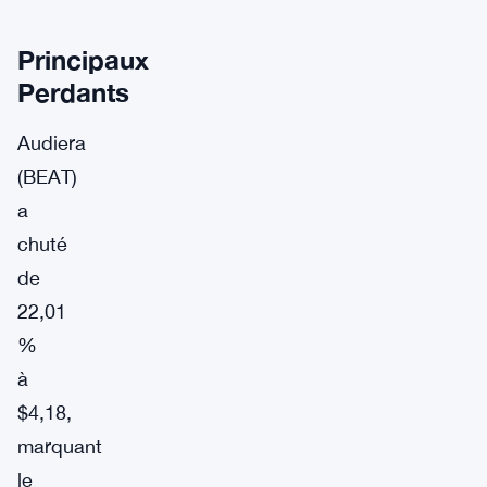
Principaux
Perdants
Audiera
(BEAT)
a
chuté
de
22,01
%
à
$4,18,
marquant
le