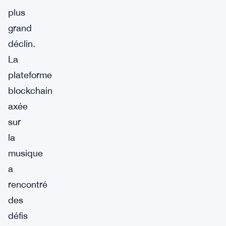
plus
grand
déclin.
La
plateforme
blockchain
axée
sur
la
musique
a
rencontré
des
défis