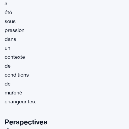
a
été
sous
pression
dans
un
contexte
de
conditions
de
marché
changeantes.
Perspectives