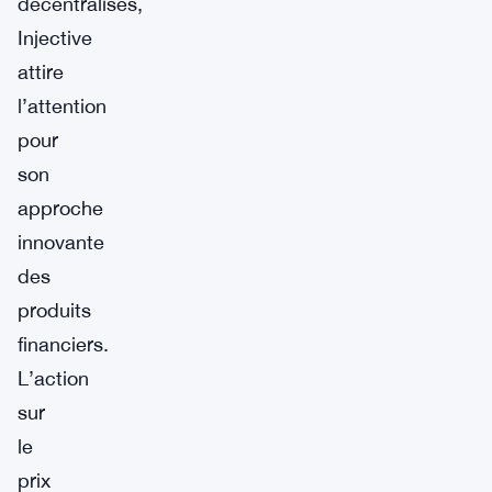
décentralisés,
Injective
attire
l’attention
pour
son
approche
innovante
des
produits
financiers.
L’action
sur
le
prix