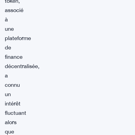
token,
associé
à
une
plateforme
de
finance
décentralisée,
a
connu
un
intérêt
fluctuant
alors
que