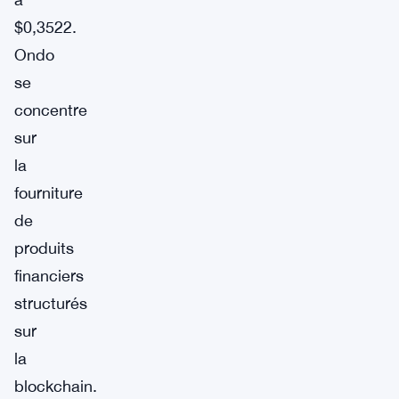
$0,3522.
Ondo
se
concentre
sur
la
fourniture
de
produits
financiers
structurés
sur
la
blockchain.