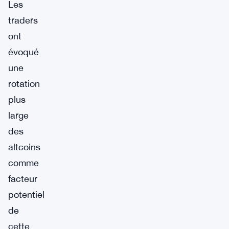
Les
traders
ont
évoqué
une
rotation
plus
large
des
altcoins
comme
facteur
potentiel
de
cette