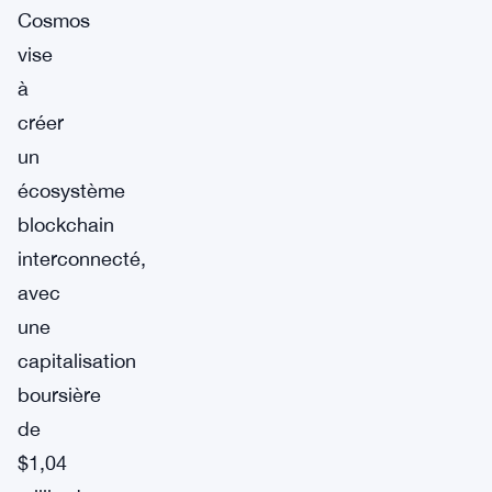
Cosmos
vise
à
créer
un
écosystème
blockchain
interconnecté,
avec
une
capitalisation
boursière
de
$1,04