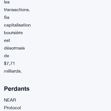
les
transactions.
Sa
capitalisation
boursière
est
désormais
de
$7,71
milliards.
Perdants
NEAR
Protocol