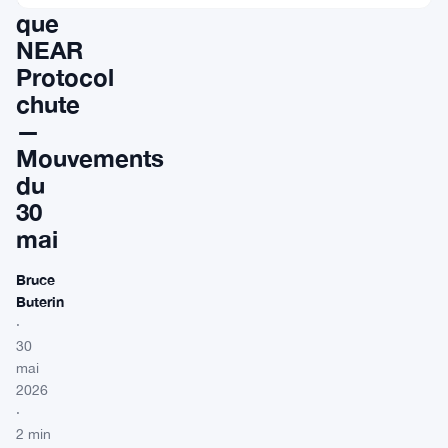
que
NEAR
Protocol
chute
—
Mouvements
du
30
mai
Bruce
Buterin
·
30
mai
2026
·
2 min