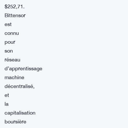
$252,71.
Bittensor
est
connu
pour
son
réseau
d’apprentissage
machine
décentralisé,
et
la
capitalisation
boursière