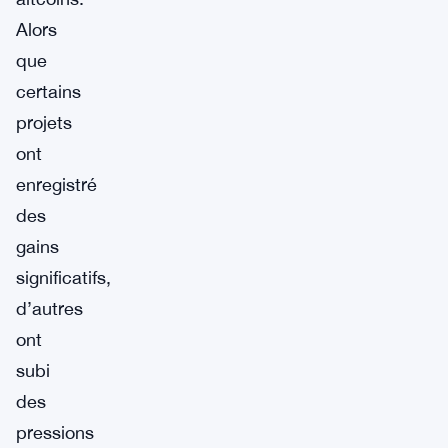
Alors
que
certains
projets
ont
enregistré
des
gains
significatifs,
d’autres
ont
subi
des
pressions