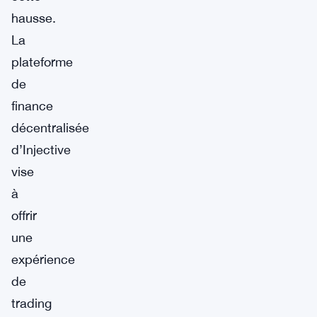
hausse.
La
plateforme
de
finance
décentralisée
d’Injective
vise
à
offrir
une
expérience
de
trading