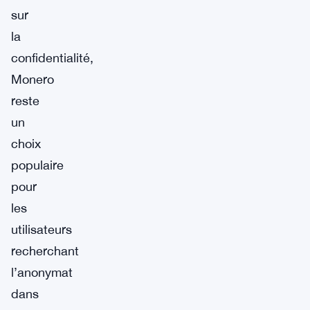
sur
la
confidentialité,
Monero
reste
un
choix
populaire
pour
les
utilisateurs
recherchant
l’anonymat
dans