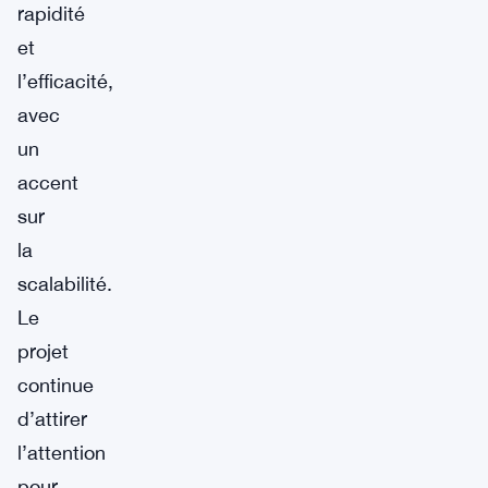
rapidité
et
l’efficacité,
avec
un
accent
sur
la
scalabilité.
Le
projet
continue
d’attirer
l’attention
pour