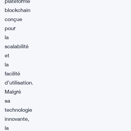
plateforme
blockchain
conçue
pour
la
scalabilité
et
la
facilité
d’utilisation.
Malgré
sa
technologie
innovante,
la