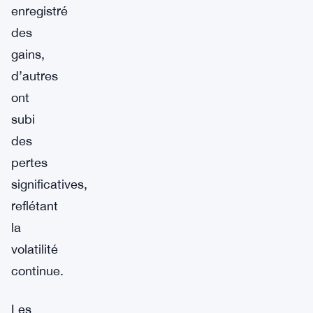
enregistré
des
gains,
d’autres
ont
subi
des
pertes
significatives,
reflétant
la
volatilité
continue.
Les