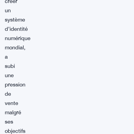
créer
un
système
d’identité
numérique
mondial,
a
subi
une
pression
de
vente
malgré
ses
objectifs