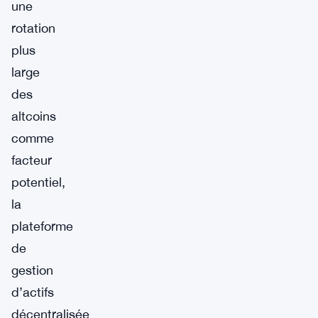
une
rotation
plus
large
des
altcoins
comme
facteur
potentiel,
la
plateforme
de
gestion
d’actifs
décentralisée