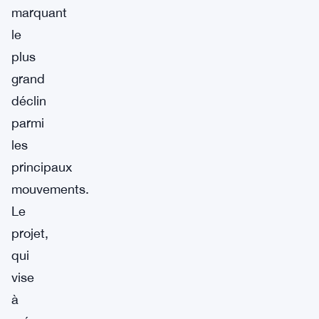
marquant
le
plus
grand
déclin
parmi
les
principaux
mouvements.
Le
projet,
qui
vise
à