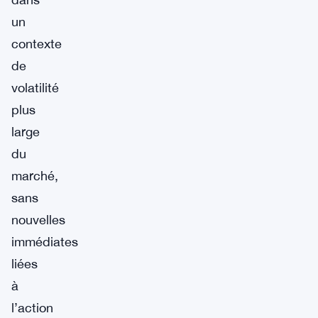
un
contexte
de
volatilité
plus
large
du
marché,
sans
nouvelles
immédiates
liées
à
l’action