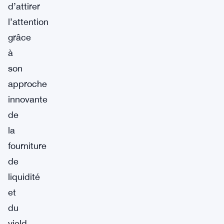
d’attirer
l’attention
grâce
à
son
approche
innovante
de
la
fourniture
de
liquidité
et
du
yield