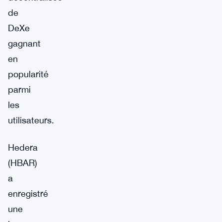
de
DeXe
gagnant
en
popularité
parmi
les
utilisateurs.
Hedera
(HBAR)
a
enregistré
une