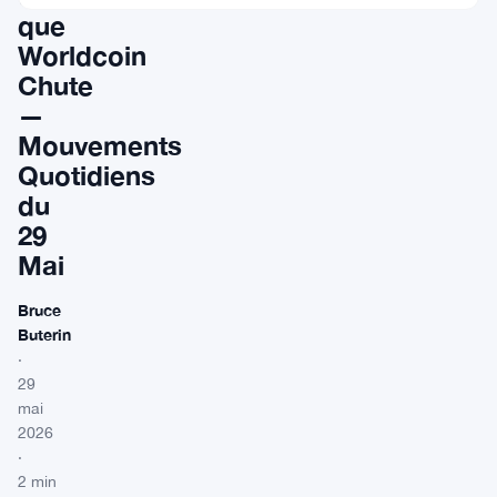
que
Worldcoin
Chute
—
Mouvements
Quotidiens
du
29
Mai
Bruce
Buterin
·
29
mai
2026
·
2 min