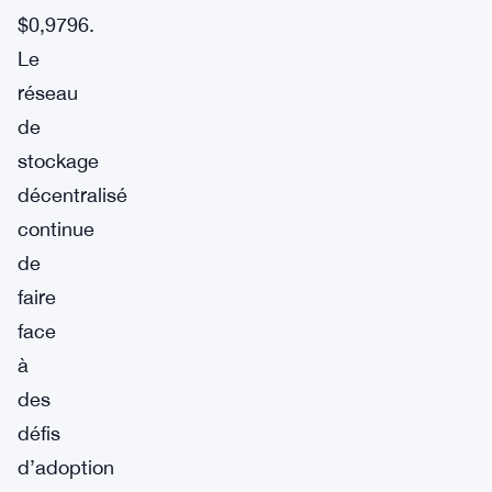
$0,9796.
Le
réseau
de
stockage
décentralisé
continue
de
faire
face
à
des
défis
d’adoption