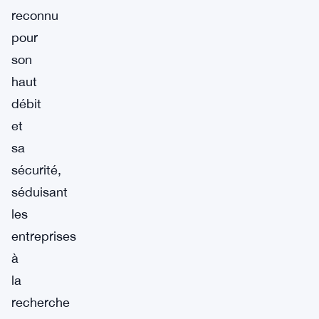
reconnu
pour
son
haut
débit
et
sa
sécurité,
séduisant
les
entreprises
à
la
recherche