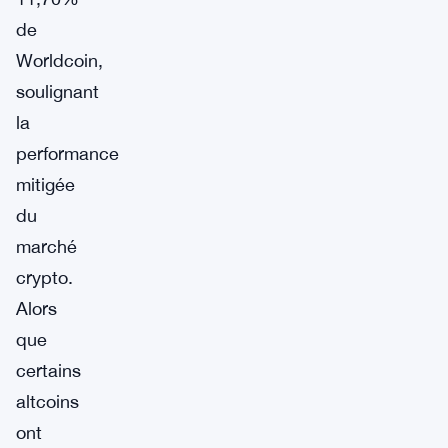
de
Worldcoin,
soulignant
la
performance
mitigée
du
marché
crypto.
Alors
que
certains
altcoins
ont